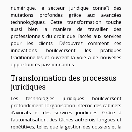
numérique, le secteur juridique connaît des
mutations profondes grâce aux avancées
technologiques. Cette transformation touche
aussi bien la manière de travailler des
professionnels du droit que l’accès aux services
pour les clients. Découvrez comment ces
innovations bouleversent les pratiques
traditionnelles et ouvrent la voie à de nouvelles
opportunités passionnantes.
Transformation des processus
juridiques
Les technologies juridiques bouleversent
profondément l’organisation interne des cabinets
d’avocats et des services juridiques. Grâce à
l’automatisation, des tâches autrefois longues et
répétitives, telles que la gestion des dossiers et la