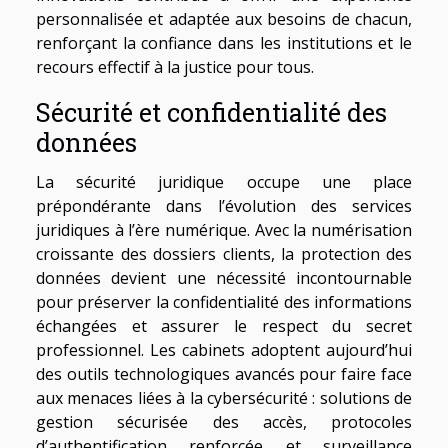
personnalisée et adaptée aux besoins de chacun,
renforçant la confiance dans les institutions et le
recours effectif à la justice pour tous.
Sécurité et confidentialité des
données
La sécurité juridique occupe une place
prépondérante dans l’évolution des services
juridiques à l’ère numérique. Avec la numérisation
croissante des dossiers clients, la protection des
données devient une nécessité incontournable
pour préserver la confidentialité des informations
échangées et assurer le respect du secret
professionnel. Les cabinets adoptent aujourd’hui
des outils technologiques avancés pour faire face
aux menaces liées à la cybersécurité : solutions de
gestion sécurisée des accès, protocoles
d’authentification renforcée et surveillance