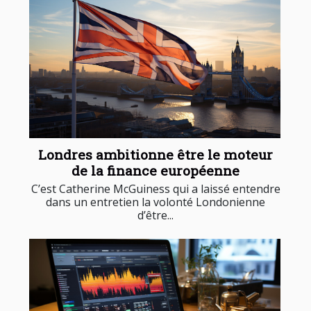
Londres ambitionne être le moteur
de la finance européenne
C’est Catherine McGuiness qui a laissé entendre
dans un entretien la volonté Londonienne
d’être...