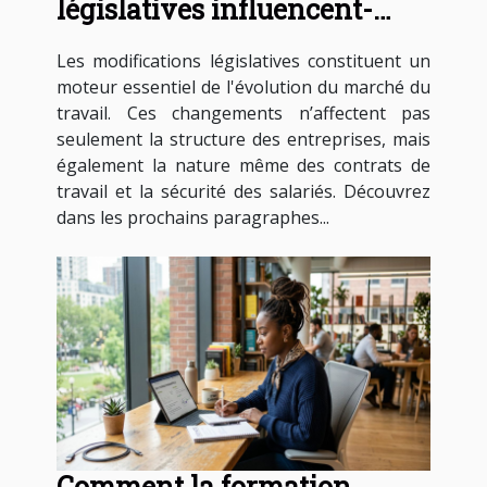
législatives influencent-
elles les contrats de travail ?
Les modifications législatives constituent un
moteur essentiel de l'évolution du marché du
travail. Ces changements n’affectent pas
seulement la structure des entreprises, mais
également la nature même des contrats de
travail et la sécurité des salariés. Découvrez
dans les prochains paragraphes...
Comment la formation