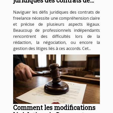
juridiques des contrats de
freelance ?
Naviguer les défis juridiques des contrats de
freelance nécessite une compréhension claire
et précise de plusieurs aspects légaux.
Beaucoup de professionnels indépendants
rencontrent des difficultés lors de la
rédaction, la négociation, ou encore la
gestion des litiges liés à ces accords. Cet...
Comment les modifications