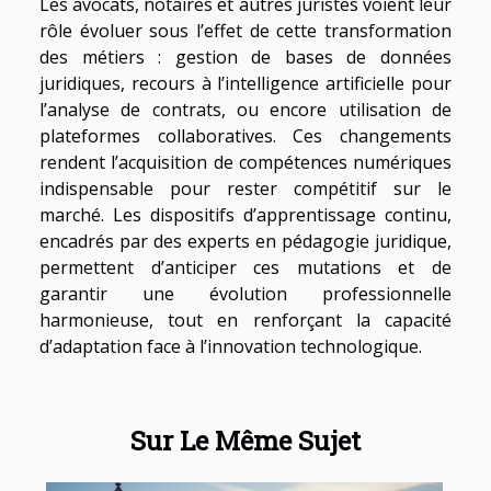
Les avocats, notaires et autres juristes voient leur
rôle évoluer sous l’effet de cette transformation
des métiers : gestion de bases de données
juridiques, recours à l’intelligence artificielle pour
l’analyse de contrats, ou encore utilisation de
plateformes collaboratives. Ces changements
rendent l’acquisition de compétences numériques
indispensable pour rester compétitif sur le
marché. Les dispositifs d’apprentissage continu,
encadrés par des experts en pédagogie juridique,
permettent d’anticiper ces mutations et de
garantir une évolution professionnelle
harmonieuse, tout en renforçant la capacité
d’adaptation face à l’innovation technologique.
Sur Le Même Sujet