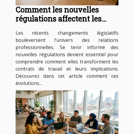
Comment les nouvelles
régulations affectent les
contrats de travail ?
Les récents changements législatifs
bouleversent l’univers des relations
professionnelles. Se tenir informé des
nouvelles régulations devient essentiel pour
comprendre comment elles transforment les
contrats de travail et leurs implications.
Découvrez dans cet article comment ces
évolutions...