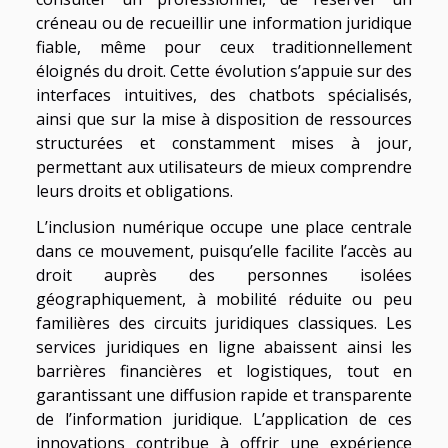
créneau ou de recueillir une information juridique
fiable, même pour ceux traditionnellement
éloignés du droit. Cette évolution s’appuie sur des
interfaces intuitives, des chatbots spécialisés,
ainsi que sur la mise à disposition de ressources
structurées et constamment mises à jour,
permettant aux utilisateurs de mieux comprendre
leurs droits et obligations.
L’inclusion numérique occupe une place centrale
dans ce mouvement, puisqu’elle facilite l’accès au
droit auprès des personnes isolées
géographiquement, à mobilité réduite ou peu
familières des circuits juridiques classiques. Les
services juridiques en ligne abaissent ainsi les
barrières financières et logistiques, tout en
garantissant une diffusion rapide et transparente
de l’information juridique. L’application de ces
innovations contribue à offrir une expérience