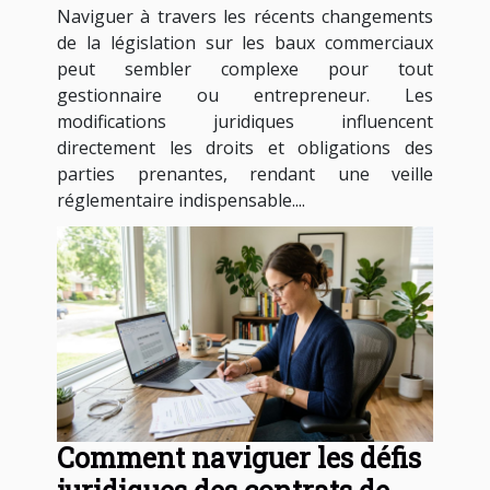
Naviguer à travers les récents changements
commerciaux ?
de la législation sur les baux commerciaux
peut sembler complexe pour tout
gestionnaire ou entrepreneur. Les
modifications juridiques influencent
directement les droits et obligations des
parties prenantes, rendant une veille
réglementaire indispensable....
Comment naviguer les défis