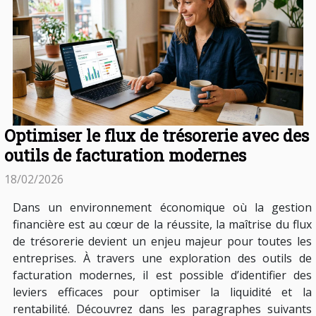
Optimiser le flux de trésorerie avec des
outils de facturation modernes
18/02/2026
Dans un environnement économique où la gestion
financière est au cœur de la réussite, la maîtrise du flux
de trésorerie devient un enjeu majeur pour toutes les
entreprises. À travers une exploration des outils de
facturation modernes, il est possible d’identifier des
leviers efficaces pour optimiser la liquidité et la
rentabilité. Découvrez dans les paragraphes suivants