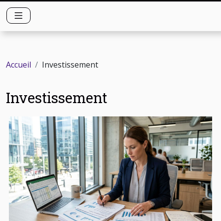
Accueil
Investissement
Investissement