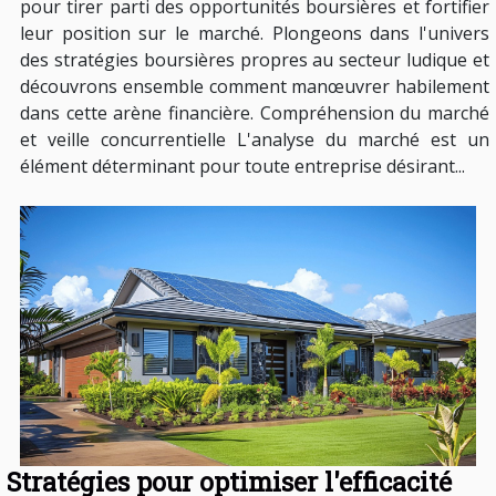
pour tirer parti des opportunités boursières et fortifier
leur position sur le marché. Plongeons dans l'univers
des stratégies boursières propres au secteur ludique et
découvrons ensemble comment manœuvrer habilement
dans cette arène financière. Compréhension du marché
et veille concurrentielle L'analyse du marché est un
élément déterminant pour toute entreprise désirant...
Stratégies pour optimiser l'efficacité