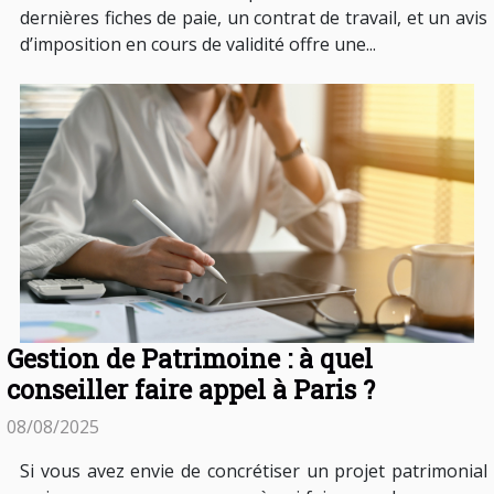
dernières fiches de paie, un contrat de travail, et un avis
d’imposition en cours de validité offre une...
Gestion de Patrimoine : à quel
conseiller faire appel à Paris ?
08/08/2025
Si vous avez envie de concrétiser un projet patrimonial