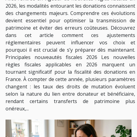
2026, les modalités entourant les donations connaissent
des changements majeurs. Comprendre ces évolutions
devient essentiel pour optimiser la transmission de
patrimoine et éviter des erreurs coûteuses. Découvrez
dans cet article comment ces ajustements
réglementaires peuvent influencer vos choix et
pourquoi il est crucial de s’y préparer dès maintenant.
Principales nouveautés fiscales 2026 Les nouvelles
règles fiscales applicables en 2026 marquent un
tournant significatif pour la fiscalité des donations en
France. À compter de cette année, plusieurs paramètres
changent : les taux des droits de mutation évoluent
selon la nature du lien entre donateur et bénéficiaire,
rendant certains transferts de patrimoine plus
onéreux,...