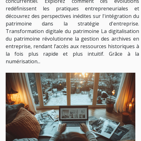
concurrentiel. Explorez comment ces évolutions
redéfinissent les pratiques entrepreneuriales et
découvrez des perspectives inédites sur l'intégration du
patrimoine dans la stratégie d'entreprise.
Transformation digitale du patrimoine La digitalisation
du patrimoine révolutionne la gestion des archives en
entreprise, rendant l’accès aux ressources historiques à
la fois plus rapide et plus intuitif. Grâce à la
numérisation...