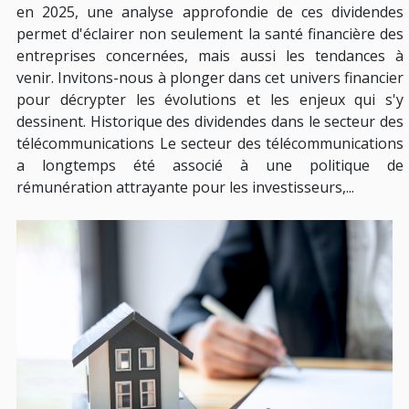
en 2025, une analyse approfondie de ces dividendes
permet d'éclairer non seulement la santé financière des
entreprises concernées, mais aussi les tendances à
venir. Invitons-nous à plonger dans cet univers financier
pour décrypter les évolutions et les enjeux qui s'y
dessinent. Historique des dividendes dans le secteur des
télécommunications Le secteur des télécommunications
a longtemps été associé à une politique de
rémunération attrayante pour les investisseurs,...