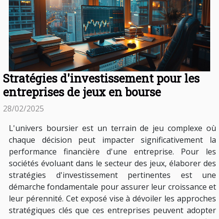
Stratégies d'investissement pour les
entreprises de jeux en bourse
28/02/2025
L'univers boursier est un terrain de jeu complexe où
chaque décision peut impacter significativement la
performance financière d'une entreprise. Pour les
sociétés évoluant dans le secteur des jeux, élaborer des
stratégies d'investissement pertinentes est une
démarche fondamentale pour assurer leur croissance et
leur pérennité. Cet exposé vise à dévoiler les approches
stratégiques clés que ces entreprises peuvent adopter