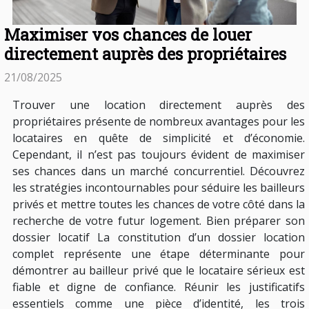
Maximiser vos chances de louer
directement auprès des propriétaires
21/08/2025
Trouver une location directement auprès des
propriétaires présente de nombreux avantages pour les
locataires en quête de simplicité et d’économie.
Cependant, il n’est pas toujours évident de maximiser
ses chances dans un marché concurrentiel. Découvrez
les stratégies incontournables pour séduire les bailleurs
privés et mettre toutes les chances de votre côté dans la
recherche de votre futur logement. Bien préparer son
dossier locatif La constitution d’un dossier location
complet représente une étape déterminante pour
démontrer au bailleur privé que le locataire sérieux est
fiable et digne de confiance. Réunir les justificatifs
essentiels comme une pièce d’identité, les trois