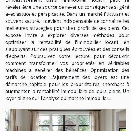
révéler être une source de revenus conséquente si géré
avec astuce et perspicacité. Dans un marché fluctuant et
souvent saturé, il devient indispensable de connaître les
meilleures stratégies pour tirer profit de ses biens. Cet
exposé invite à explorer diverses méthodes pour
optimiser la rentabilité de l'immobilier locatif, en
s'appuyant sur des pratiques éprouvées et des conseils
d'experts. Poursuivez votre lecture pour découvrir
comment transformer vos propriétés en véritables
machines à générer des bénéfices. Optimisation des
tarifs de location L'ajustement des loyers est une
démarche capitale pour les propriétaires cherchant à
augmenter la rentabilité immobilière de leurs biens. Un
loyer aligné sur l'analyse du marché immobilier...