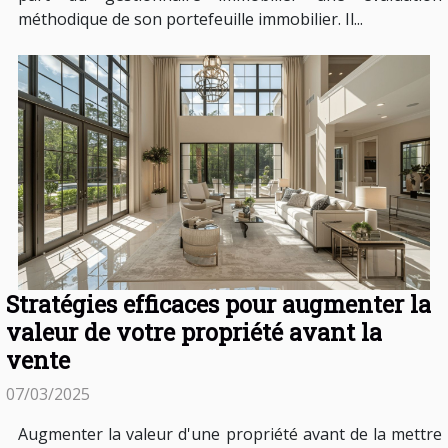
méthodique de son portefeuille immobilier. Il...
Stratégies efficaces pour augmenter la
valeur de votre propriété avant la
vente
07/03/2025
Augmenter la valeur d'une propriété avant de la mettre