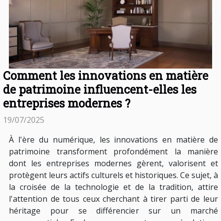
Comment les innovations en matière
de patrimoine influencent-elles les
entreprises modernes ?
19/07/2025
À l'ère du numérique, les innovations en matière de
patrimoine transforment profondément la manière
dont les entreprises modernes gèrent, valorisent et
protègent leurs actifs culturels et historiques. Ce sujet, à
la croisée de la technologie et de la tradition, attire
l'attention de tous ceux cherchant à tirer parti de leur
héritage pour se différencier sur un marché