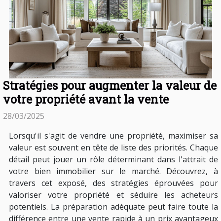
Stratégies pour augmenter la valeur de
votre propriété avant la vente
28/03/2025
Lorsqu'il s'agit de vendre une propriété, maximiser sa
valeur est souvent en tête de liste des priorités. Chaque
détail peut jouer un rôle déterminant dans l'attrait de
votre bien immobilier sur le marché. Découvrez, à
travers cet exposé, des stratégies éprouvées pour
valoriser votre propriété et séduire les acheteurs
potentiels. La préparation adéquate peut faire toute la
différence entre une vente rapide à un prix avantageux