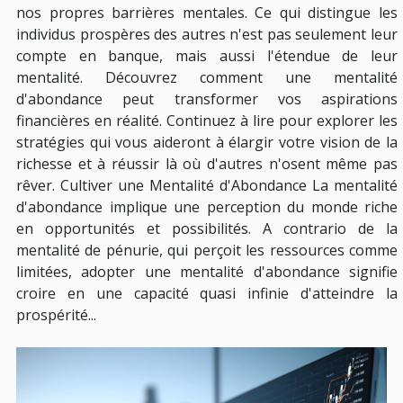
nos propres barrières mentales. Ce qui distingue les
individus prospères des autres n'est pas seulement leur
compte en banque, mais aussi l'étendue de leur
mentalité. Découvrez comment une mentalité
d'abondance peut transformer vos aspirations
financières en réalité. Continuez à lire pour explorer les
stratégies qui vous aideront à élargir votre vision de la
richesse et à réussir là où d'autres n'osent même pas
rêver. Cultiver une Mentalité d'Abondance La mentalité
d'abondance implique une perception du monde riche
en opportunités et possibilités. A contrario de la
mentalité de pénurie, qui perçoit les ressources comme
limitées, adopter une mentalité d'abondance signifie
croire en une capacité quasi infinie d'atteindre la
prospérité...