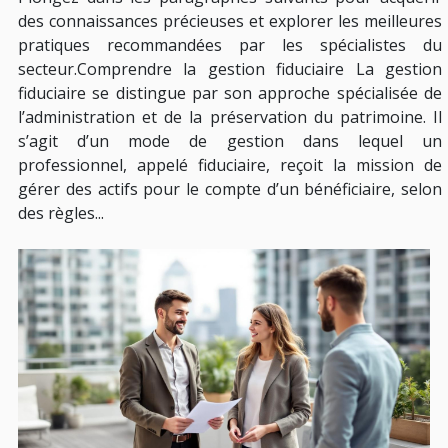
des connaissances précieuses et explorer les meilleures
pratiques recommandées par les spécialistes du
secteur.Comprendre la gestion fiduciaire La gestion
fiduciaire se distingue par son approche spécialisée de
l’administration et de la préservation du patrimoine. Il
s’agit d’un mode de gestion dans lequel un
professionnel, appelé fiduciaire, reçoit la mission de
gérer des actifs pour le compte d’un bénéficiaire, selon
des règles...