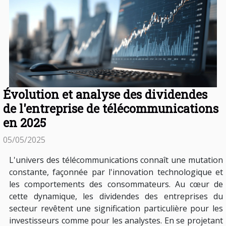
Évolution et analyse des dividendes
de l'entreprise de télécommunications
en 2025
05/05/2025
L'univers des télécommunications connaît une mutation
constante, façonnée par l'innovation technologique et
les comportements des consommateurs. Au cœur de
cette dynamique, les dividendes des entreprises du
secteur revêtent une signification particulière pour les
investisseurs comme pour les analystes. En se projetant