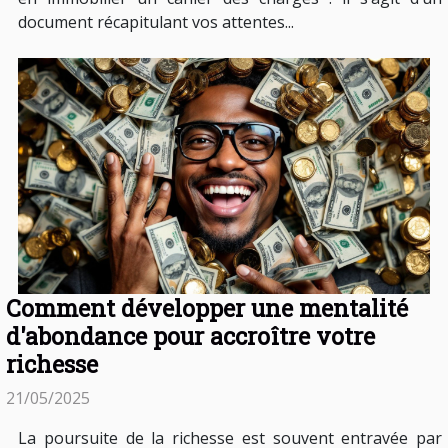
document récapitulant vos attentes...
Comment développer une mentalité
d'abondance pour accroître votre
richesse
21/05/2025
La poursuite de la richesse est souvent entravée par