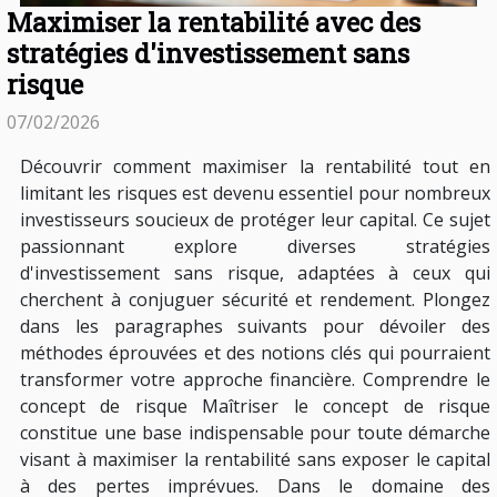
Maximiser la rentabilité avec des
stratégies d'investissement sans
risque
07/02/2026
Découvrir comment maximiser la rentabilité tout en
limitant les risques est devenu essentiel pour nombreux
investisseurs soucieux de protéger leur capital. Ce sujet
passionnant explore diverses stratégies
d'investissement sans risque, adaptées à ceux qui
cherchent à conjuguer sécurité et rendement. Plongez
dans les paragraphes suivants pour dévoiler des
méthodes éprouvées et des notions clés qui pourraient
transformer votre approche financière. Comprendre le
concept de risque Maîtriser le concept de risque
constitue une base indispensable pour toute démarche
visant à maximiser la rentabilité sans exposer le capital
à des pertes imprévues. Dans le domaine des