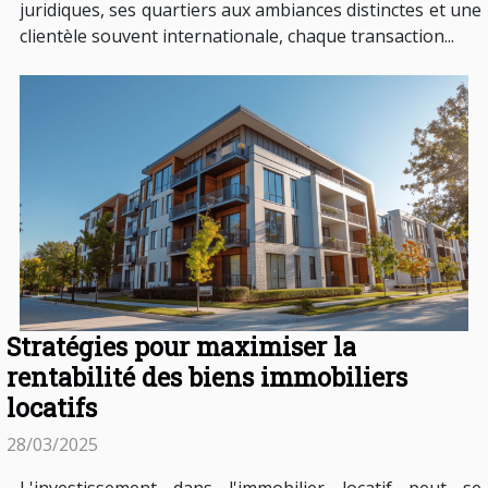
juridiques, ses quartiers aux ambiances distinctes et une
clientèle souvent internationale, chaque transaction...
Stratégies pour maximiser la
rentabilité des biens immobiliers
locatifs
28/03/2025
L'investissement dans l'immobilier locatif peut se