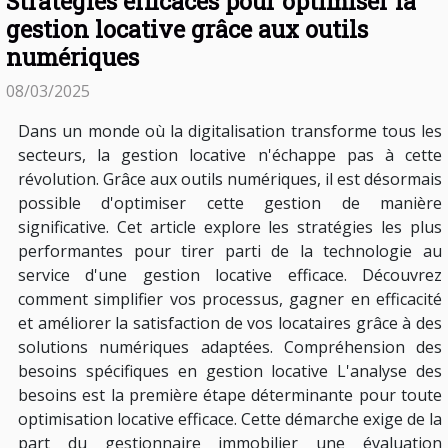
Stratégies efficaces pour optimiser la
gestion locative grâce aux outils
numériques
08/03/2025
Dans un monde où la digitalisation transforme tous les
secteurs, la gestion locative n'échappe pas à cette
révolution. Grâce aux outils numériques, il est désormais
possible d'optimiser cette gestion de manière
significative. Cet article explore les stratégies les plus
performantes pour tirer parti de la technologie au
service d'une gestion locative efficace. Découvrez
comment simplifier vos processus, gagner en efficacité
et améliorer la satisfaction de vos locataires grâce à des
solutions numériques adaptées. Compréhension des
besoins spécifiques en gestion locative L'analyse des
besoins est la première étape déterminante pour toute
optimisation locative efficace. Cette démarche exige de la
part du gestionnaire immobilier une évaluation