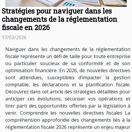
Stratégies pour naviguer dans les
changements de la réglementation
fiscale en 2026
17/03/2026
Naviguer dans les changements de la réglementation
fiscale représente un défi de taille pour toute entreprise
ou particulier soucieux de sa conformité et de son
optimisation financière. En 2026, de nouvelles directives
sont attendues, susceptibles d’impacter la gestion
comptable, les déclarations et la planification fiscale.
Découvrez dans cet article des stratégies détaillées pour
anticiper ces évolutions, sécuriser vos opérations et
tirer parti des opportunités offertes par la législation à
venir. Comprendre les nouvelles directives fiscales La
compréhension approfondie des changements liés à la
réglementation fiscale 2026 représente un enjeu majeur