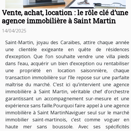
Vente, achat, location : le rôle clé d’une
agence immobilière à Saint Martin
14/04/2025
Saint-Martin, joyau des Caraïbes, attire chaque année
une clientèle exigeante en quête de résidences
d’exception. Que l’on souhaite vendre une villa pieds
dans l’eau, acquérir un bien d’exception ou rentabiliser
une propriété en location saisonnière, chaque
transaction immobilière sur l’île repose sur une parfaite
maîtrise du marché. C’est ici qu’intervient une agence
immobilière à Saint Martin, véritable chef d’orchestre
garantissant un accompagnement sur-mesure et une
expérience sans faille.Pourquoi faire appel à une agence
immobilière à Saint MartinNaviguer seul sur le marché
immobilier saint-martinois, c’est comme voguer en
haute mer sans boussole. Avec ses spécificités