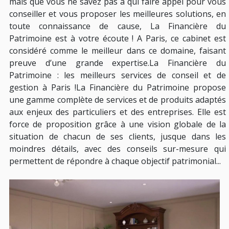
mais que vous ne savez pas à qui faire appel pour vous
conseiller et vous proposer les meilleures solutions, en
toute connaissance de cause, La Financière du
Patrimoine est à votre écoute ! A Paris, ce cabinet est
considéré comme le meilleur dans ce domaine, faisant
preuve d’une grande expertise.La Financière du
Patrimoine : les meilleurs services de conseil et de
gestion à Paris !La Financière du Patrimoine propose
une gamme complète de services et de produits adaptés
aux enjeux des particuliers et des entreprises. Elle est
force de proposition grâce à une vision globale de la
situation de chacun de ses clients, jusque dans les
moindres détails, avec des conseils sur-mesure qui
permettent de répondre à chaque objectif patrimonial...