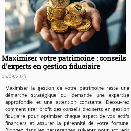
Maximiser votre patrimoine : conseils
d'experts en gestion fiduciaire
06/09/2025
Maximiser la gestion de votre patrimoine reste une
démarche stratégique qui demande une expertise
approfondie et une attention constante. Découvrez
comment tirer profit des conseils d’experts en gestion
fiduciaire pour optimiser chaque aspect de vos actifs
financiers et assurer la pérennité de votre fortune.
Plongez dans les paragraphes suivants pour acquérir