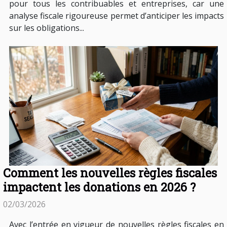
pour tous les contribuables et entreprises, car une
analyse fiscale rigoureuse permet d’anticiper les impacts
sur les obligations...
Comment les nouvelles règles fiscales
impactent les donations en 2026 ?
02/03/2026
Avec l’entrée en vigueur de nouvelles règles fiscales en