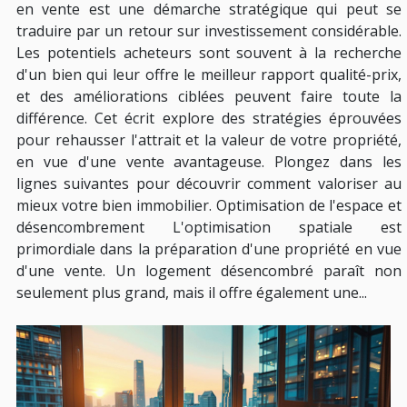
en vente est une démarche stratégique qui peut se
traduire par un retour sur investissement considérable.
Les potentiels acheteurs sont souvent à la recherche
d'un bien qui leur offre le meilleur rapport qualité-prix,
et des améliorations ciblées peuvent faire toute la
différence. Cet écrit explore des stratégies éprouvées
pour rehausser l'attrait et la valeur de votre propriété,
en vue d'une vente avantageuse. Plongez dans les
lignes suivantes pour découvrir comment valoriser au
mieux votre bien immobilier. Optimisation de l'espace et
désencombrement L'optimisation spatiale est
primordiale dans la préparation d'une propriété en vue
d'une vente. Un logement désencombré paraît non
seulement plus grand, mais il offre également une...