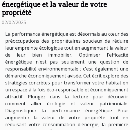
énergétique et la valeur de votre
propriété
02/02/2025
La performance énergétique est désormais au cœur des
préoccupations des propriétaires soucieux de réduire
leur empreinte écologique tout en augmentant la valeur
de leur bien immobilier. Optimiser l'efficacité
énergétique n'est pas seulement une question de
responsabilité environnementale ; c'est également une
démarche économiquement avisée. Cet écrit explore des
stratégies concrètes pour transformer votre habitat en
un espace à la fois éco-responsable et économiquement
attractif. Plongez dans la lecture pour découvrir
comment allier écologie et valeur patrimoniale.
Diagnostiquer la performance énergétique Pour
augmenter la valeur de votre propriété tout en
réduisant votre consommation d'énergie, la première