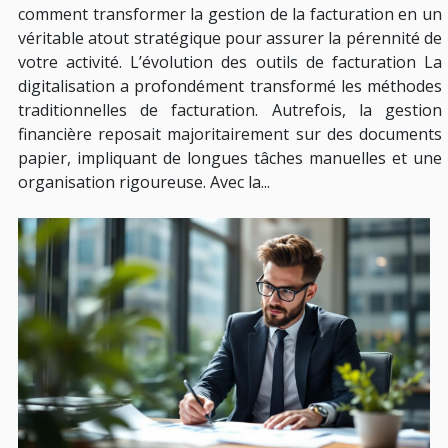
comment transformer la gestion de la facturation en un
véritable atout stratégique pour assurer la pérennité de
votre activité. L’évolution des outils de facturation La
digitalisation a profondément transformé les méthodes
traditionnelles de facturation. Autrefois, la gestion
financière reposait majoritairement sur des documents
papier, impliquant de longues tâches manuelles et une
organisation rigoureuse. Avec la...