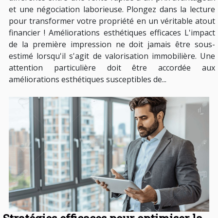
et une négociation laborieuse. Plongez dans la lecture
pour transformer votre propriété en un véritable atout
financier ! Améliorations esthétiques efficaces L'impact
de la première impression ne doit jamais être sous-
estimé lorsqu'il s'agit de valorisation immobilière. Une
attention particulière doit être accordée aux
améliorations esthétiques susceptibles de...