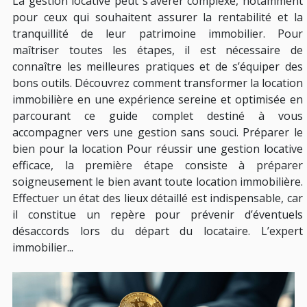
La gestion locative peut s’avérer complexe, notamment
pour ceux qui souhaitent assurer la rentabilité et la
tranquillité de leur patrimoine immobilier. Pour
maîtriser toutes les étapes, il est nécessaire de
connaître les meilleures pratiques et de s’équiper des
bons outils. Découvrez comment transformer la location
immobilière en une expérience sereine et optimisée en
parcourant ce guide complet destiné à vous
accompagner vers une gestion sans souci. Préparer le
bien pour la location Pour réussir une gestion locative
efficace, la première étape consiste à préparer
soigneusement le bien avant toute location immobilière.
Effectuer un état des lieux détaillé est indispensable, car
il constitue un repère pour prévenir d’éventuels
désaccords lors du départ du locataire. L’expert
immobilier...