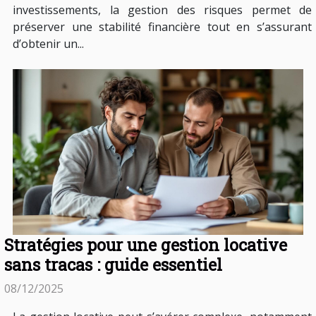
investissements, la gestion des risques permet de
préserver une stabilité financière tout en s’assurant
d’obtenir un...
Stratégies pour une gestion locative
sans tracas : guide essentiel
08/12/2025