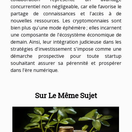
concurrentiel non négligeable, car elle favorise le
partage de connaissances et l'accès à de
nouvelles ressources. Les cryptomonnaies sont
bien plus qu'une mode éphémère ; elles incarnent
une composante de l'écosystème économique de
demain. Ainsi, leur intégration judicieuse dans les
stratégies d'investissement s'impose comme une
démarche prospective pour toute startup
souhaitant assurer sa pérennité et prospérer
dans l'ère numérique.
Sur Le Même Sujet