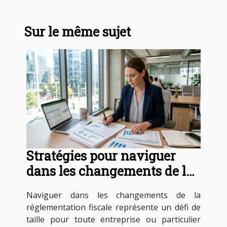
Sur le même sujet
Stratégies pour naviguer
dans les changements de la
réglementation fiscale en
Naviguer dans les changements de la
2026
réglementation fiscale représente un défi de
taille pour toute entreprise ou particulier