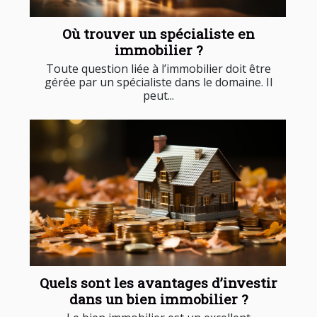
Où trouver un spécialiste en
immobilier ?
Toute question liée à l’immobilier doit être
gérée par un spécialiste dans le domaine. Il
peut...
Quels sont les avantages d’investir
dans un bien immobilier ?