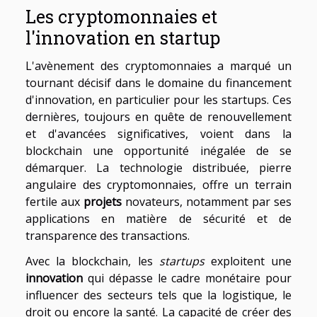
Les cryptomonnaies et
l'innovation en startup
L'avènement des cryptomonnaies a marqué un
tournant décisif dans le domaine du financement
d'innovation, en particulier pour les startups. Ces
dernières, toujours en quête de renouvellement
et d'avancées significatives, voient dans la
blockchain une opportunité inégalée de se
démarquer. La technologie distribuée, pierre
angulaire des cryptomonnaies, offre un terrain
fertile aux
projets
novateurs, notamment par ses
applications en matière de sécurité et de
transparence des transactions.
Avec la blockchain, les
startups
exploitent une
innovation
qui dépasse le cadre monétaire pour
influencer des secteurs tels que la logistique, le
droit ou encore la santé. La capacité de créer des