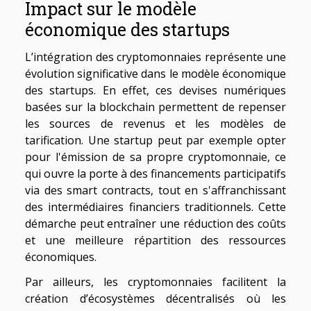
Impact sur le modèle
économique des startups
L’intégration des cryptomonnaies représente une
évolution significative dans le modèle économique
des startups. En effet, ces devises numériques
basées sur la blockchain permettent de repenser
les sources de revenus et les modèles de
tarification. Une startup peut par exemple opter
pour l'émission de sa propre cryptomonnaie, ce
qui ouvre la porte à des financements participatifs
via des smart contracts, tout en s'affranchissant
des intermédiaires financiers traditionnels. Cette
démarche peut entraîner une réduction des coûts
et une meilleure répartition des ressources
économiques.
Par ailleurs, les cryptomonnaies facilitent la
création d’écosystèmes décentralisés où les