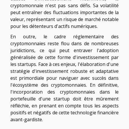
cryptomonnaie n'est pas sans défis. Sa volatilité
peut entraîner des fluctuations importantes de la
valeur, représentant un risque de marché notable
pour les détenteurs d'actifs numériques.
En outre, le cadre réglementaire des
cryptomonnaies reste flou dans de nombreuses
juridictions, ce qui peut entraver l'adoption
généralisée de cette forme d'investissement par
les startups. Face à ces enjeux, l'élaboration d'une
stratégie d'investissement robuste et adaptative
est primordiale pour naviguer avec succès dans
l'écosystème des cryptomonnaies. En définitive,
l'incorporation des cryptomonnaies dans le
portefeuille d'une startup doit être mûrement
réfléchie, en prenant en compte tous les aspects
positifs et négatifs de cette technologie financière
avant-gardiste.