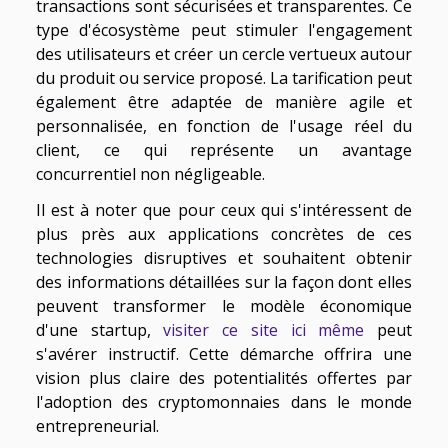
transactions sont sécurisées et transparentes. Ce
type d'écosystème peut stimuler l'engagement
des utilisateurs et créer un cercle vertueux autour
du produit ou service proposé. La tarification peut
également être adaptée de manière agile et
personnalisée, en fonction de l'usage réel du
client, ce qui représente un avantage
concurrentiel non négligeable.
Il est à noter que pour ceux qui s'intéressent de
plus près aux applications concrètes de ces
technologies disruptives et souhaitent obtenir
des informations détaillées sur la façon dont elles
peuvent transformer le modèle économique
d'une startup,
visiter ce site ici même
peut
s'avérer instructif. Cette démarche offrira une
vision plus claire des potentialités offertes par
l'adoption des cryptomonnaies dans le monde
entrepreneurial.