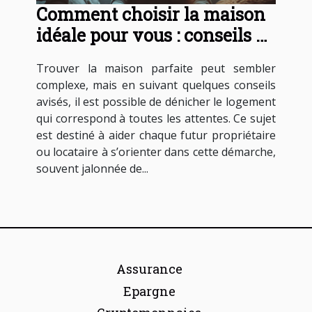
Comment choisir la maison
idéale pour vous : conseils et
astuces
Trouver la maison parfaite peut sembler
complexe, mais en suivant quelques conseils
avisés, il est possible de dénicher le logement
qui correspond à toutes les attentes. Ce sujet
est destiné à aider chaque futur propriétaire
ou locataire à s’orienter dans cette démarche,
souvent jalonnée de...
Assurance
Epargne