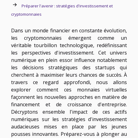
Préparer l'avenir : stratégies d'investissement et
cryptomonnaies
Dans un monde financier en constante évolution,
les cryptomonnaies émergent comme un
véritable tourbillon technologique, redéfinissant
les perspectives d'investissement. Cet univers
numérique en plein essor influence notablement
les décisions stratégiques des startups qui
cherchent à maximiser leurs chances de succès. À
travers ce regard approfondi, nous allons
explorer comment ces monnaies virtuelles
façonnent les nouvelles approches en matière de
financement et de croissance d'entreprise.
Décryptons ensemble l'impact de ces actifs
numériques sur les stratégies d'investissement
audacieuses mises en place par les jeunes
pousses innovantes. Préparez-vous à plonger au