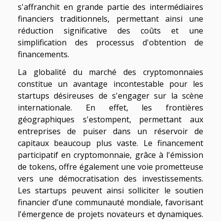
s'affranchit en grande partie des intermédiaires
financiers traditionnels, permettant ainsi une
réduction significative des coûts et une
simplification des processus d'obtention de
financements.
La globalité du marché des cryptomonnaies
constitue un avantage incontestable pour les
startups désireuses de s'engager sur la scène
internationale. En effet, les frontières
géographiques s'estompent, permettant aux
entreprises de puiser dans un réservoir de
capitaux beaucoup plus vaste. Le financement
participatif en cryptomonnaie, grâce à l'émission
de tokens, offre également une voie prometteuse
vers une démocratisation des investissements.
Les startups peuvent ainsi solliciter le soutien
financier d’une communauté mondiale, favorisant
l'émergence de projets novateurs et dynamiques.