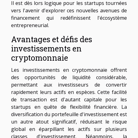
Il est dès lors logique pour les startups tournées
vers l'avenir d'explorer ces nouvelles avenues de
financement qui redéfinissent l'écosystème
entrepreneurial.
Avantages et défis des
investissements en
cryptomonnaie
Les investissements en cryptomonnaie offrent
des opportunités de liquidité considérable,
permettant aux investisseurs de convertir
rapidement leurs actifs en espèces. Cette facilité
de transaction est d'autant capitale pour les
startups en quête de flexibilité financière. La
diversification du portefeuille d'investissement est
un autre atout significatif, réduisant le risque
global en éparpillant les actifs sur plusieurs
classes d'investissement. Néanmoins, la