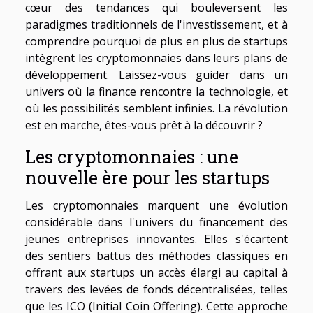
cœur des tendances qui bouleversent les
paradigmes traditionnels de l'investissement, et à
comprendre pourquoi de plus en plus de startups
intègrent les cryptomonnaies dans leurs plans de
développement. Laissez-vous guider dans un
univers où la finance rencontre la technologie, et
où les possibilités semblent infinies. La révolution
est en marche, êtes-vous prêt à la découvrir ?
Les cryptomonnaies : une
nouvelle ère pour les startups
Les cryptomonnaies marquent une évolution
considérable dans l'univers du financement des
jeunes entreprises innovantes. Elles s'écartent
des sentiers battus des méthodes classiques en
offrant aux startups un accès élargi au capital à
travers des levées de fonds décentralisées, telles
que les ICO (Initial Coin Offering). Cette approche