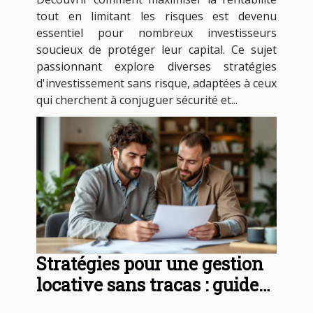
tout en limitant les risques est devenu
essentiel pour nombreux investisseurs
soucieux de protéger leur capital. Ce sujet
passionnant explore diverses stratégies
d'investissement sans risque, adaptées à ceux
qui cherchent à conjuguer sécurité et...
Stratégies pour une gestion
locative sans tracas : guide
essentiel