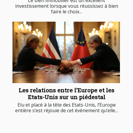
Le bien immobilier est un excellent
investissement lorsque vous réussissez à bien
faire le choix...
Les relations entre l’Europe et les
Etats-Unis sur un piédestal
Elu et placé à la tête des Etats-Unis, l’Europe
entière s’est réjouie de cet événement qu’elle...