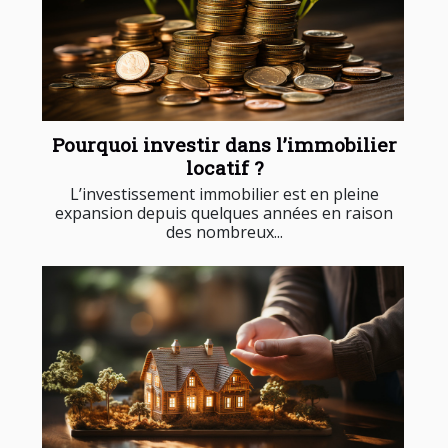
Pourquoi investir dans l’immobilier
locatif ?
L’investissement immobilier est en pleine
expansion depuis quelques années en raison
des nombreux...