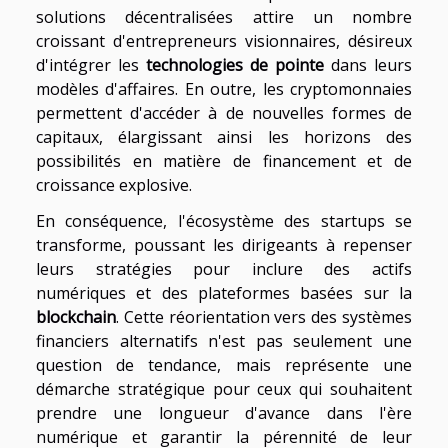
solutions décentralisées attire un nombre
croissant d'entrepreneurs visionnaires, désireux
d'intégrer les
technologies de pointe
dans leurs
modèles d'affaires. En outre, les cryptomonnaies
permettent d'accéder à de nouvelles formes de
capitaux, élargissant ainsi les horizons des
possibilités en matière de financement et de
croissance explosive.
En conséquence, l'écosystème des startups se
transforme, poussant les dirigeants à repenser
leurs stratégies pour inclure des actifs
numériques et des plateformes basées sur la
blockchain
. Cette réorientation vers des systèmes
financiers alternatifs n'est pas seulement une
question de tendance, mais représente une
démarche stratégique pour ceux qui souhaitent
prendre une longueur d'avance dans l'ère
numérique et garantir la pérennité de leur