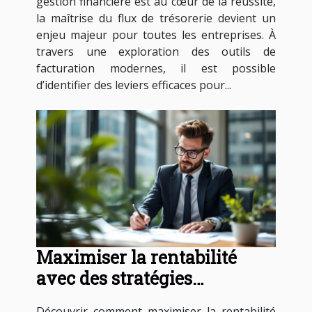
gestion financière est au cœur de la réussite,
la maîtrise du flux de trésorerie devient un
enjeu majeur pour toutes les entreprises. À
travers une exploration des outils de
facturation modernes, il est possible
d’identifier des leviers efficaces pour...
Maximiser la rentabilité
avec des stratégies
d'investissement sans risque
Découvrir comment maximiser la rentabilité