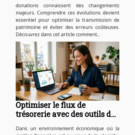
donations connaissent des changements
majeurs. Comprendre ces évolutions devient
essentiel pour optimiser la transmission de
patrimoine et éviter des erreurs coûteuses.
Découvrez dans cet article comment...
Optimiser le flux de
trésorerie avec des outils de
facturation modernes
Dans un environnement économique où la