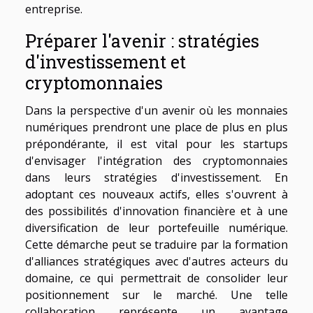
entreprise.
Préparer l'avenir : stratégies
d'investissement et
cryptomonnaies
Dans la perspective d'un avenir où les monnaies
numériques prendront une place de plus en plus
prépondérante, il est vital pour les startups
d'envisager l'intégration des cryptomonnaies
dans leurs stratégies d'investissement. En
adoptant ces nouveaux actifs, elles s'ouvrent à
des possibilités d'innovation financière et à une
diversification de leur portefeuille numérique.
Cette démarche peut se traduire par la formation
d'alliances stratégiques avec d'autres acteurs du
domaine, ce qui permettrait de consolider leur
positionnement sur le marché. Une telle
collaboration représente un avantage