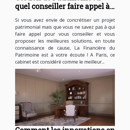
quel conseiller faire appel à
Paris ?
Si vous avez envie de concrétiser un projet
patrimonial mais que vous ne savez pas à qui
faire appel pour vous conseiller et vous
proposer les meilleures solutions, en toute
connaissance de cause, La Financière du
Patrimoine est à votre écoute ! A Paris, ce
cabinet est considéré comme le meilleur...