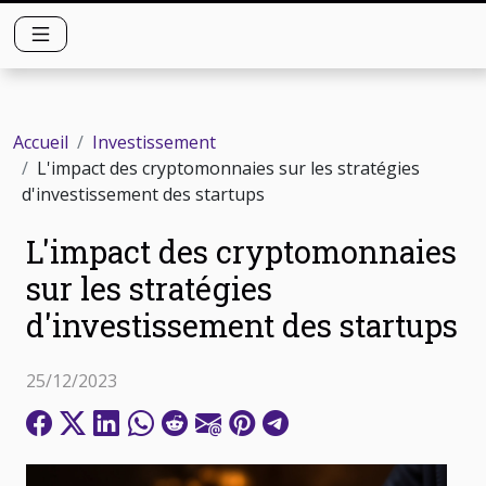
Accueil
Investissement
L'impact des cryptomonnaies sur les stratégies
d'investissement des startups
L'impact des cryptomonnaies
sur les stratégies
d'investissement des startups
25/12/2023