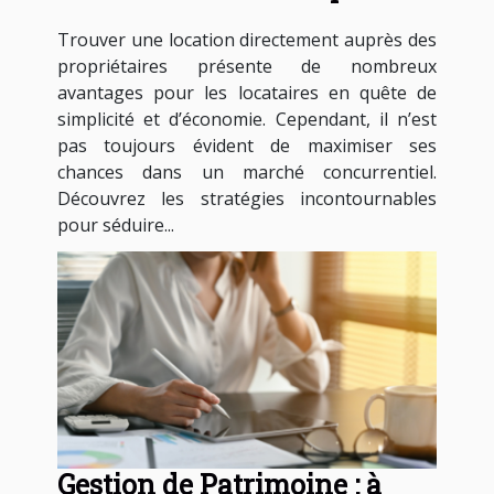
propriétaires
Trouver une location directement auprès des
propriétaires présente de nombreux
avantages pour les locataires en quête de
simplicité et d’économie. Cependant, il n’est
pas toujours évident de maximiser ses
chances dans un marché concurrentiel.
Découvrez les stratégies incontournables
pour séduire...
Gestion de Patrimoine : à