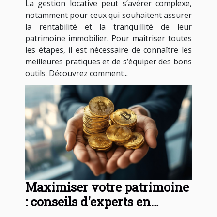
La gestion locative peut s’avérer complexe,
notamment pour ceux qui souhaitent assurer
la rentabilité et la tranquillité de leur
patrimoine immobilier. Pour maîtriser toutes
les étapes, il est nécessaire de connaître les
meilleures pratiques et de s’équiper des bons
outils. Découvrez comment...
Maximiser votre patrimoine
: conseils d'experts en
gestion fiduciaire