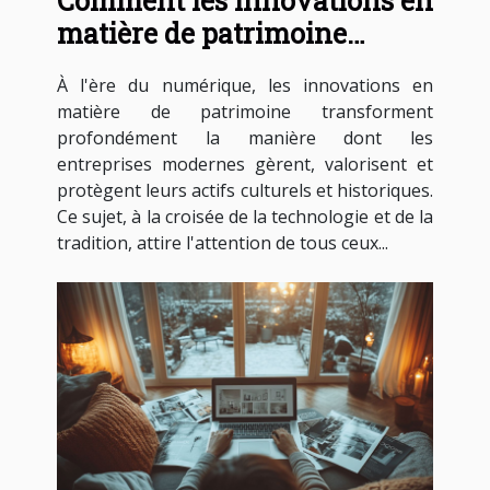
Comment les innovations en
matière de patrimoine
influencent-elles les
À l'ère du numérique, les innovations en
entreprises modernes ?
matière de patrimoine transforment
profondément la manière dont les
entreprises modernes gèrent, valorisent et
protègent leurs actifs culturels et historiques.
Ce sujet, à la croisée de la technologie et de la
tradition, attire l'attention de tous ceux...