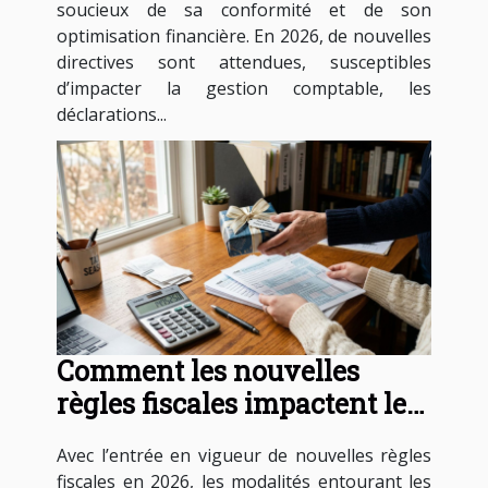
soucieux de sa conformité et de son
optimisation financière. En 2026, de nouvelles
directives sont attendues, susceptibles
d’impacter la gestion comptable, les
déclarations...
Comment les nouvelles
règles fiscales impactent les
donations en 2026 ?
Avec l’entrée en vigueur de nouvelles règles
fiscales en 2026, les modalités entourant les