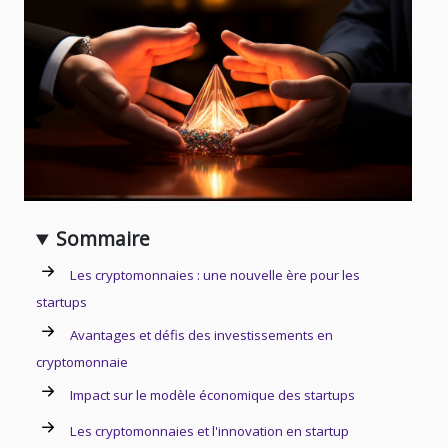
Sommaire
Les cryptomonnaies : une nouvelle ère pour les
startups
Avantages et défis des investissements en
cryptomonnaie
Impact sur le modèle économique des startups
Les cryptomonnaies et l'innovation en startup