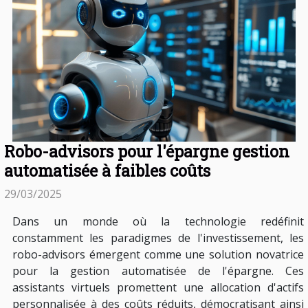
Robo-advisors pour l'épargne gestion
automatisée à faibles coûts
29/03/2025
Dans un monde où la technologie redéfinit
constamment les paradigmes de l'investissement, les
robo-advisors émergent comme une solution novatrice
pour la gestion automatisée de l'épargne. Ces
assistants virtuels promettent une allocation d'actifs
personnalisée à des coûts réduits, démocratisant ainsi