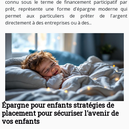
connu sous le terme de financement participatif par
prêt, représente une forme d'épargne moderne qui
permet aux particuliers de prêter de l'argent
directement à des entreprises ou à des...
Épargne pour enfants stratégies de
placement pour sécuriser l'avenir de
vos enfants