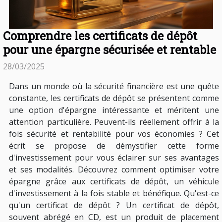
Comprendre les certificats de dépôt
pour une épargne sécurisée et rentable
28/03/2025
Dans un monde où la sécurité financière est une quête
constante, les certificats de dépôt se présentent comme
une option d'épargne intéressante et méritent une
attention particulière. Peuvent-ils réellement offrir à la
fois sécurité et rentabilité pour vos économies ? Cet
écrit se propose de démystifier cette forme
d'investissement pour vous éclairer sur ses avantages
et ses modalités. Découvrez comment optimiser votre
épargne grâce aux certificats de dépôt, un véhicule
d'investissement à la fois stable et bénéfique. Qu'est-ce
qu'un certificat de dépôt ? Un certificat de dépôt,
souvent abrégé en CD, est un produit de placement