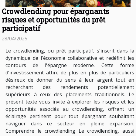
Crowdlending pour épargnants
risques et opportunités du prêt
participatif
28/04/2025
Le crowdlending, ou prêt participatif, s'inscrit dans la
dynamique de l'économie collaborative et redéfinit les
contours de l'épargne moderne. Cette forme
d'investissement attire de plus en plus de particuliers
désireux de donner du sens à leur argent tout en
recherchant des rendements potentiellement
supérieurs à ceux des placements traditionnels. Le
présent texte vous invite à explorer les risques et les
opportunités associés au crowdlending, offrant un
éclairage pertinent pour tout épargnant souhaitant
naviguer dans ce secteur en pleine expansion.
Comprendre le crowdlending Le crowdlending, aussi