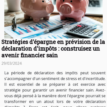
Stratégies d'épargne en prévision de la
déclaration d'impôts : construisez un
avenir financier sain
29/03/2024
La période de déclaration des impôts peut souvent
s'accompagner d'un sentiment de stress et d'incertitude.
Il est essentiel de se préparer à cet exercice avec
stratégie pour garantir un avenir financier sain. Avez-
vous déjà pensé à la manière dont l'épargne pourrait se
transformer en un atout lors de votre déclaration