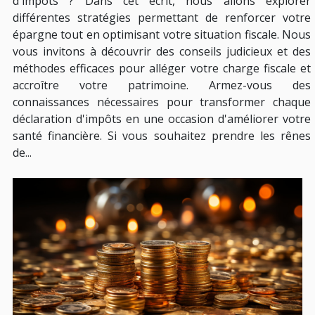
d'impôts ? Dans cet écrit, nous allons explorer
différentes stratégies permettant de renforcer votre
épargne tout en optimisant votre situation fiscale. Nous
vous invitons à découvrir des conseils judicieux et des
méthodes efficaces pour alléger votre charge fiscale et
accroître votre patrimoine. Armez-vous des
connaissances nécessaires pour transformer chaque
déclaration d'impôts en une occasion d'améliorer votre
santé financière. Si vous souhaitez prendre les rênes
de...