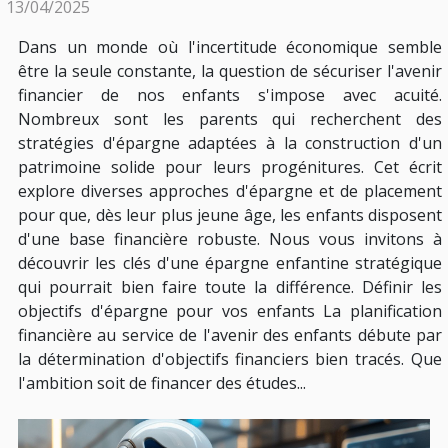
13/04/2025
Dans un monde où l'incertitude économique semble
être la seule constante, la question de sécuriser l'avenir
financier de nos enfants s'impose avec acuité.
Nombreux sont les parents qui recherchent des
stratégies d'épargne adaptées à la construction d'un
patrimoine solide pour leurs progénitures. Cet écrit
explore diverses approches d'épargne et de placement
pour que, dès leur plus jeune âge, les enfants disposent
d'une base financière robuste. Nous vous invitons à
découvrir les clés d'une épargne enfantine stratégique
qui pourrait bien faire toute la différence. Définir les
objectifs d'épargne pour vos enfants La planification
financière au service de l'avenir des enfants débute par
la détermination d'objectifs financiers bien tracés. Que
l'ambition soit de financer des études...