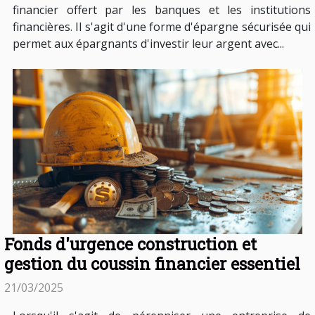
financier offert par les banques et les institutions
financières. Il s'agit d'une forme d'épargne sécurisée qui
permet aux épargnants d'investir leur argent avec...
Fonds d'urgence construction et
gestion du coussin financier essentiel
21/03/2025