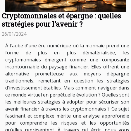
Cryptomonnaies et épargne : quelles
stratégies pour l'avenir ?
26/01/2024
À l'aube d'une ère numérique où la monnaie prend une
forme de plus en plus dématérialisée, les
cryptomonnaies émergent comme une composante
incontournable du paysage financier. Elles offrent une
alternative prometteuse aux moyens d'épargne
traditionnels, remettant en question les stratégies
d'investissement établies. Mais comment naviguer dans
ce monde virtuel en perpétuelle évolution ? Quelles sont
les meilleures stratégies à adopter pour sécuriser son
avenir financier à travers les cryptomonnaies ? Ce sujet
fascinant et complexe mérite une analyse approfondie
pour comprendre les risques et les opportunités
qu'elles représentent. À travers cet écrit, nous vous