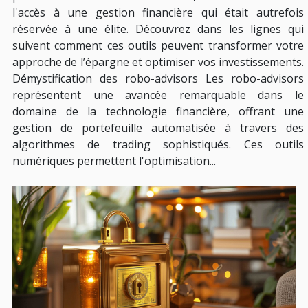
l'accès à une gestion financière qui était autrefois
réservée à une élite. Découvrez dans les lignes qui
suivent comment ces outils peuvent transformer votre
approche de l’épargne et optimiser vos investissements.
Démystification des robo-advisors Les robo-advisors
représentent une avancée remarquable dans le
domaine de la technologie financière, offrant une
gestion de portefeuille automatisée à travers des
algorithmes de trading sophistiqués. Ces outils
numériques permettent l'optimisation...