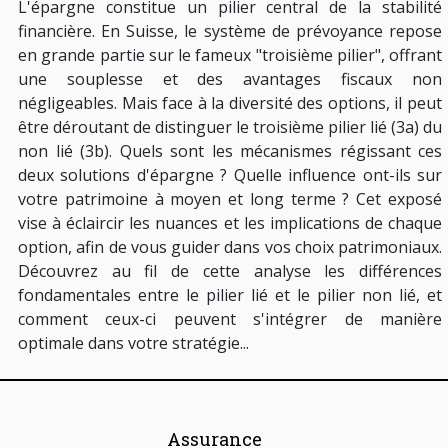
L'épargne constitue un pilier central de la stabilité
financière. En Suisse, le système de prévoyance repose
en grande partie sur le fameux "troisième pilier", offrant
une souplesse et des avantages fiscaux non
négligeables. Mais face à la diversité des options, il peut
être déroutant de distinguer le troisième pilier lié (3a) du
non lié (3b). Quels sont les mécanismes régissant ces
deux solutions d'épargne ? Quelle influence ont-ils sur
votre patrimoine à moyen et long terme ? Cet exposé
vise à éclaircir les nuances et les implications de chaque
option, afin de vous guider dans vos choix patrimoniaux.
Découvrez au fil de cette analyse les différences
fondamentales entre le pilier lié et le pilier non lié, et
comment ceux-ci peuvent s'intégrer de manière
optimale dans votre stratégie...
Assurance