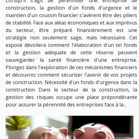
Lorsqu'il s'agit de pérenniser une entreprise de
construction, la gestion d'un fonds d'urgence et le
maintien d'un coussin financier s'avèrent être des piliers
de stabilité. Face aux aléas économiques et aux imprévus
du secteur, être préparé financièrement est une
stratégie non seulement sage, mais nécessaire. Cet
exposé dévoilera comment l'élaboration d'un tel fonds
et la gestion adéquate de cette réserve peuvent
sauvegarder la santé financière d'une entreprise.
Plongez dans l'exploration de ces mécanismes financiers
et découvrez comment sécuriser l'avenir de vos projets
de construction. Nécessité d'un fonds d'urgence dans la
construction Dans le secteur de la construction, la
gestion des risques occupe une place prépondérante
pour assurer la pérennité des entreprises face à la...