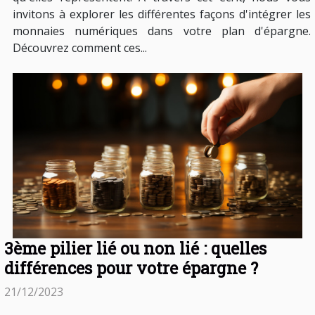
invitons à explorer les différentes façons d'intégrer les
monnaies numériques dans votre plan d'épargne.
Découvrez comment ces...
3ème pilier lié ou non lié : quelles
différences pour votre épargne ?
21/12/2023