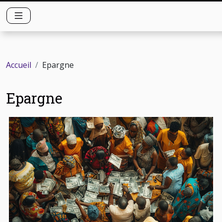
Accueil
Epargne
Epargne