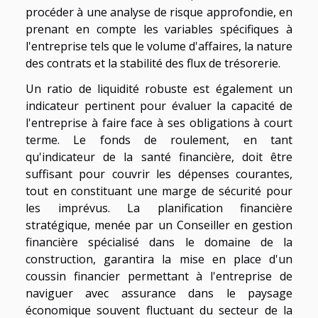
procéder à une analyse de risque approfondie, en
prenant en compte les variables spécifiques à
l'entreprise tels que le volume d'affaires, la nature
des contrats et la stabilité des flux de trésorerie.
Un ratio de liquidité robuste est également un
indicateur pertinent pour évaluer la capacité de
l'entreprise à faire face à ses obligations à court
terme. Le fonds de roulement, en tant
qu'indicateur de la santé financière, doit être
suffisant pour couvrir les dépenses courantes,
tout en constituant une marge de sécurité pour
les imprévus. La planification financière
stratégique, menée par un Conseiller en gestion
financière spécialisé dans le domaine de la
construction, garantira la mise en place d'un
coussin financier permettant à l'entreprise de
naviguer avec assurance dans le paysage
économique souvent fluctuant du secteur de la