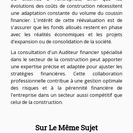
évolutions des coûts de construction nécessitent
une adaptation constante du volume du coussin
financier. L'intérêt de cette réévaluation est de
s'assurer que les fonds alloués restent en phase
avec les réalités économiques et les projets
d'expansion ou de consolidation de la société.
La consultation d'un Auditeur financier spécialisé
dans le secteur de la construction peut apporter
une expertise précise et adaptée pour ajuster les
stratégies financières. Cette collaboration
professionnelle contribue à une gestion optimale
des risques et à la pérennité financière de
l'entreprise dans un secteur aussi compétitif que
celui de la construction.
Sur Le Même Sujet