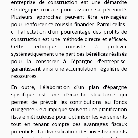
entreprise de construction est une démarche
stratégique cruciale pour assurer sa pérennité.
Plusieurs approches peuvent être envisagées
pour renforcer ce coussin financier. Parmi celles-
ci, l'affectation d'un pourcentage des profits de
construction est une méthode directe et efficace.
Cette technique consiste à prélever
systématiquement une part des bénéfices réalisés
pour la consacrer à l'épargne d'entreprise,
garantissant ainsi une accumulation régulière de
ressources.
En outre, l'élaboration d'un plan d'épargne
spécifique est une démarche structurée qui
permet de prévoir les contributions au fonds
d'urgence. Cela implique souvent une planification
fiscale méticuleuse pour optimiser les versements
tout en tenant compte des avantages fiscaux
potentiels. La diversification des investissements