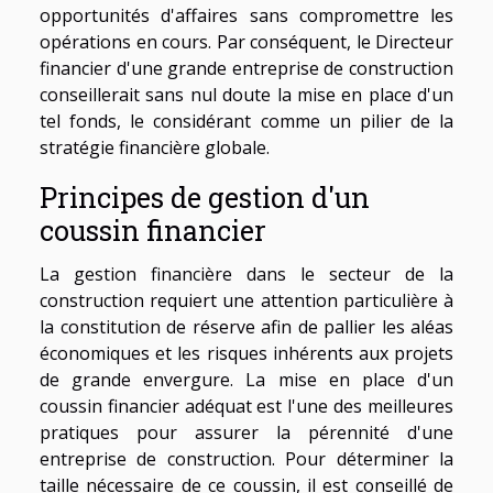
opportunités d'affaires sans compromettre les
opérations en cours. Par conséquent, le Directeur
financier d'une grande entreprise de construction
conseillerait sans nul doute la mise en place d'un
tel fonds, le considérant comme un pilier de la
stratégie financière globale.
Principes de gestion d'un
coussin financier
La gestion financière dans le secteur de la
construction requiert une attention particulière à
la constitution de réserve afin de pallier les aléas
économiques et les risques inhérents aux projets
de grande envergure. La mise en place d'un
coussin financier adéquat est l'une des meilleures
pratiques pour assurer la pérennité d'une
entreprise de construction. Pour déterminer la
taille nécessaire de ce coussin, il est conseillé de