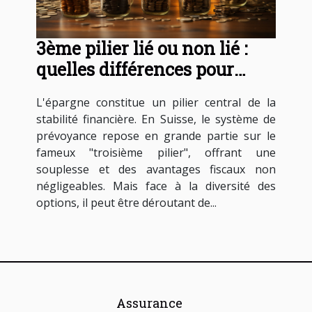
3ème pilier lié ou non lié :
quelles différences pour
votre épargne ?
L'épargne constitue un pilier central de la
stabilité financière. En Suisse, le système de
prévoyance repose en grande partie sur le
fameux "troisième pilier", offrant une
souplesse et des avantages fiscaux non
négligeables. Mais face à la diversité des
options, il peut être déroutant de...
Assurance