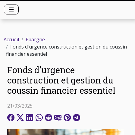
Accueil
Epargne
Fonds d'urgence construction et gestion du coussin
financier essentiel
Fonds d'urgence
construction et gestion du
coussin financier essentiel
21/03/2025