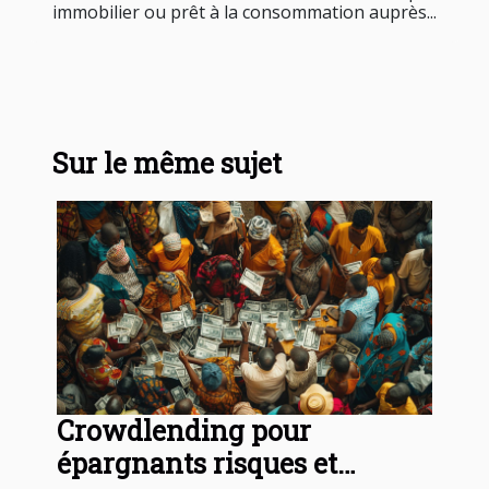
immobilier ou prêt à la consommation auprès...
Sur le même sujet
Crowdlending pour
épargnants risques et