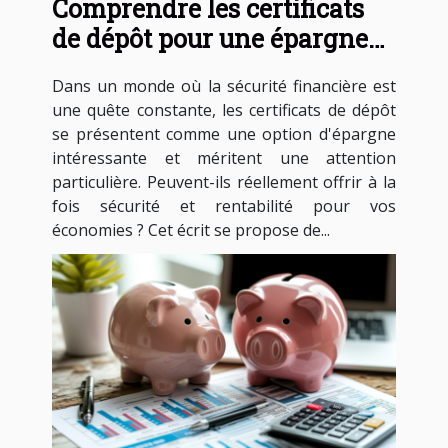
Comprendre les certificats
de dépôt pour une épargne
sécurisée et rentable
Dans un monde où la sécurité financière est
une quête constante, les certificats de dépôt
se présentent comme une option d'épargne
intéressante et méritent une attention
particulière. Peuvent-ils réellement offrir à la
fois sécurité et rentabilité pour vos
économies ? Cet écrit se propose de...