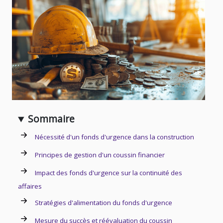
Sommaire
Nécessité d'un fonds d'urgence dans la construction
Principes de gestion d'un coussin financier
Impact des fonds d'urgence sur la continuité des
affaires
Stratégies d'alimentation du fonds d'urgence
Mesure du succès et réévaluation du coussin