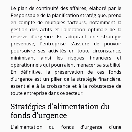
Le plan de continuité des affaires, élaboré par le
Responsable de la planification stratégique, prend
en compte de multiples facteurs, notamment la
gestion des actifs et l'allocation optimale de la
réserve d'urgence. En adoptant une stratégie
préventive, l'entreprise s'assure de pouvoir
poursuivre ses activités en toute circonstance,
minimisant ainsi les risques financiers et
opérationnels qui pourraient menacer sa stabilité.
En définitive, la préservation de ces fonds
d'urgence est un pilier de la stratégie financière,
essentielle à la croissance et à la robustesse de
toute entreprise dans ce secteur.
Stratégies d'alimentation du
fonds d'urgence
L'alimentation du fonds d'urgence d'une