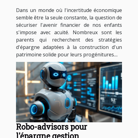
sécuriser l'avenir de vos
Dans un monde où l'incertitude économique
enfants
semble être la seule constante, la question de
sécuriser l'avenir financier de nos enfants
s'impose avec acuité. Nombreux sont les
parents qui recherchent des stratégies
d'épargne adaptées à la construction d'un
patrimoine solide pour leurs progénitures....
Robo-advisors pour
l'épargne gestion