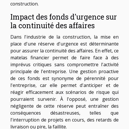
construction.
Impact des fonds d'urgence sur
la continuité des affaires
Dans l'industrie de la construction, la mise en
place d'une réserve d'urgence est déterminante
pour assurer la continuité des affaires. En effet, ce
matelas financier permet de faire face à des
imprévus critiques sans compromettre l'activité
principale de l'entreprise. Une gestion proactive
de ces fonds est synonyme de pérennité pour
l'entreprise, car elle permet d'anticiper et de
réagir efficacement aux scénarios de risque qui
pourraient survenir. À l'opposé, une gestion
négligente de cette réserve peut entraîner des
conséquences désastreuses, telles que
l'interruption de projets en cours, des retards de
livraison ou pire, la faillite.