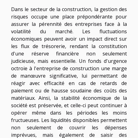
Dans le secteur de la construction, la gestion des
risques occupe une place prépondérante pour
assurer la pérennité des entreprises face à la
volatilité du marché. Les fluctuations
économiques peuvent avoir un impact direct sur
les flux de trésorerie, rendant la constitution
d'une réserve financière non seulement
judicieuse, mais essentielle. Un fonds d'urgence
octroie à l'entreprise de construction une marge
de manœuvre significative, lui permettant de
réagir avec efficacité en cas de retards de
paiement ou de hausse soudaine des coûts des
matériaux. Ainsi, la stabilité économique de la
société est préservée, et celle-ci peut continuer à
opérer même dans les périodes les moins
fructueuses. Les liquidités disponibles permettent
non seulement de couvrir les dépenses
imprévues, mais également de saisir des