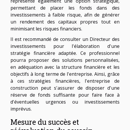
représente également une option stratégique,
permettant de placer les fonds dans des
investissements à faible risque, afin de générer
un rendement des capitaux propres tout en
minimisant les risques financiers.
Il est recommandé de consulter un Directeur des
investissements pour l'élaboration d'une
stratégie financière adaptée. Ce professionnel
pourra proposer des solutions personnalisées,
en adéquation avec la structure financière et les
objectifs à long terme de l'entreprise. Ainsi, grâce
à ces stratégies financières, l'entreprise de
construction peut s'assurer de disposer d'une
réserve de fonds suffisante pour faire face à
d'éventuelles urgences ou investissements
imprévus.
Mesure du succès et