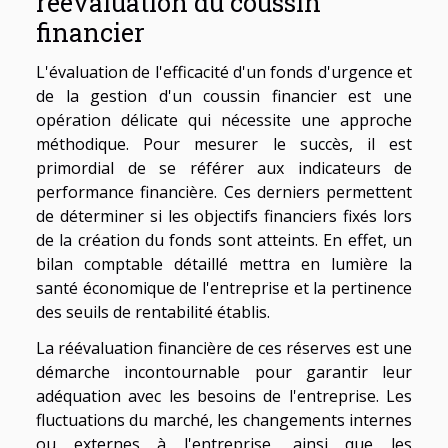
réévaluation du coussin
financier
L'évaluation de l'efficacité d'un fonds d'urgence et
de la gestion d'un coussin financier est une
opération délicate qui nécessite une approche
méthodique. Pour mesurer le succès, il est
primordial de se référer aux indicateurs de
performance financière. Ces derniers permettent
de déterminer si les objectifs financiers fixés lors
de la création du fonds sont atteints. En effet, un
bilan comptable détaillé mettra en lumière la
santé économique de l'entreprise et la pertinence
des seuils de rentabilité établis.
La réévaluation financière de ces réserves est une
démarche incontournable pour garantir leur
adéquation avec les besoins de l'entreprise. Les
fluctuations du marché, les changements internes
ou externes à l'entreprise, ainsi que les