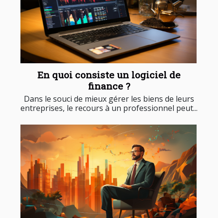
En quoi consiste un logiciel de
finance ?
Dans le souci de mieux gérer les biens de leurs
entreprises, le recours à un professionnel peut...