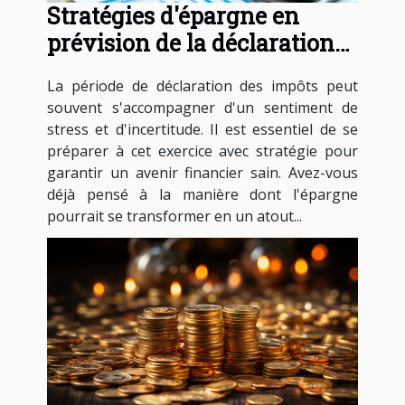
Stratégies d'épargne en
prévision de la déclaration
d'impôts : construisez un
La période de déclaration des impôts peut
avenir financier sain
souvent s'accompagner d'un sentiment de
stress et d'incertitude. Il est essentiel de se
préparer à cet exercice avec stratégie pour
garantir un avenir financier sain. Avez-vous
déjà pensé à la manière dont l'épargne
pourrait se transformer en un atout...