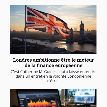
Londres ambitionne être le moteur
de la finance européenne
C’est Catherine McGuiness qui a laissé entendre
dans un entretien la volonté Londonienne
d’être...