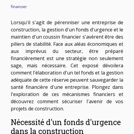
financier
Lorsqu'il s'agit de pérenniser une entreprise de
construction, la gestion d'un fonds d'urgence et le
maintien d'un coussin financier s'avèrent être des
piliers de stabilité. Face aux aléas économiques et
aux imprévus du secteur, être préparé
financièrement est une stratégie non seulement
sage, mais nécessaire. Cet exposé dévoilera
comment l'élaboration d'un tel fonds et la gestion
adéquate de cette réserve peuvent sauvegarder la
santé financière d'une entreprise. Plongez dans
l'exploration de ces mécanismes financiers et
découvrez comment sécuriser l'avenir de vos
projets de construction.
Nécessité d'un fonds d'urgence
dans la construction