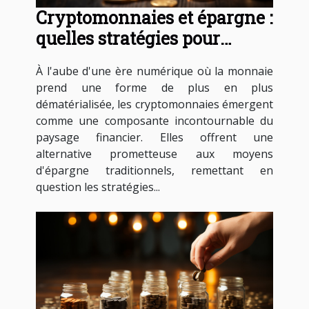
Cryptomonnaies et épargne :
quelles stratégies pour
l'avenir ?
À l'aube d'une ère numérique où la monnaie
prend une forme de plus en plus
dématérialisée, les cryptomonnaies émergent
comme une composante incontournable du
paysage financier. Elles offrent une
alternative prometteuse aux moyens
d'épargne traditionnels, remettant en
question les stratégies...