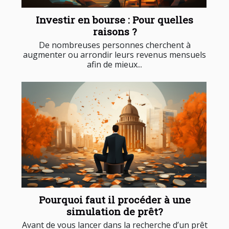
Investir en bourse : Pour quelles
raisons ?
De nombreuses personnes cherchent à
augmenter ou arrondir leurs revenus mensuels
afin de mieux...
Pourquoi faut il procéder à une
simulation de prêt?
Avant de vous lancer dans la recherche d’un prêt