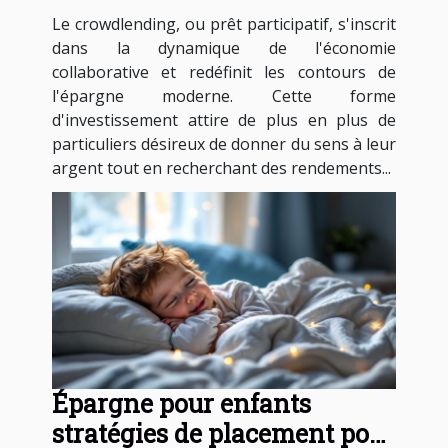
opportunités du prêt
Le crowdlending, ou prêt participatif, s'inscrit
participatif
dans la dynamique de l'économie
collaborative et redéfinit les contours de
l'épargne moderne. Cette forme
d'investissement attire de plus en plus de
particuliers désireux de donner du sens à leur
argent tout en recherchant des rendements...
Épargne pour enfants
stratégies de placement pour