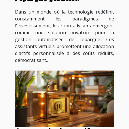
automatisée à faibles coûts
Dans un monde où la technologie redéfinit
constamment les paradigmes de
l'investissement, les robo-advisors émergent
comme une solution novatrice pour la
gestion automatisée de l'épargne. Ces
assistants virtuels promettent une allocation
d'actifs personnalisée à des coûts réduits,
démocratisant...