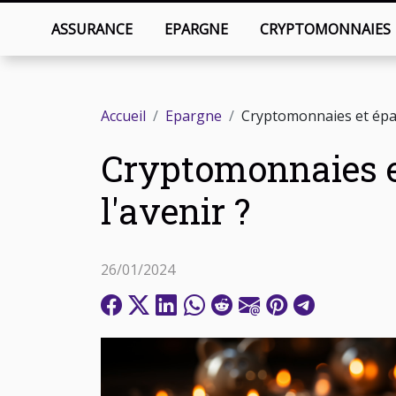
ASSURANCE
EPARGNE
CRYPTOMONNAIES
Accueil
Epargne
Cryptomonnaies et éparg
Cryptomonnaies et
l'avenir ?
26/01/2024