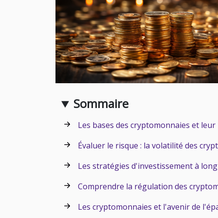
Sommaire
Les bases des cryptomonnaies et leur 
Évaluer le risque : la volatilité des cr
Les stratégies d'investissement à lon
Comprendre la régulation des crypto
Les cryptomonnaies et l'avenir de l'é