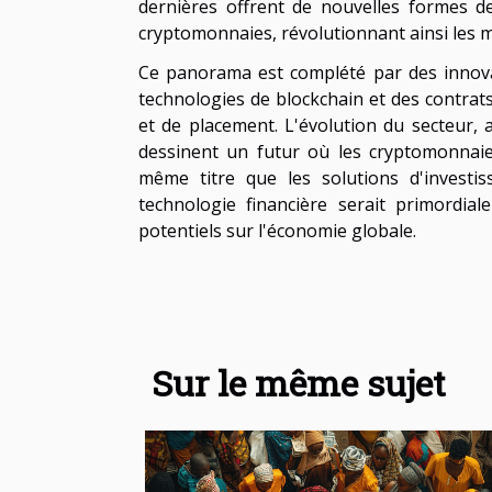
dernières offrent de nouvelles formes de 
cryptomonnaies, révolutionnant ainsi les 
Ce panorama est complété par des innova
technologies de blockchain et des contrats
et de placement. L'évolution du secteur, 
dessinent un futur où les cryptomonnaie
même titre que les solutions d'investis
technologie financière serait primordia
potentiels sur l'économie globale.
Sur le même sujet