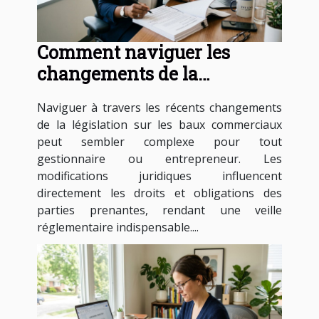
Comment naviguer les
changements de la
législation sur les baux
Naviguer à travers les récents changements
commerciaux ?
de la législation sur les baux commerciaux
peut sembler complexe pour tout
gestionnaire ou entrepreneur. Les
modifications juridiques influencent
directement les droits et obligations des
parties prenantes, rendant une veille
réglementaire indispensable....