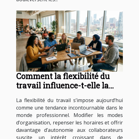
Comment la flexibilité du
travail influence-t-elle la
productivité?
La flexibilité du travail s’impose aujourd’hui
comme une tendance incontournable dans le
monde professionnel. Modifier les modes
d’organisation, repenser les horaires et offrir
davantage d’autonomie aux collaborateurs
suscite un intérêt croissant dans de