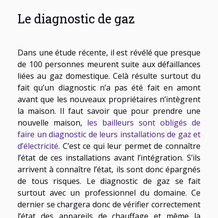
Le diagnostic de gaz
Dans une étude récente, il est révélé que presque
de 100 personnes meurent suite aux défaillances
liées au gaz domestique. Celà résulte surtout du
fait qu’un diagnostic n’a pas été fait en amont
avant que les nouveaux propriétaires n’intègrent
la maison. Il faut savoir que pour prendre une
nouvelle maison,
les bailleurs sont obligés de
faire un diagnostic de leurs installations de gaz et
d’électricité
. C’est ce qui leur permet de connaître
l’état de ces installations avant l’intégration. S’ils
arrivent à connaître l’état, ils sont donc épargnés
de tous risques. Le diagnostic de gaz se fait
surtout avec un professionnel du domaine. Ce
dernier se chargera donc de vérifier correctement
l’état des appareils de chauffage et même la