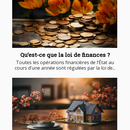
Qu’est-ce que la loi de finances ?
Toutes les opérations financières de l’État au
cours d’une année sont régulées par la loi de...