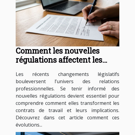
Comment les nouvelles
régulations affectent les
contrats de travail ?
Les récents changements législatifs
bouleversent l’univers des relations
professionnelles. Se tenir informé des
nouvelles régulations devient essentiel pour
comprendre comment elles transforment les
contrats de travail et leurs implications.
Découvrez dans cet article comment ces
évolutions...