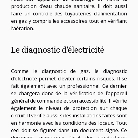
production d’eau chaude sanitaire. Il doit aussi
faire un contrôle des tuyauteries d’alimentation
en gaz y compris les accessoires tout en vérifiant
l’aération.
Le diagnostic d’électricité
Comme le diagnostic de gaz, le diagnostic
d’électricité permet d’éviter certains risques. Il se
fait également avec un professionnel. Ce dernier
se chargera donc de la vérification de l’appareil
général de commande et son accessibilité. Il vérifie
également le niveau de protection sur chaque
circuit. Il vérifie aussi si les installations faites sont
en harmonie avec les conditions des locaux. Tout
ceci doit se figurer dans un document signé. Ce
document mentionne l’état des conducteurs