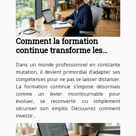
Comment la formation
continue transforme les
carrières professionnelles ?
Dans un monde professionnel en constante
mutation, il devient primordial d’adapter ses
compétences pour ne pas se laisser distancer.
La formation continue s’impose désormais
comme un levier incontournable pour
évoluer, se reconvertir ou simplement
sécuriser son emploi. Découvrez comment
investir...