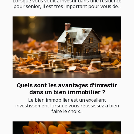
Lorsque vous voulez investir dans une résidence
pour senior, il est très important pour vous de...
Quels sont les avantages d’investir
dans un bien immobilier ?
Le bien immobilier est un excellent
investissement lorsque vous réussissez à bien
faire le choix...