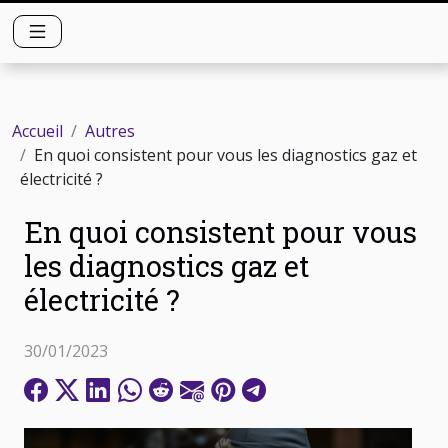
Accueil
Autres
En quoi consistent pour vous les diagnostics gaz et
électricité ?
En quoi consistent pour vous
les diagnostics gaz et
électricité ?
30/01/2023