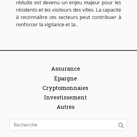
réduite est devenu un enjeu majeur pour les
résidents et les visiteurs des villes. La capacité
à reconnaître ces secteurs peut contribuer à
renforcer la vigilance et la...
Assurance
Epargne
Cryptomonnaies
Investissement
Autres