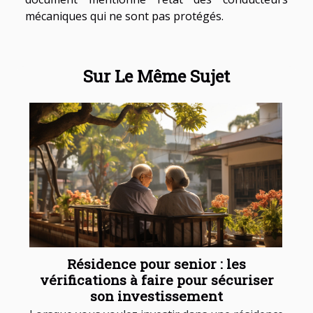
mécaniques qui ne sont pas protégés.
Sur Le Même Sujet
Résidence pour senior : les
vérifications à faire pour sécuriser
son investissement