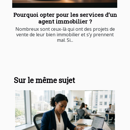
Pourquoi opter pour les services d’un
agent immobilier ?
Nombreux sont ceux-là qui ont des projets de
vente de leur bien immobilier et s’y prennent
mal. Si...
Sur le même sujet