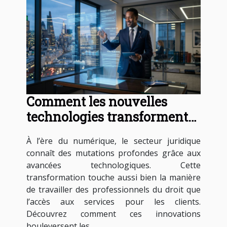
Comment les nouvelles
technologies transforment-
elles les services juridiques ?
À l’ère du numérique, le secteur juridique
connaît des mutations profondes grâce aux
avancées technologiques. Cette
transformation touche aussi bien la manière
de travailler des professionnels du droit que
l’accès aux services pour les clients.
Découvrez comment ces innovations
bouleversent les...