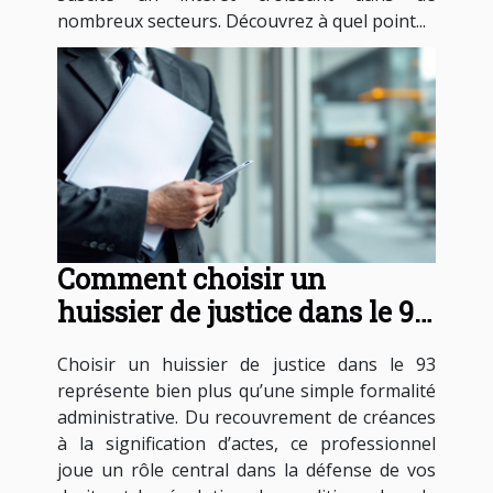
nombreux secteurs. Découvrez à quel point...
Comment choisir un
huissier de justice dans le 93
pour vos besoins légaux ?
Choisir un huissier de justice dans le 93
représente bien plus qu’une simple formalité
administrative. Du recouvrement de créances
à la signification d’actes, ce professionnel
joue un rôle central dans la défense de vos