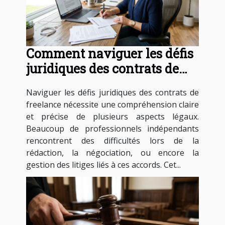
Comment naviguer les défis
juridiques des contrats de
freelance ?
Naviguer les défis juridiques des contrats de
freelance nécessite une compréhension claire
et précise de plusieurs aspects légaux.
Beaucoup de professionnels indépendants
rencontrent des difficultés lors de la
rédaction, la négociation, ou encore la
gestion des litiges liés à ces accords. Cet...