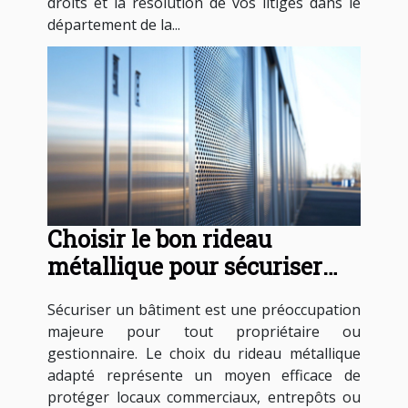
droits et la résolution de vos litiges dans le
département de la...
Choisir le bon rideau
métallique pour sécuriser
votre bâtiment
Sécuriser un bâtiment est une préoccupation
majeure pour tout propriétaire ou
gestionnaire. Le choix du rideau métallique
adapté représente un moyen efficace de
protéger locaux commerciaux, entrepôts ou