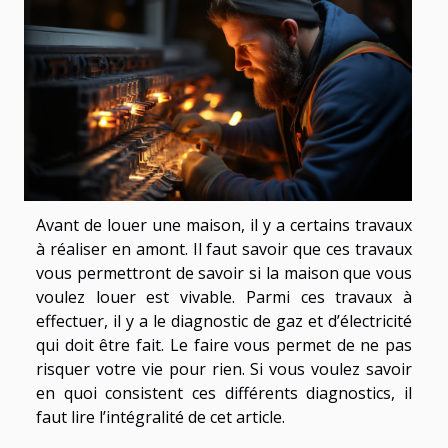
Avant de louer une maison, il y a certains travaux
à réaliser en amont. Il faut savoir que ces travaux
vous permettront de savoir si la maison que vous
voulez louer est vivable. Parmi ces travaux à
effectuer, il y a le diagnostic de gaz et d’électricité
qui doit être fait. Le faire vous permet de ne pas
risquer votre vie pour rien. Si vous voulez savoir
en quoi consistent ces différents diagnostics, il
faut lire l’intégralité de cet article.