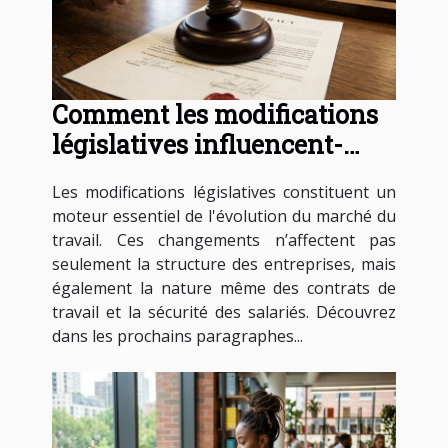
Comment les modifications
législatives influencent-
elles les contrats de travail ?
Les modifications législatives constituent un
moteur essentiel de l'évolution du marché du
travail. Ces changements n’affectent pas
seulement la structure des entreprises, mais
également la nature même des contrats de
travail et la sécurité des salariés. Découvrez
dans les prochains paragraphes...