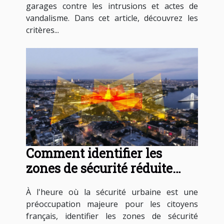
garages contre les intrusions et actes de
vandalisme. Dans cet article, découvrez les
critères...
Comment identifier les
zones de sécurité réduite
dans les villes françaises
À l'heure où la sécurité urbaine est une
préoccupation majeure pour les citoyens
français, identifier les zones de sécurité