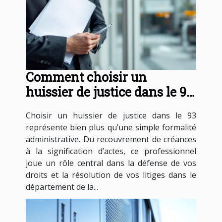
Comment choisir un
huissier de justice dans le 93
pour vos besoins légaux ?
Choisir un huissier de justice dans le 93
représente bien plus qu’une simple formalité
administrative. Du recouvrement de créances
à la signification d’actes, ce professionnel
joue un rôle central dans la défense de vos
droits et la résolution de vos litiges dans le
département de la...