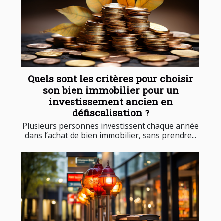
Quels sont les critères pour choisir
son bien immobilier pour un
investissement ancien en
défiscalisation ?
Plusieurs personnes investissent chaque année
dans l’achat de bien immobilier, sans prendre...