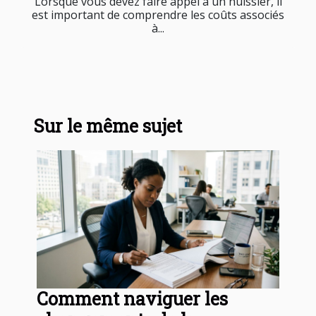
Lorsque vous devez faire appel à un huissier, il
est important de comprendre les coûts associés
à...
Sur le même sujet
Comment naviguer les