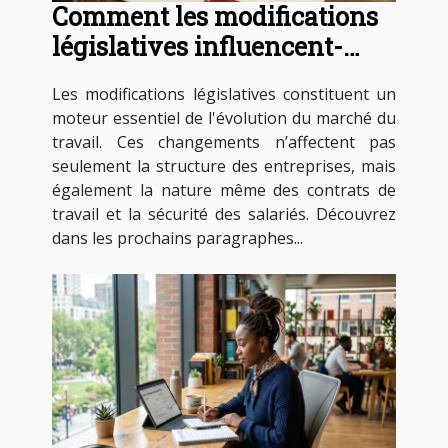
Comment les modifications
législatives influencent-
elles les contrats de travail ?
Les modifications législatives constituent un
moteur essentiel de l'évolution du marché du
travail. Ces changements n’affectent pas
seulement la structure des entreprises, mais
également la nature même des contrats de
travail et la sécurité des salariés. Découvrez
dans les prochains paragraphes...