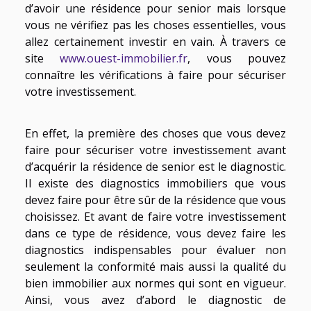
d’avoir une résidence pour senior mais lorsque
vous ne vérifiez pas les choses essentielles, vous
allez certainement investir en vain. À travers ce
site
www.ouest-immobilier.fr
, vous pouvez
connaître les vérifications à faire pour sécuriser
votre investissement.
En effet, la première des choses que vous devez
faire pour sécuriser votre investissement avant
d’acquérir la résidence de senior est le diagnostic.
Il existe des diagnostics immobiliers que vous
devez faire pour être sûr de la résidence que vous
choisissez. Et avant de faire votre investissement
dans ce type de résidence, vous devez faire les
diagnostics indispensables pour évaluer non
seulement la conformité mais aussi la qualité du
bien immobilier aux normes qui sont en vigueur.
Ainsi, vous avez d’abord le diagnostic de