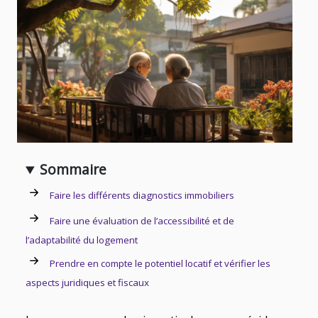
Sommaire
Faire les différents diagnostics immobiliers
Faire une évaluation de l’accessibilité et de
l’adaptabilité du logement
Prendre en compte le potentiel locatif et vérifier les
aspects juridiques et fiscaux