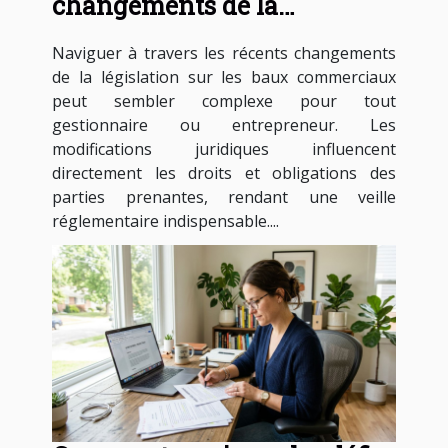
changements de la
législation sur les baux
Naviguer à travers les récents changements
commerciaux ?
de la législation sur les baux commerciaux
peut sembler complexe pour tout
gestionnaire ou entrepreneur. Les
modifications juridiques influencent
directement les droits et obligations des
parties prenantes, rendant une veille
réglementaire indispensable....