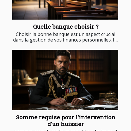
Quelle banque choisir ?
Choisir la bonne banque est un aspect crucial
dans la gestion de vos finances personnelles. Il...
Somme requise pour l’intervention
d’un huissier