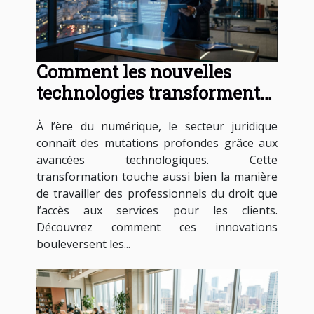
Comment les nouvelles
technologies transforment-
elles les services juridiques ?
À l’ère du numérique, le secteur juridique
connaît des mutations profondes grâce aux
avancées technologiques. Cette
transformation touche aussi bien la manière
de travailler des professionnels du droit que
l’accès aux services pour les clients.
Découvrez comment ces innovations
bouleversent les...