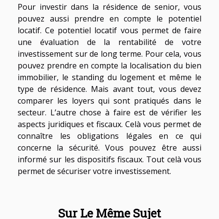
Pour investir dans la résidence de senior, vous
pouvez aussi prendre en compte le potentiel
locatif. Ce potentiel locatif vous permet de faire
une évaluation de la rentabilité de votre
investissement sur de long terme. Pour cela, vous
pouvez prendre en compte la localisation du bien
immobilier, le standing du logement et même le
type de résidence. Mais avant tout, vous devez
comparer les loyers qui sont pratiqués dans le
secteur. L’autre chose à faire est de vérifier les
aspects juridiques et fiscaux. Celà vous permet de
connaître les obligations légales en ce qui
concerne la sécurité. Vous pouvez être aussi
informé sur les dispositifs fiscaux. Tout celà vous
permet de sécuriser votre investissement.
Sur Le Même Sujet