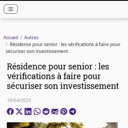
Accueil
Autres
Résidence pour senior : les vérifications à faire pour
sécuriser son investissement
Résidence pour senior : les
vérifications à faire pour
sécuriser son investissement
19/04/2023