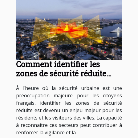
Comment identifier les
zones de sécurité réduite
dans les villes françaises
À l'heure où la sécurité urbaine est une
préoccupation majeure pour les citoyens
français, identifier les zones de sécurité
réduite est devenu un enjeu majeur pour les
résidents et les visiteurs des villes. La capacité
à reconnaître ces secteurs peut contribuer à
renforcer la vigilance et la...