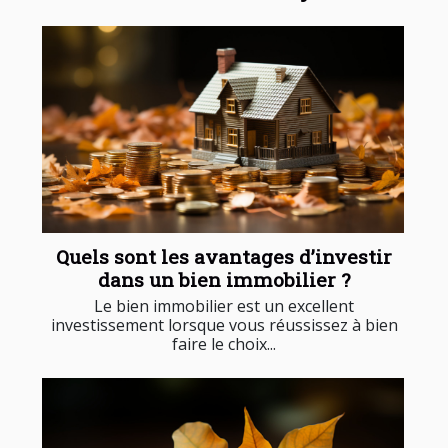
Quels sont les avantages d’investir
dans un bien immobilier ?
Le bien immobilier est un excellent
investissement lorsque vous réussissez à bien
faire le choix...