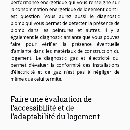
performance énergétique qui vous renseigne sur
la consommation énergétique de logement dont il
est question. Vous aurez aussi le diagnostic
plomb qui vous permet de détecter la présence de
plomb dans les peintures et autres. Il y a
également le diagnostic amiante que vous pouvez
faire pour vérifier la présence éventuelle
d’amiante dans les matériaux de construction du
logement. Le diagnostic gaz et électricité qui
permet d’évaluer la conformité des installations
d’électricité et de gaz n’est pas à négliger de
même que celui termite.
Faire une évaluation de
l’accessibilité et de
l’adaptabilité du logement