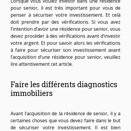
Lorsque vous voulez investir dans une résidence
pour senior, il est très important pour vous de
penser à sécuriser votre investissement. Et celà
doit prendre par des vérifications. Si vous avez
l’intention d’avoir une résidence pour senior, vous
devez procéder à des vérifications avant d’investir
votre argent. Et pour savoir alors les vérifications
à faire pour sécuriser son investissement avant
l’acquisition d’une résidence pour senior, veuillez
lire attentivement cet article.
Faire les différents diagnostics
immobiliers
Avant l’acquisition de la résidence de senior, il y a
certaines choses que vous devez faire dans le but
de sécuriser votre investissement. Il est bien