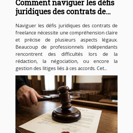
Comment naviguer les défis
juridiques des contrats de
freelance ?
Naviguer les défis juridiques des contrats de
freelance nécessite une compréhension claire
et précise de plusieurs aspects légaux.
Beaucoup de professionnels indépendants
rencontrent des difficultés lors de la
rédaction, la négociation, ou encore la
gestion des litiges liés à ces accords. Cet...