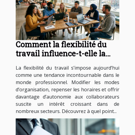
Comment la flexibilité du
travail influence-t-elle la
productivité?
La flexibilité du travail s’impose aujourd’hui
comme une tendance incontournable dans le
monde professionnel. Modifier les modes
d’organisation, repenser les horaires et offrir
davantage d’autonomie aux collaborateurs
suscite un intérêt croissant dans de
nombreux secteurs. Découvrez à quel point...