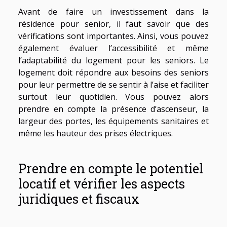
Avant de faire un investissement dans la
résidence pour senior, il faut savoir que des
vérifications sont importantes. Ainsi, vous pouvez
également évaluer l’accessibilité et même
l’adaptabilité du logement pour les seniors. Le
logement doit répondre aux besoins des seniors
pour leur permettre de se sentir à l’aise et faciliter
surtout leur quotidien. Vous pouvez alors
prendre en compte la présence d’ascenseur, la
largeur des portes, les équipements sanitaires et
même les hauteur des prises électriques.
Prendre en compte le potentiel
locatif et vérifier les aspects
juridiques et fiscaux