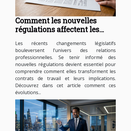
Comment les nouvelles
régulations affectent les
contrats de travail ?
Les récents changements législatifs
bouleversent l’univers des relations
professionnelles. Se tenir informé des
nouvelles régulations devient essentiel pour
comprendre comment elles transforment les
contrats de travail et leurs implications.
Découvrez dans cet article comment ces
évolutions...