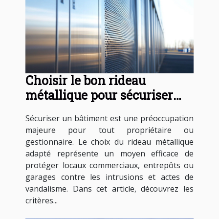
Choisir le bon rideau
métallique pour sécuriser
votre bâtiment
Sécuriser un bâtiment est une préoccupation
majeure pour tout propriétaire ou
gestionnaire. Le choix du rideau métallique
adapté représente un moyen efficace de
protéger locaux commerciaux, entrepôts ou
garages contre les intrusions et actes de
vandalisme. Dans cet article, découvrez les
critères...