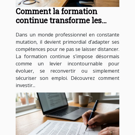
Comment la formation
continue transforme les
carrières professionnelles ?
Dans un monde professionnel en constante
mutation, il devient primordial d’adapter ses
compétences pour ne pas se laisser distancer.
La formation continue s’impose désormais
comme un levier incontournable pour
évoluer, se reconvertir ou simplement
sécuriser son emploi. Découvrez comment
investir...