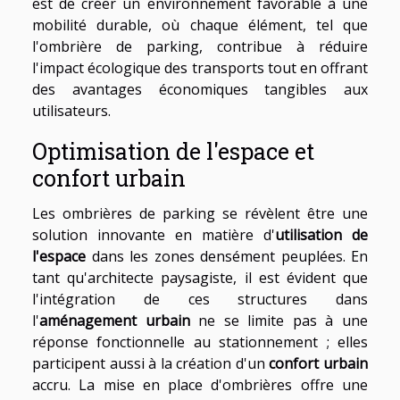
est de créer un environnement favorable à une
mobilité durable, où chaque élément, tel que
l'ombrière de parking, contribue à réduire
l'impact écologique des transports tout en offrant
des avantages économiques tangibles aux
utilisateurs.
Optimisation de l'espace et
confort urbain
Les ombrières de parking se révèlent être une
solution innovante en matière d'
utilisation de
l'espace
dans les zones densément peuplées. En
tant qu'architecte paysagiste, il est évident que
l'intégration de ces structures dans
l'
aménagement urbain
ne se limite pas à une
réponse fonctionnelle au stationnement ; elles
participent aussi à la création d'un
confort urbain
accru. La mise en place d'ombrières offre une