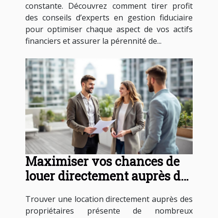
constante. Découvrez comment tirer profit
des conseils d’experts en gestion fiduciaire
pour optimiser chaque aspect de vos actifs
financiers et assurer la pérennité de...
Maximiser vos chances de
louer directement auprès des
propriétaires
Trouver une location directement auprès des
propriétaires présente de nombreux