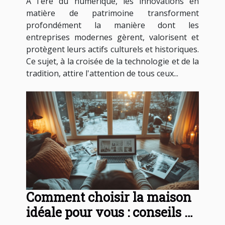
À l'ère du numérique, les innovations en
entreprises modernes ?
matière de patrimoine transforment
profondément la manière dont les
entreprises modernes gèrent, valorisent et
protègent leurs actifs culturels et historiques.
Ce sujet, à la croisée de la technologie et de la
tradition, attire l'attention de tous ceux...
Comment choisir la maison
idéale pour vous : conseils et