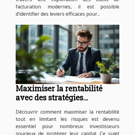
facturation modernes, il est possible
d’identifier des leviers efficaces pour...
Maximiser la rentabilité
avec des stratégies
d'investissement sans risque
Découvrir comment maximiser la rentabilité
tout en limitant les risques est devenu
essentiel pour nombreux investisseurs
soucieux de protéger leur capital. Ce sujet