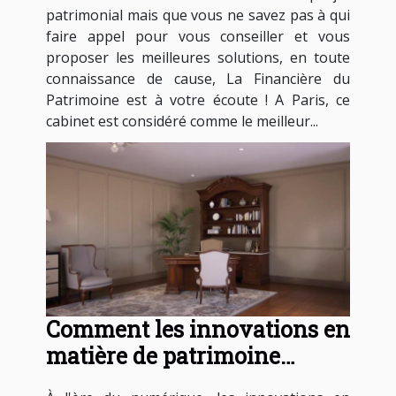
patrimonial mais que vous ne savez pas à qui
faire appel pour vous conseiller et vous
proposer les meilleures solutions, en toute
connaissance de cause, La Financière du
Patrimoine est à votre écoute ! A Paris, ce
cabinet est considéré comme le meilleur...
Comment les innovations en
matière de patrimoine
influencent-elles les