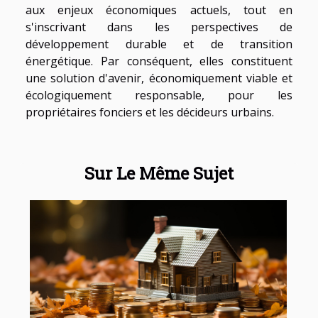
aux enjeux économiques actuels, tout en
s'inscrivant dans les perspectives de
développement durable et de transition
énergétique. Par conséquent, elles constituent
une solution d'avenir, économiquement viable et
écologiquement responsable, pour les
propriétaires fonciers et les décideurs urbains.
Sur Le Même Sujet