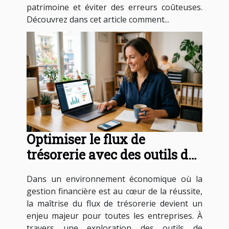
patrimoine et éviter des erreurs coûteuses.
Découvrez dans cet article comment...
Optimiser le flux de
trésorerie avec des outils de
facturation modernes
Dans un environnement économique où la
gestion financière est au cœur de la réussite,
la maîtrise du flux de trésorerie devient un
enjeu majeur pour toutes les entreprises. À
travers une exploration des outils de