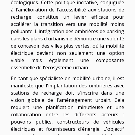
écologiques. Cette politique incitative, conjuguée
à l'amélioration de l'accessibilité aux stations de
recharge, constitue un levier efficace pour
accélérer la transition vers une mobilité moins
polluante. L'intégration des ombrières de parking
dans les plans d'urbanisme démontre une volonté
de concevoir des villes plus vertes, où la mobilité
électrique devient non seulement une option
viable mais également une composante
essentielle de l'écosystème urbain.
En tant que spécialiste en mobilité urbaine, il est
manifeste que l'implantation des ombrières avec
stations de recharge doit s'inscrire dans une
vision globale de l'aménagement urbain. Cela
requiert une planification minutieuse et une
collaboration entre les différents acteurs :
pouvoirs publics, constructeurs de véhicules
électriques et fournisseurs d'énergie. L'objectif