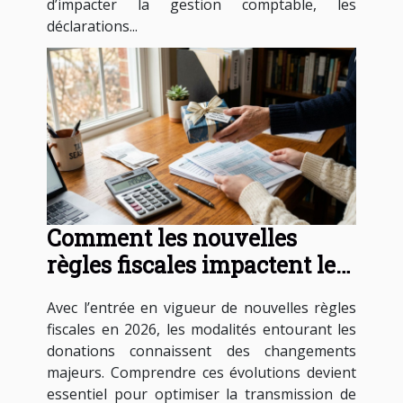
d’impacter la gestion comptable, les
déclarations...
Comment les nouvelles
règles fiscales impactent les
donations en 2026 ?
Avec l’entrée en vigueur de nouvelles règles
fiscales en 2026, les modalités entourant les
donations connaissent des changements
majeurs. Comprendre ces évolutions devient
essentiel pour optimiser la transmission de