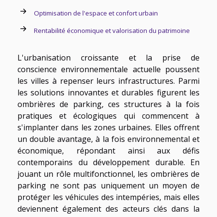
Optimisation de l'espace et confort urbain
Rentabilité économique et valorisation du patrimoine
L'urbanisation croissante et la prise de
conscience environnementale actuelle poussent
les villes à repenser leurs infrastructures. Parmi
les solutions innovantes et durables figurent les
ombrières de parking, ces structures à la fois
pratiques et écologiques qui commencent à
s'implanter dans les zones urbaines. Elles offrent
un double avantage, à la fois environnemental et
économique, répondant ainsi aux défis
contemporains du développement durable. En
jouant un rôle multifonctionnel, les ombrières de
parking ne sont pas uniquement un moyen de
protéger les véhicules des intempéries, mais elles
deviennent également des acteurs clés dans la