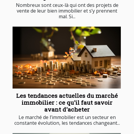
Nombreux sont ceux-là qui ont des projets de
vente de leur bien immobilier et s’y prennent
mal. Si...
Les tendances actuelles du marché
immobilier : ce qu'il faut savoir
avant d'acheter
Le marché de l’immobilier est un secteur en
constante évolution, les tendances changeant...