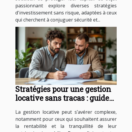
passionnant explore diverses stratégies
d'investissement sans risque, adaptées à ceux
qui cherchent à conjuguer sécurité et...
Stratégies pour une gestion
locative sans tracas : guide
essentiel
La gestion locative peut s’avérer complexe,
notamment pour ceux qui souhaitent assurer
la rentabilité et la tranquillité de leur