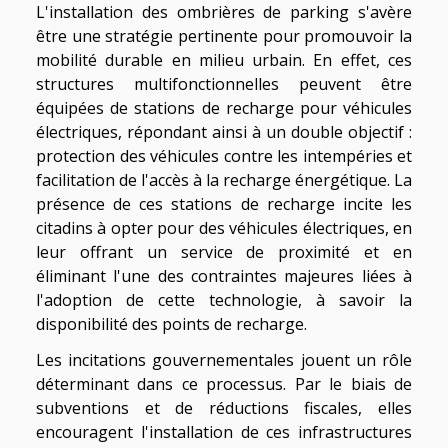
L'installation des ombrières de parking s'avère
être une stratégie pertinente pour promouvoir la
mobilité durable en milieu urbain. En effet, ces
structures multifonctionnelles peuvent être
équipées de stations de recharge pour véhicules
électriques, répondant ainsi à un double objectif :
protection des véhicules contre les intempéries et
facilitation de l'accès à la recharge énergétique. La
présence de ces stations de recharge incite les
citadins à opter pour des véhicules électriques, en
leur offrant un service de proximité et en
éliminant l'une des contraintes majeures liées à
l'adoption de cette technologie, à savoir la
disponibilité des points de recharge.
Les incitations gouvernementales jouent un rôle
déterminant dans ce processus. Par le biais de
subventions et de réductions fiscales, elles
encouragent l'installation de ces infrastructures