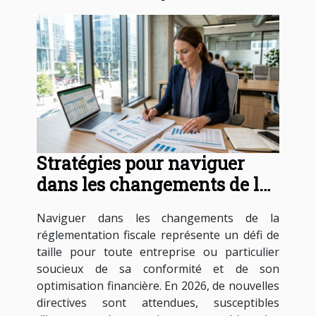
Stratégies pour naviguer
dans les changements de la
réglementation fiscale en
Naviguer dans les changements de la
2026
réglementation fiscale représente un défi de
taille pour toute entreprise ou particulier
soucieux de sa conformité et de son
optimisation financière. En 2026, de nouvelles
directives sont attendues, susceptibles