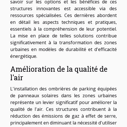
savoir
sur les options et les bénéfices de ces
structures innovantes est accessible via des
ressources spécialisées. Ces dernières abordent
en détail les aspects techniques et pratiques,
essentiels à la compréhension de leur potentiel.
La mise en place de telles solutions contribue
significativement à la transformation des zones
urbaines en modèles de durabilité et d'efficacité
énergétique.
Amélioration de la qualité de
l'air
L'installation des ombrières de parking équipées
de panneaux solaires dans les zones urbaines
représente un levier significatif pour améliorer la
qualité de l'air. Ces structures contribuent à la
réduction des émissions de gaz à effet de serre,
principalement en diminuant la nécessité d'utiliser