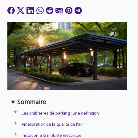
Sommaire
Les ombrières de parking : une définition
Amélioration de la qualité de l'air
Incitation à la mobilité électrique