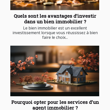
Quels sont les avantages d’investir
dans un bien immobilier ?
Le bien immobilier est un excellent
investissement lorsque vous réussissez à bien
faire le choix...
Pourquoi opter pour les services d’un
agent immobilier ?