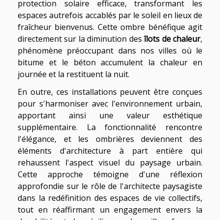
protection solaire efficace, transformant les
espaces autrefois accablés par le soleil en lieux de
fraîcheur bienvenus. Cette ombre bénéfique agit
directement sur la diminution des
îlots de chaleur
,
phénomène préoccupant dans nos villes où le
bitume et le béton accumulent la chaleur en
journée et la restituent la nuit.
En outre, ces installations peuvent être conçues
pour s'harmoniser avec l'environnement urbain,
apportant ainsi une valeur esthétique
supplémentaire. La fonctionnalité rencontre
l'élégance, et les ombrières deviennent des
éléments d'architecture à part entière qui
rehaussent l'aspect visuel du paysage urbain.
Cette approche témoigne d'une réflexion
approfondie sur le rôle de l'architecte paysagiste
dans la redéfinition des espaces de vie collectifs,
tout en réaffirmant un engagement envers la