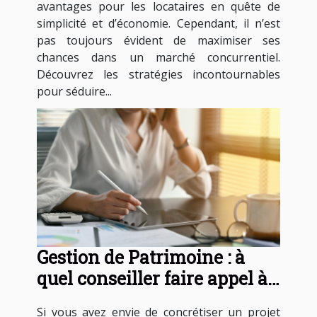
avantages pour les locataires en quête de
simplicité et d’économie. Cependant, il n’est
pas toujours évident de maximiser ses
chances dans un marché concurrentiel.
Découvrez les stratégies incontournables
pour séduire...
Gestion de Patrimoine : à
quel conseiller faire appel à
Paris ?
Si vous avez envie de concrétiser un projet