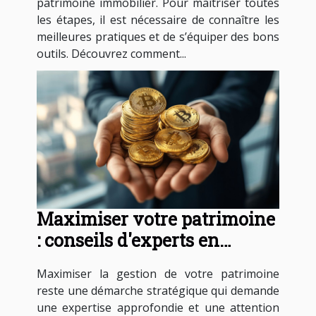
patrimoine immobilier. Pour maîtriser toutes
les étapes, il est nécessaire de connaître les
meilleures pratiques et de s’équiper des bons
outils. Découvrez comment...
Maximiser votre patrimoine
: conseils d'experts en
gestion fiduciaire
Maximiser la gestion de votre patrimoine
reste une démarche stratégique qui demande
une expertise approfondie et une attention