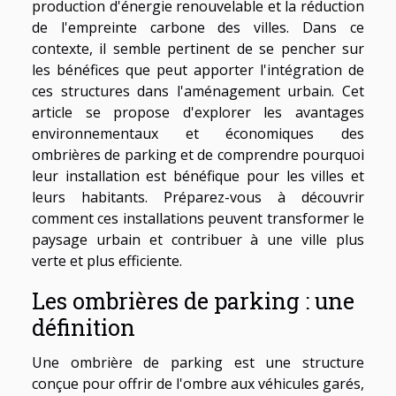
production d'énergie renouvelable et la réduction
de l'empreinte carbone des villes. Dans ce
contexte, il semble pertinent de se pencher sur
les bénéfices que peut apporter l'intégration de
ces structures dans l'aménagement urbain. Cet
article se propose d'explorer les avantages
environnementaux et économiques des
ombrières de parking et de comprendre pourquoi
leur installation est bénéfique pour les villes et
leurs habitants. Préparez-vous à découvrir
comment ces installations peuvent transformer le
paysage urbain et contribuer à une ville plus
verte et plus efficiente.
Les ombrières de parking : une
définition
Une ombrière de parking est une structure
conçue pour offrir de l'ombre aux véhicules garés,