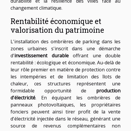
durabilité et la résilience des villes face au
changement climatique.
Rentabilité économique et
valorisation du patrimoine
L'installation des ombrières de parking dans les
zones urbaines s'inscrit dans une démarche
d'
investissement durable
offrant une double
rentabilité : écologique et économique. Au-delà de
leur rôle premier en matière de protection contre
les intempéries et de limitation des îlots de
chaleur, ces structures représentent une
formidable opportunité de
production
d'électricité
. En équipant les ombrières de
panneaux photovoltaïques, les propriétaires
fonciers peuvent ainsi tirer profit de la vente
d'électricité injectée dans le réseau, générant une
source de revenus complémentaires non