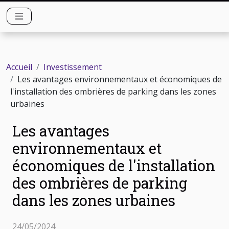
Accueil
Investissement
Les avantages environnementaux et économiques de
l'installation des ombrières de parking dans les zones
urbaines
Les avantages
environnementaux et
économiques de l'installation
des ombrières de parking
dans les zones urbaines
24/05/2024