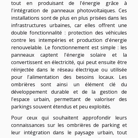
tout en produisant de l'énergie grâce à
l'intégration de panneaux photovoltaïques. Ces
installations sont de plus en plus prisées dans les
infrastructures urbaines, car elles offrent une
double fonctionnalité : protection des véhicules
contre les intempéries et production d'énergie
renouvelable. Le fonctionnement est simple : les
panneaux captent l'énergie solaire et la
convertissent en électricité, qui peut ensuite être
réinjectée dans le réseau électrique ou utilisée
pour l'alimentation des besoins locaux. Les
ombrières sont ainsi un élément clé du
développement durable et de la gestion de
l'espace urbain, permettant de valoriser des
parkings souvent étendus et peu exploités.
Pour ceux qui souhaitent approfondir leurs
connaissances sur les ombrières de parking et
leur intégration dans le paysage urbain,
tout