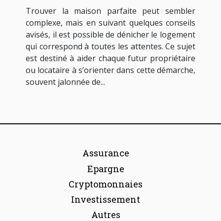
astuces
Trouver la maison parfaite peut sembler
complexe, mais en suivant quelques conseils
avisés, il est possible de dénicher le logement
qui correspond à toutes les attentes. Ce sujet
est destiné à aider chaque futur propriétaire
ou locataire à s’orienter dans cette démarche,
souvent jalonnée de...
Assurance
Epargne
Cryptomonnaies
Investissement
Autres