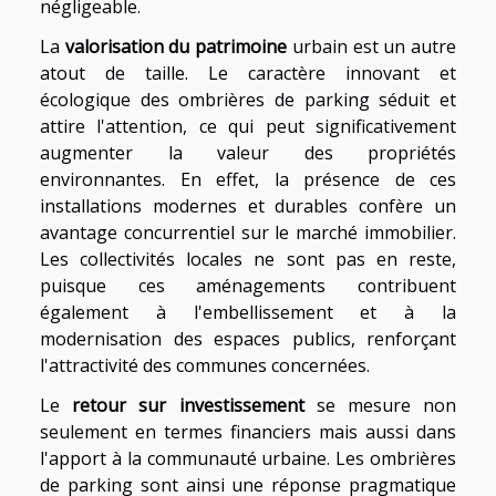
négligeable.
La
valorisation du patrimoine
urbain est un autre
atout de taille. Le caractère innovant et
écologique des ombrières de parking séduit et
attire l'attention, ce qui peut significativement
augmenter la valeur des propriétés
environnantes. En effet, la présence de ces
installations modernes et durables confère un
avantage concurrentiel sur le marché immobilier.
Les collectivités locales ne sont pas en reste,
puisque ces aménagements contribuent
également à l'embellissement et à la
modernisation des espaces publics, renforçant
l'attractivité des communes concernées.
Le
retour sur investissement
se mesure non
seulement en termes financiers mais aussi dans
l'apport à la communauté urbaine. Les ombrières
de parking sont ainsi une réponse pragmatique