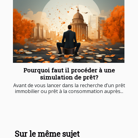
Pourquoi faut il procéder à une
simulation de prêt?
Avant de vous lancer dans la recherche d’un prêt
immobilier ou prêt à la consommation auprès...
Sur le même sujet