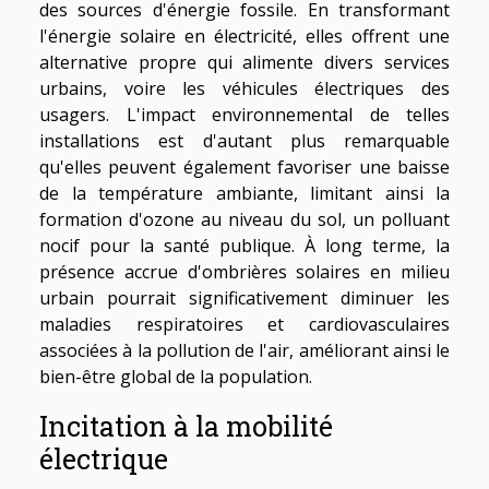
des sources d'énergie fossile. En transformant
l'énergie solaire en électricité, elles offrent une
alternative propre qui alimente divers services
urbains, voire les véhicules électriques des
usagers. L'impact environnemental de telles
installations est d'autant plus remarquable
qu'elles peuvent également favoriser une baisse
de la température ambiante, limitant ainsi la
formation d'ozone au niveau du sol, un polluant
nocif pour la santé publique. À long terme, la
présence accrue d'ombrières solaires en milieu
urbain pourrait significativement diminuer les
maladies respiratoires et cardiovasculaires
associées à la pollution de l'air, améliorant ainsi le
bien-être global de la population.
Incitation à la mobilité
électrique