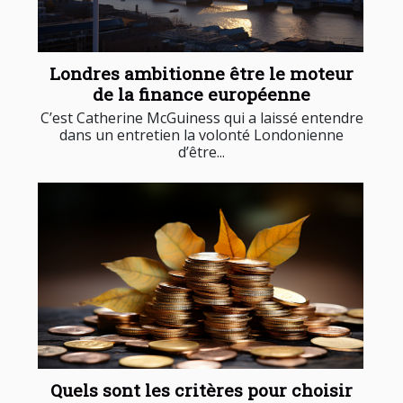
Londres ambitionne être le moteur
de la finance européenne
C’est Catherine McGuiness qui a laissé entendre
dans un entretien la volonté Londonienne
d’être...
Quels sont les critères pour choisir