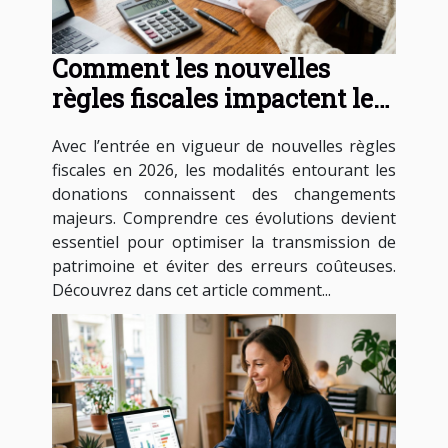
Comment les nouvelles
règles fiscales impactent les
donations en 2026 ?
Avec l’entrée en vigueur de nouvelles règles
fiscales en 2026, les modalités entourant les
donations connaissent des changements
majeurs. Comprendre ces évolutions devient
essentiel pour optimiser la transmission de
patrimoine et éviter des erreurs coûteuses.
Découvrez dans cet article comment...