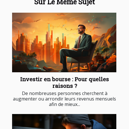
Sur Le Même Sujet
Investir en bourse : Pour quelles
raisons ?
De nombreuses personnes cherchent à
augmenter ou arrondir leurs revenus mensuels
afin de mieux...