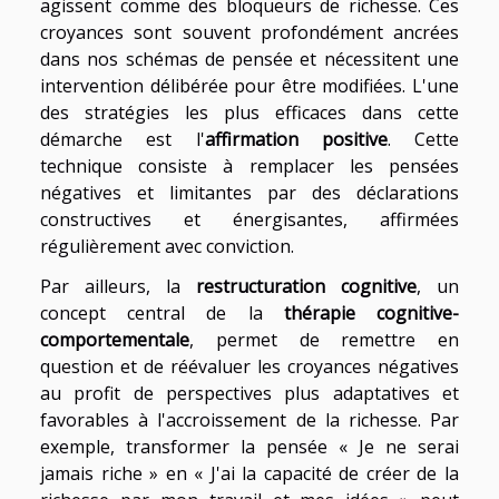
agissent comme des bloqueurs de richesse. Ces
croyances sont souvent profondément ancrées
dans nos schémas de pensée et nécessitent une
intervention délibérée pour être modifiées. L'une
des stratégies les plus efficaces dans cette
démarche est l'
affirmation positive
. Cette
technique consiste à remplacer les pensées
négatives et limitantes par des déclarations
constructives et énergisantes, affirmées
régulièrement avec conviction.
Par ailleurs, la
restructuration cognitive
, un
concept central de la
thérapie cognitive-
comportementale
, permet de remettre en
question et de réévaluer les croyances négatives
au profit de perspectives plus adaptatives et
favorables à l'accroissement de la richesse. Par
exemple, transformer la pensée « Je ne serai
jamais riche » en « J'ai la capacité de créer de la