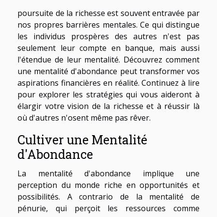
poursuite de la richesse est souvent entravée par
nos propres barrières mentales. Ce qui distingue
les individus prospères des autres n'est pas
seulement leur compte en banque, mais aussi
l'étendue de leur mentalité. Découvrez comment
une mentalité d'abondance peut transformer vos
aspirations financières en réalité. Continuez à lire
pour explorer les stratégies qui vous aideront à
élargir votre vision de la richesse et à réussir là
où d'autres n'osent même pas rêver.
Cultiver une Mentalité
d'Abondance
La mentalité d'abondance implique une
perception du monde riche en opportunités et
possibilités. A contrario de la mentalité de
pénurie, qui perçoit les ressources comme