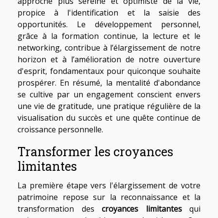
approche plus sereine et optimiste de la vie,
propice à l'identification et la saisie des
opportunités. Le développement personnel,
grâce à la formation continue, la lecture et le
networking, contribue à l’élargissement de notre
horizon et à l’amélioration de notre ouverture
d'esprit, fondamentaux pour quiconque souhaite
prospérer. En résumé, la mentalité d'abondance
se cultive par un engagement conscient envers
une vie de gratitude, une pratique régulière de la
visualisation du succès et une quête continue de
croissance personnelle.
Transformer les croyances
limitantes
La première étape vers l'élargissement de votre
patrimoine repose sur la reconnaissance et la
transformation des
croyances limitantes
qui