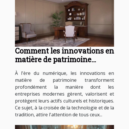
Comment les innovations en
matière de patrimoine
influencent-elles les
À l'ère du numérique, les innovations en
entreprises modernes ?
matière de patrimoine transforment
profondément la manière dont les
entreprises modernes gèrent, valorisent et
protègent leurs actifs culturels et historiques.
Ce sujet, à la croisée de la technologie et de la
tradition, attire l'attention de tous ceux...