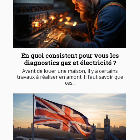
En quoi consistent pour vous les
diagnostics gaz et électricité ?
Avant de louer une maison, il y a certains
travaux à réaliser en amont. Il faut savoir que
ces...