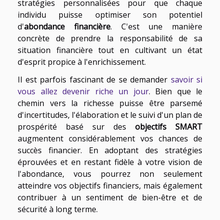
stratégies personnalisées pour que chaque
individu puisse optimiser son potentiel
d'
abondance financière
. C'est une manière
concrète de prendre la responsabilité de sa
situation financière tout en cultivant un état
d'esprit propice à l'enrichissement.
Il est parfois fascinant de se demander
savoir si
vous allez devenir riche un jour
. Bien que le
chemin vers la richesse puisse être parsemé
d'incertitudes, l'élaboration et le suivi d'un plan de
prospérité basé sur des
objectifs SMART
augmentent considérablement vos chances de
succès financier. En adoptant des stratégies
éprouvées et en restant fidèle à votre vision de
l'abondance, vous pourrez non seulement
atteindre vos objectifs financiers, mais également
contribuer à un sentiment de bien-être et de
sécurité à long terme.