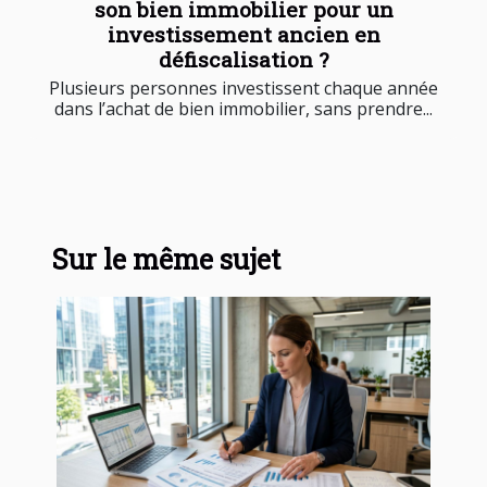
son bien immobilier pour un
investissement ancien en
défiscalisation ?
Plusieurs personnes investissent chaque année
dans l’achat de bien immobilier, sans prendre...
Sur le même sujet