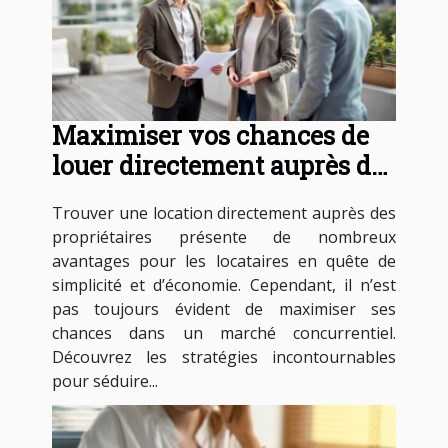
Maximiser vos chances de
louer directement auprès des
propriétaires
Trouver une location directement auprès des
propriétaires présente de nombreux
avantages pour les locataires en quête de
simplicité et d’économie. Cependant, il n’est
pas toujours évident de maximiser ses
chances dans un marché concurrentiel.
Découvrez les stratégies incontournables
pour séduire...