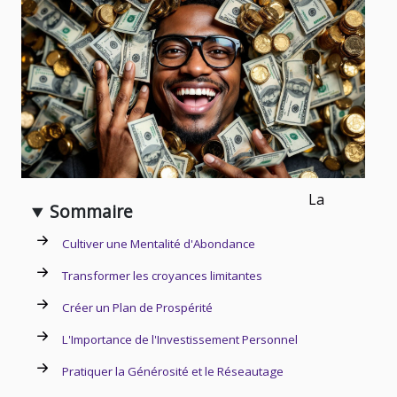
La
Sommaire
Cultiver une Mentalité d'Abondance
Transformer les croyances limitantes
Créer un Plan de Prospérité
L'Importance de l'Investissement Personnel
Pratiquer la Générosité et le Réseautage