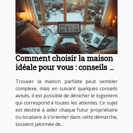
Comment choisir la maison
idéale pour vous : conseils et
astuces
Trouver la maison parfaite peut sembler
complexe, mais en suivant quelques conseils
avisés, il est possible de dénicher le logement
qui correspond à toutes les attentes. Ce sujet
est destiné à aider chaque futur propriétaire
ou locataire à s’orienter dans cette démarche,
souvent jalonnée de...