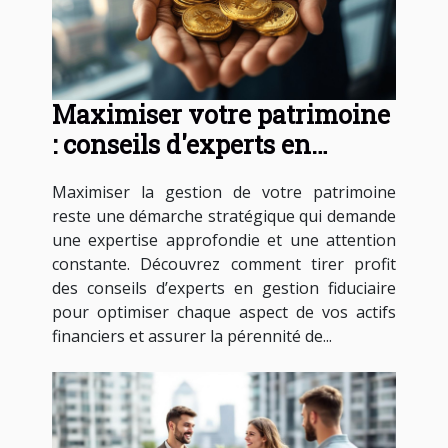
Maximiser votre patrimoine
: conseils d'experts en
gestion fiduciaire
Maximiser la gestion de votre patrimoine
reste une démarche stratégique qui demande
une expertise approfondie et une attention
constante. Découvrez comment tirer profit
des conseils d’experts en gestion fiduciaire
pour optimiser chaque aspect de vos actifs
financiers et assurer la pérennité de...