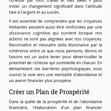
richesse par mon travail et mes idées » peut
initier un changement significatif dans l'attitude
face à l'argent et au succès.
Il est essentiel de comprendre que les croyances
limitantes peuvent aussi être renforcées par une
dissonance cognitive
, qui survient lorsque nos
actions ne sont pas alignées avec nos croyances.
Reconnaître et résoudre cette dissonance par la
cohérence entre ce que nous pensons, disons et
faisons est un autre levier pour déverrouiller le
potentiel de richesse qui sommeille en chacun. En
démantelant ces barrières psychologiques, vous
ouvrez la voie vers une mentalité d'abondance et
un avenir financier plus prospère.
Créer un Plan de Prospérité
Dans la quête de la prospérité et de l'abondance
financière, l'élaboration d'un plan financier