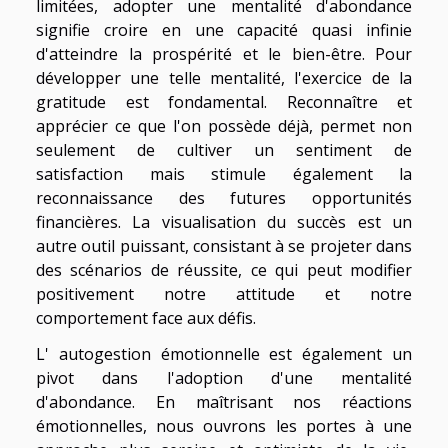
limitées, adopter une mentalité d'abondance
signifie croire en une capacité quasi infinie
d'atteindre la prospérité et le bien-être. Pour
développer une telle mentalité, l'exercice de la
gratitude est fondamental. Reconnaître et
apprécier ce que l'on possède déjà, permet non
seulement de cultiver un sentiment de
satisfaction mais stimule également la
reconnaissance des futures opportunités
financières. La visualisation du succès est un
autre outil puissant, consistant à se projeter dans
des scénarios de réussite, ce qui peut modifier
positivement notre attitude et notre
comportement face aux défis.
L' autogestion émotionnelle est également un
pivot dans l'adoption d'une mentalité
d'abondance. En maîtrisant nos réactions
émotionnelles, nous ouvrons les portes à une