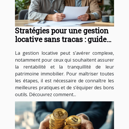
Stratégies pour une gestion
locative sans tracas : guide
essentiel
La gestion locative peut s’avérer complexe,
notamment pour ceux qui souhaitent assurer
la rentabilité et la tranquillité de leur
patrimoine immobilier. Pour maîtriser toutes
les étapes, il est nécessaire de connaître les
meilleures pratiques et de s’équiper des bons
outils. Découvrez comment...