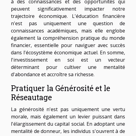
à des connaissances et des opportunités qui
peuvent significativement impacter notre
trajectoire économique. L'éducation financière
n'est pas uniquement une question de
connaissances académiques, mais elle englobe
également la compréhension pratique du monde
financier, essentielle pour naviguer avec succès
dans l'écosystème économique actuel. En somme,
l'investissement en soi est un vecteur
déterminant pour cultiver une mentalité
d'abondance et accroître sa richesse.
Pratiquer la Générosité et le
Réseautage
La générosité n'est pas uniquement une vertu
morale, mais également un levier puissant dans
l'élargissement du capital social. En adoptant une
mentalité de donneur, les individus s'ouvrent à de