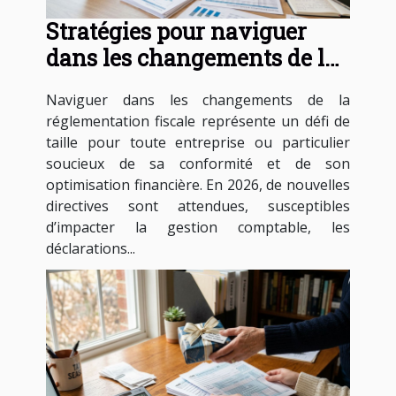
Stratégies pour naviguer
dans les changements de la
réglementation fiscale en
Naviguer dans les changements de la
2026
réglementation fiscale représente un défi de
taille pour toute entreprise ou particulier
soucieux de sa conformité et de son
optimisation financière. En 2026, de nouvelles
directives sont attendues, susceptibles
d’impacter la gestion comptable, les
déclarations...