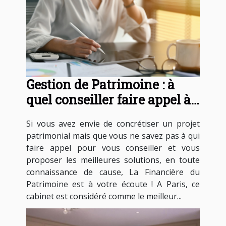
Gestion de Patrimoine : à
quel conseiller faire appel à
Paris ?
Si vous avez envie de concrétiser un projet
patrimonial mais que vous ne savez pas à qui
faire appel pour vous conseiller et vous
proposer les meilleures solutions, en toute
connaissance de cause, La Financière du
Patrimoine est à votre écoute ! A Paris, ce
cabinet est considéré comme le meilleur...