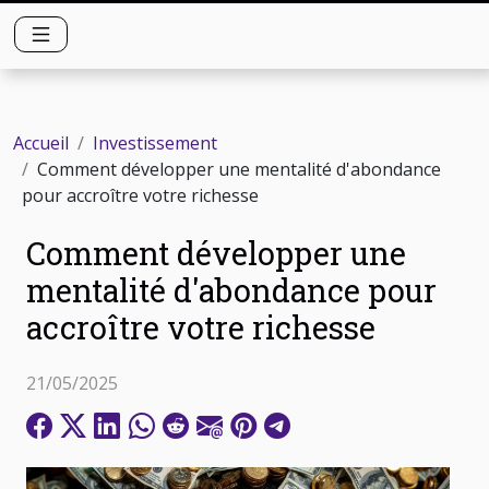
Accueil
Investissement
Comment développer une mentalité d'abondance
pour accroître votre richesse
Comment développer une
mentalité d'abondance pour
accroître votre richesse
21/05/2025