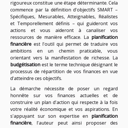
rigoureux constitue une étape déterminante. Cela
commence par la définition d'objectifs SMART –
Spécifiques, Mesurables, Atteignables, Réalistes
et Temporellement définis – qui guideront vos
actions et vous aideront à canaliser vos
ressources de manière efficace. La
planification
financière
est l'outil qui permet de traduire vos
ambitions en un chemin praticable, vous
orientant vers la manifestation de richesse. La
budgétisation
est le terme technique désignant le
processus de répartition de vos finances en vue
d'atteindre ces objectifs.
La démarche nécessite de poser un regard
honnête sur vos finances actuelles et de
construire un plan d'action qui respecte à la fois
votre réalité économique et vos aspirations. En
s'appuyant sur son expertise en
planification
financière
, l'auteur peut ainsi proposer des