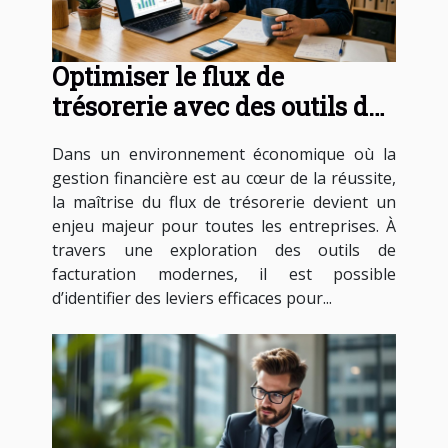
Optimiser le flux de
trésorerie avec des outils de
facturation modernes
Dans un environnement économique où la
gestion financière est au cœur de la réussite,
la maîtrise du flux de trésorerie devient un
enjeu majeur pour toutes les entreprises. À
travers une exploration des outils de
facturation modernes, il est possible
d’identifier des leviers efficaces pour...