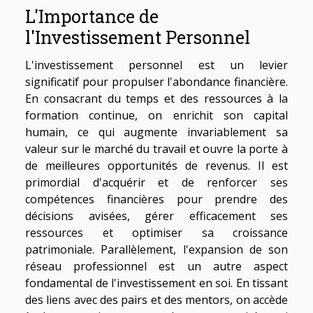
L'Importance de
l'Investissement Personnel
L'investissement personnel est un levier
significatif pour propulser l'abondance financière.
En consacrant du temps et des ressources à la
formation continue, on enrichit son capital
humain, ce qui augmente invariablement sa
valeur sur le marché du travail et ouvre la porte à
de meilleures opportunités de revenus. Il est
primordial d'acquérir et de renforcer ses
compétences financières pour prendre des
décisions avisées, gérer efficacement ses
ressources et optimiser sa croissance
patrimoniale. Parallèlement, l'expansion de son
réseau professionnel est un autre aspect
fondamental de l'investissement en soi. En tissant
des liens avec des pairs et des mentors, on accède