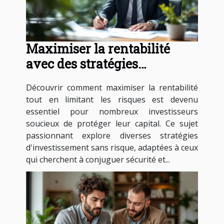
Maximiser la rentabilité
avec des stratégies
d'investissement sans risque
Découvrir comment maximiser la rentabilité
tout en limitant les risques est devenu
essentiel pour nombreux investisseurs
soucieux de protéger leur capital. Ce sujet
passionnant explore diverses stratégies
d'investissement sans risque, adaptées à ceux
qui cherchent à conjuguer sécurité et...