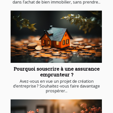
dans l’achat de bien immobilier, sans prendre...
Pourquoi souscrire à une assurance
emprunteur ?
Avez-vous en vue un projet de création
d’entreprise ? Souhaitez-vous faire davantage
prospérer...