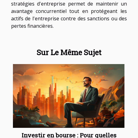
stratégies d'entreprise permet de maintenir un
avantage concurrentiel tout en protégeant les
actifs de l'entreprise contre des sanctions ou des
pertes financières.
Sur Le Même Sujet
Investir en bourse : Pour quelles