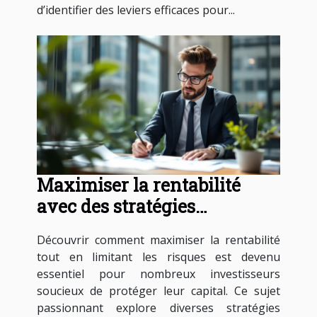
d’identifier des leviers efficaces pour...
Maximiser la rentabilité
avec des stratégies
d'investissement sans risque
Découvrir comment maximiser la rentabilité
tout en limitant les risques est devenu
essentiel pour nombreux investisseurs
soucieux de protéger leur capital. Ce sujet
passionnant explore diverses stratégies