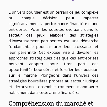
L'univers boursier est un terrain de jeu complexe
où chaque décision peut impacter
significativement la performance financière d'une
entreprise. Pour les sociétés évoluant dans le
secteur des jeux, élaborer des stratégies
d'investissement pertinentes est une démarche
fondamentale pour assurer leur croissance et
leur pérennité. Cet exposé vise à dévoiler les
approches stratégiques clés que ces entreprises
peuvent adopter pour tirer parti des
opportunités boursières et fortifier leur position
sur le marché. Plongeons dans l'univers des
stratégies boursières propres au secteur ludique
et découvrons ensemble comment manœuvrer
habilement dans cette arène financière.
Compréhension du marché et