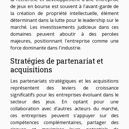
de jeux en bourse est souvent à l'avant-garde de
la création de propriété intellectuelle, élément
déterminant dans la lutte pour le leadership sur le
marché. Les investissements judicieux dans ces
domaines peuvent aboutir à des percées
majeures, positionnant l'entreprise comme une
force dominante dans l'industrie.
Stratégies de partenariat et
acquisitions
Les partenariats stratégiques et les acquisitions
représentent des leviers de croissance
significatifs pour les entreprises évoluant dans le
secteur des jeux. En optant pour une
collaboration avec d'autres acteurs du marché,
ces entreprises peuvent s'appuyer sur des
compétences complémentaires, partager des