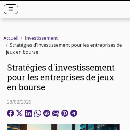
Accueil
Investissement
Stratégies d'investissement pour les entreprises de
jeux en bourse
Stratégies d'investissement
pour les entreprises de jeux
en bourse
28/02/2025