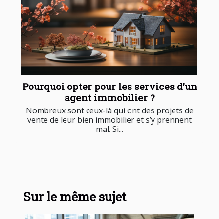
Pourquoi opter pour les services d’un
agent immobilier ?
Nombreux sont ceux-là qui ont des projets de
vente de leur bien immobilier et s’y prennent
mal. Si...
Sur le même sujet