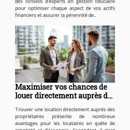
des conseils d’experts en gestion fiduciaire
pour optimiser chaque aspect de vos actifs
financiers et assurer la pérennité de...
Maximiser vos chances de
louer directement auprès des
propriétaires
Trouver une location directement auprès des
propriétaires présente de nombreux
avantages pour les locataires en quête de