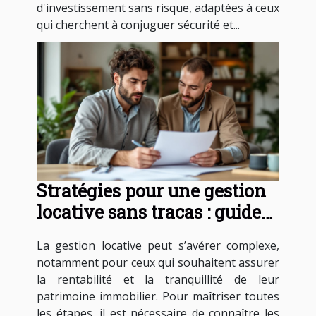
d'investissement sans risque, adaptées à ceux
qui cherchent à conjuguer sécurité et...
Stratégies pour une gestion
locative sans tracas : guide
essentiel
La gestion locative peut s’avérer complexe,
notamment pour ceux qui souhaitent assurer
la rentabilité et la tranquillité de leur
patrimoine immobilier. Pour maîtriser toutes
les étapes, il est nécessaire de connaître les