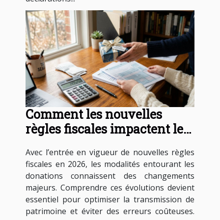
Comment les nouvelles
règles fiscales impactent les
donations en 2026 ?
Avec l’entrée en vigueur de nouvelles règles
fiscales en 2026, les modalités entourant les
donations connaissent des changements
majeurs. Comprendre ces évolutions devient
essentiel pour optimiser la transmission de
patrimoine et éviter des erreurs coûteuses.