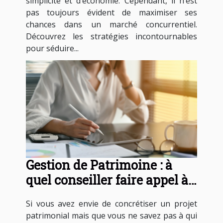
simplicité et d’économie. Cependant, il n’est
pas toujours évident de maximiser ses
chances dans un marché concurrentiel.
Découvrez les stratégies incontournables
pour séduire...
Gestion de Patrimoine : à
quel conseiller faire appel à
Paris ?
Si vous avez envie de concrétiser un projet
patrimonial mais que vous ne savez pas à qui