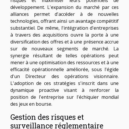
risques et maximiser leurs potentiels de
développement. L'expansion du marché par ces
alliances permet d'accéder à de nouvelles
technologies, offrant ainsi un avantage compétitif
substantiel. De même, l'intégration d'entreprises
à travers des acquisitions ouvre la porte à une
diversification des offres et à une présence accrue
sur de nouveaux segments de marché. La
synergie résultant de telles opérations peut
mener à une optimisation des ressources et à une
efficacité opérationnelle améliorée, sous l'égide
d'un Directeur des opérations visionnaire.
L'adoption de ces stratégies s'inscrit dans une
dynamique proactive visant à renforcer la
position de l'entreprise sur l'échiquier mondial
des jeux en bourse.
Gestion des risques et
surveillance réglementaire