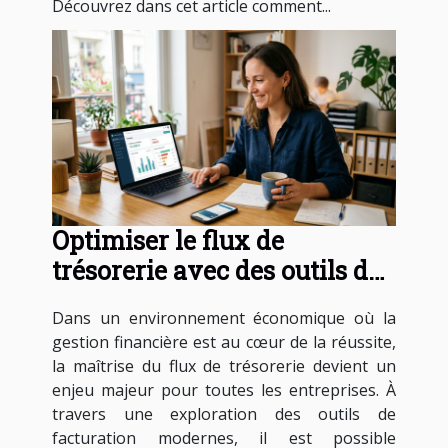
Découvrez dans cet article comment...
Optimiser le flux de
trésorerie avec des outils de
facturation modernes
Dans un environnement économique où la
gestion financière est au cœur de la réussite,
la maîtrise du flux de trésorerie devient un
enjeu majeur pour toutes les entreprises. À
travers une exploration des outils de
facturation modernes, il est possible