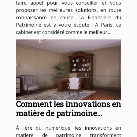
faire appel pour vous conseiller et vous
proposer les meilleures solutions, en toute
connaissance de cause, La Financière du
Patrimoine est à votre écoute ! A Paris, ce
cabinet est considéré comme le meilleur...
Comment les innovations en
matière de patrimoine
influencent-elles les
À l'ère du numérique, les innovations en
entreprises modernes ?
matière de patrimoine transforment