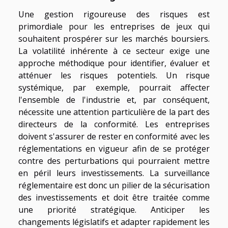
Une gestion rigoureuse des risques est
primordiale pour les entreprises de jeux qui
souhaitent prospérer sur les marchés boursiers.
La volatilité inhérente à ce secteur exige une
approche méthodique pour identifier, évaluer et
atténuer les risques potentiels. Un risque
systémique, par exemple, pourrait affecter
l'ensemble de l'industrie et, par conséquent,
nécessite une attention particulière de la part des
directeurs de la conformité. Les entreprises
doivent s'assurer de rester en conformité avec les
réglementations en vigueur afin de se protéger
contre des perturbations qui pourraient mettre
en péril leurs investissements. La surveillance
réglementaire est donc un pilier de la sécurisation
des investissements et doit être traitée comme
une priorité stratégique. Anticiper les
changements législatifs et adapter rapidement les