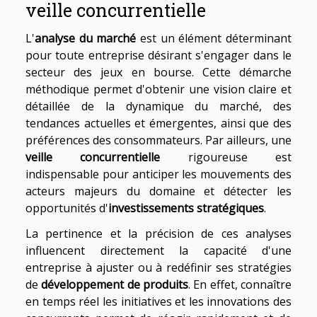
veille concurrentielle
L'
analyse du marché
est un élément déterminant
pour toute entreprise désirant s'engager dans le
secteur des jeux en bourse. Cette démarche
méthodique permet d'obtenir une vision claire et
détaillée de la dynamique du marché, des
tendances actuelles et émergentes, ainsi que des
préférences des consommateurs. Par ailleurs, une
veille concurrentielle
rigoureuse est
indispensable pour anticiper les mouvements des
acteurs majeurs du domaine et détecter les
opportunités d'
investissements stratégiques
.
La pertinence et la précision de ces analyses
influencent directement la capacité d'une
entreprise à ajuster ou à redéfinir ses stratégies
de
développement de produits
. En effet, connaître
en temps réel les initiatives et les innovations des