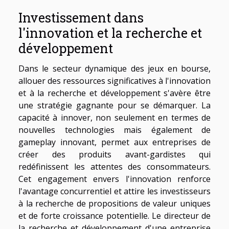
Investissement dans
l'innovation et la recherche et
développement
Dans le secteur dynamique des jeux en bourse,
allouer des ressources significatives à l'innovation
et à la recherche et développement s'avère être
une stratégie gagnante pour se démarquer. La
capacité à innover, non seulement en termes de
nouvelles technologies mais également de
gameplay innovant, permet aux entreprises de
créer des produits avant-gardistes qui
redéfinissent les attentes des consommateurs.
Cet engagement envers l'innovation renforce
l'avantage concurrentiel et attire les investisseurs
à la recherche de propositions de valeur uniques
et de forte croissance potentielle. Le directeur de
la recherche et développement d'une entreprise