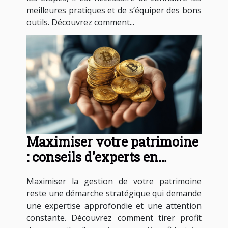
meilleures pratiques et de s’équiper des bons
outils. Découvrez comment...
Maximiser votre patrimoine
: conseils d'experts en
gestion fiduciaire
Maximiser la gestion de votre patrimoine
reste une démarche stratégique qui demande
une expertise approfondie et une attention
constante. Découvrez comment tirer profit