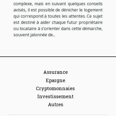
complexe, mais en suivant quelques conseils
avisés, il est possible de dénicher le logement
qui correspond à toutes les attentes. Ce sujet
est destiné à aider chaque futur propriétaire
ou locataire à s’orienter dans cette démarche,
souvent jalonnée de...
Assurance
Epargne
Cryptomonnaies
Investissement
Autres