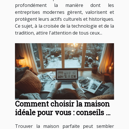
profondément la manière dont les
entreprises modernes gèrent, valorisent et
protègent leurs actifs culturels et historiques.
Ce sujet, à la croisée de la technologie et de la
tradition, attire l'attention de tous ceux...
Comment choisir la maison
idéale pour vous : conseils et
astuces
Trouver la maison parfaite peut sembler