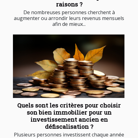
raisons ?
De nombreuses personnes cherchent à
augmenter ou arrondir leurs revenus mensuels
afin de mieux...
Quels sont les critères pour choisir
son bien immobilier pour un
investissement ancien en
défiscalisation ?
Plusieurs personnes investissent chaque année