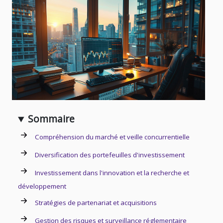
Sommaire
Compréhension du marché et veille concurrentielle
Diversification des portefeuilles d'investissement
Investissement dans l'innovation et la recherche et
développement
Stratégies de partenariat et acquisitions
Gestion des risques et surveillance réglementaire