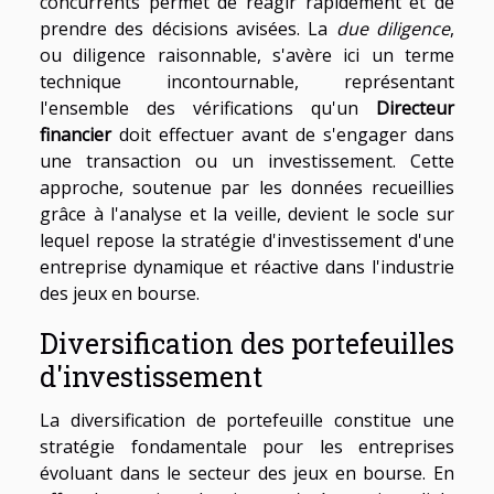
concurrents permet de réagir rapidement et de
prendre des décisions avisées. La
due diligence
,
ou diligence raisonnable, s'avère ici un terme
technique incontournable, représentant
l'ensemble des vérifications qu'un
Directeur
financier
doit effectuer avant de s'engager dans
une transaction ou un investissement. Cette
approche, soutenue par les données recueillies
grâce à l'analyse et la veille, devient le socle sur
lequel repose la stratégie d'investissement d'une
entreprise dynamique et réactive dans l'industrie
des jeux en bourse.
Diversification des portefeuilles
d'investissement
La diversification de portefeuille constitue une
stratégie fondamentale pour les entreprises
évoluant dans le secteur des jeux en bourse. En