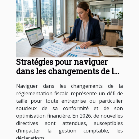
Stratégies pour naviguer
dans les changements de la
réglementation fiscale en
Naviguer dans les changements de la
2026
réglementation fiscale représente un défi de
taille pour toute entreprise ou particulier
soucieux de sa conformité et de son
optimisation financière. En 2026, de nouvelles
directives sont attendues, susceptibles
d’impacter la gestion comptable, les
déclarations...