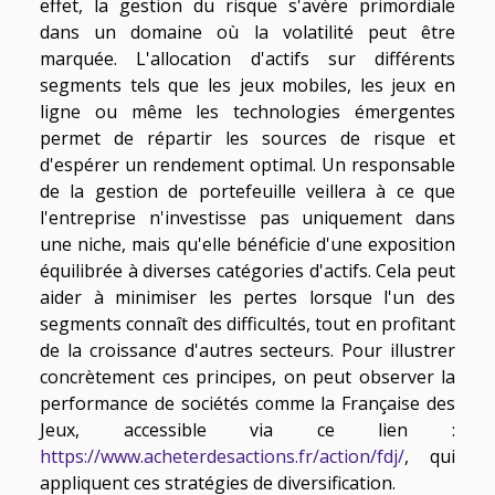
effet, la gestion du risque s'avère primordiale
dans un domaine où la volatilité peut être
marquée. L'allocation d'actifs sur différents
segments tels que les jeux mobiles, les jeux en
ligne ou même les technologies émergentes
permet de répartir les sources de risque et
d'espérer un rendement optimal. Un responsable
de la gestion de portefeuille veillera à ce que
l'entreprise n'investisse pas uniquement dans
une niche, mais qu'elle bénéficie d'une exposition
équilibrée à diverses catégories d'actifs. Cela peut
aider à minimiser les pertes lorsque l'un des
segments connaît des difficultés, tout en profitant
de la croissance d'autres secteurs. Pour illustrer
concrètement ces principes, on peut observer la
performance de sociétés comme la Française des
Jeux, accessible via ce lien :
https://www.acheterdesactions.fr/action/fdj/
, qui
appliquent ces stratégies de diversification.