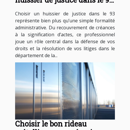
pour vos besoins légaux ?
Choisir un huissier de justice dans le 93
représente bien plus qu’une simple formalité
administrative. Du recouvrement de créances
à la signification d’actes, ce professionnel
joue un rôle central dans la défense de vos
droits et la résolution de vos litiges dans le
département de la...
Choisir le bon rideau