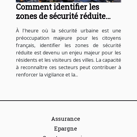
Comment identifier les
zones de sécurité réduite
dans les villes françaises
À l'heure où la sécurité urbaine est une
préoccupation majeure pour les citoyens
français, identifier les zones de sécurité
réduite est devenu un enjeu majeur pour les
résidents et les visiteurs des villes. La capacité
à reconnaître ces secteurs peut contribuer à
renforcer la vigilance et la...
Assurance
Epargne