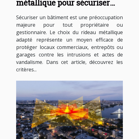
métallique pour sécuriser
votre bâtiment
Sécuriser un bâtiment est une préoccupation
majeure pour tout propriétaire ou
gestionnaire. Le choix du rideau métallique
adapté représente un moyen efficace de
protéger locaux commerciaux, entrepôts ou
garages contre les intrusions et actes de
vandalisme. Dans cet article, découvrez les
critères...