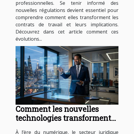
professionnelles. Se tenir informé des
nouvelles régulations devient essentiel pour
comprendre comment elles transforment les
contrats de travail et leurs implications.
Découvrez dans cet article comment ces
évolutions...
Comment les nouvelles
technologies transforment-
elles les services juridiques ?
À l’ère du numérique, le secteur juridique