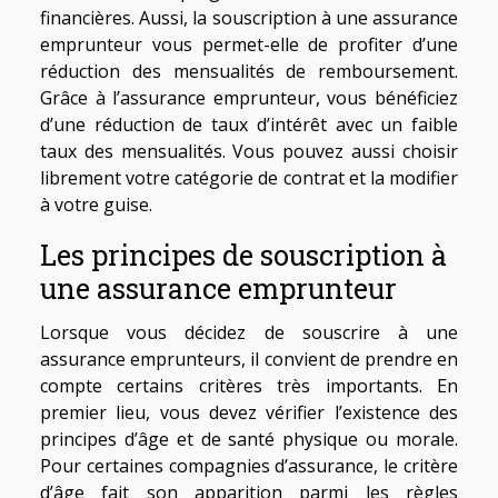
financières. Aussi, la souscription à une assurance
emprunteur vous permet-elle de profiter d’une
réduction des mensualités de remboursement.
Grâce à l’assurance emprunteur, vous bénéficiez
d’une réduction de taux d’intérêt avec un faible
taux des mensualités. Vous pouvez aussi choisir
librement votre catégorie de contrat et la modifier
à votre guise.
Les principes de souscription à
une assurance emprunteur
Lorsque vous décidez de souscrire à une
assurance emprunteurs, il convient de prendre en
compte certains critères très importants. En
premier lieu, vous devez vérifier l’existence des
principes d’âge et de santé physique ou morale.
Pour certaines compagnies d’assurance, le critère
d’âge fait son apparition parmi les règles