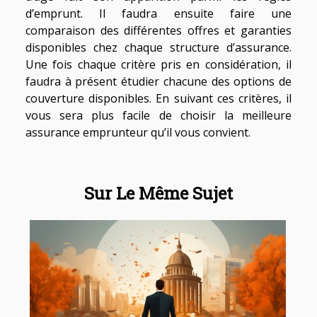
d’emprunt. Il faudra ensuite faire une
comparaison des différentes offres et garanties
disponibles chez chaque structure d’assurance.
Une fois chaque critère pris en considération, il
faudra à présent étudier chacune des options de
couverture disponibles. En suivant ces critères, il
vous sera plus facile de choisir la meilleure
assurance emprunteur qu’il vous convient.
Sur Le Même Sujet