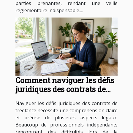
parties prenantes, rendant une veille
réglementaire indispensable....
Comment naviguer les défis
juridiques des contrats de
freelance ?
Naviguer les défis juridiques des contrats de
freelance nécessite une compréhension claire
et précise de plusieurs aspects légaux.
Beaucoup de professionnels indépendants
rencontrent des difficultés lors de la