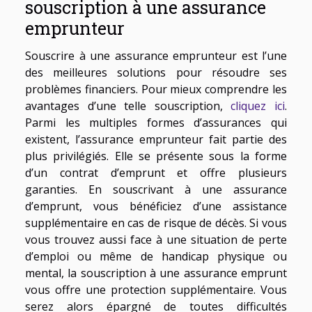
souscription à une assurance
emprunteur
Souscrire à une assurance emprunteur est l’une
des meilleures solutions pour résoudre ses
problèmes financiers. Pour mieux comprendre les
avantages d’une telle souscription,
cliquez ici
.
Parmi les multiples formes d’assurances qui
existent, l’assurance emprunteur fait partie des
plus privilégiés. Elle se présente sous la forme
d’un contrat d’emprunt et offre plusieurs
garanties. En souscrivant à une assurance
d’emprunt, vous bénéficiez d’une assistance
supplémentaire en cas de risque de décès. Si vous
vous trouvez aussi face à une situation de perte
d’emploi ou même de handicap physique ou
mental, la souscription à une assurance emprunt
vous offre une protection supplémentaire. Vous
serez alors épargné de toutes difficultés