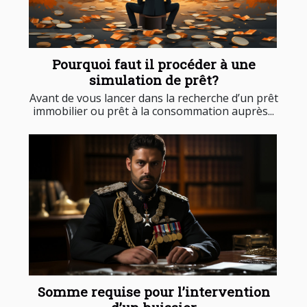
Pourquoi faut il procéder à une
simulation de prêt?
Avant de vous lancer dans la recherche d’un prêt
immobilier ou prêt à la consommation auprès...
Somme requise pour l’intervention