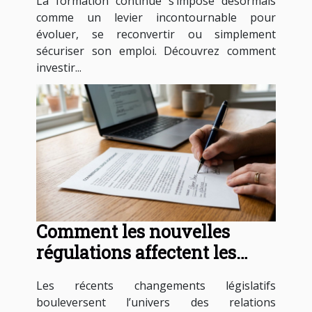
La formation continue s’impose désormais
comme un levier incontournable pour
évoluer, se reconvertir ou simplement
sécuriser son emploi. Découvrez comment
investir...
Comment les nouvelles
régulations affectent les
contrats de travail ?
Les récents changements législatifs
bouleversent l’univers des relations