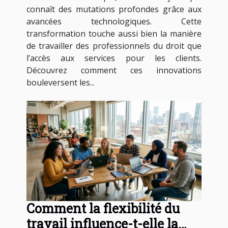
connaît des mutations profondes grâce aux
avancées technologiques. Cette
transformation touche aussi bien la manière
de travailler des professionnels du droit que
l’accès aux services pour les clients.
Découvrez comment ces innovations
bouleversent les...
Comment la flexibilité du
travail influence-t-elle la