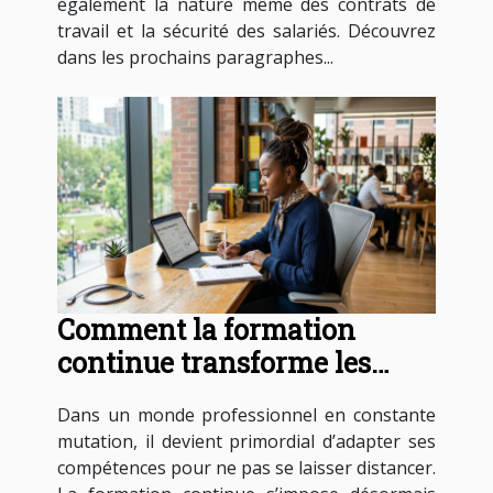
également la nature même des contrats de
travail et la sécurité des salariés. Découvrez
dans les prochains paragraphes...
Comment la formation
continue transforme les
carrières professionnelles ?
Dans un monde professionnel en constante
mutation, il devient primordial d’adapter ses
compétences pour ne pas se laisser distancer.