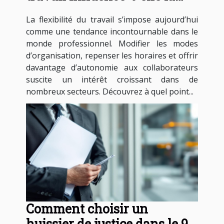
productivité?
La flexibilité du travail s’impose aujourd’hui
comme une tendance incontournable dans le
monde professionnel. Modifier les modes
d’organisation, repenser les horaires et offrir
davantage d’autonomie aux collaborateurs
suscite un intérêt croissant dans de
nombreux secteurs. Découvrez à quel point...
Comment choisir un
huissier de justice dans le 93