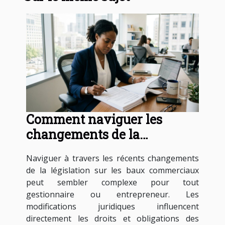
Comment naviguer les
changements de la
législation sur les baux
Naviguer à travers les récents changements
commerciaux ?
de la législation sur les baux commerciaux
peut sembler complexe pour tout
gestionnaire ou entrepreneur. Les
modifications juridiques influencent
directement les droits et obligations des