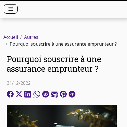
Accueil
Autres
Pourquoi souscrire à une assurance emprunteur ?
Pourquoi souscrire à une
assurance emprunteur ?
31/12/2022