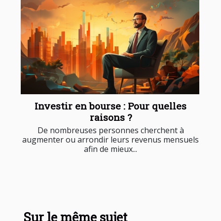
Investir en bourse : Pour quelles
raisons ?
De nombreuses personnes cherchent à
augmenter ou arrondir leurs revenus mensuels
afin de mieux...
Sur le même sujet