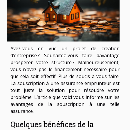
Avez-vous en vue un projet de création
d’entreprise ? Souhaitez-vous faire davantage
prospérer votre structure ? Malheureusement,
vous n’avez pas le financement nécessaire pour
que cela soit effectif. Plus de soucis à vous faire.
La souscription à une assurance emprunteur est
tout juste la solution pour résoudre votre
problème. L’article que voici vous informe sur les
avantages de la souscription à une telle
assurance.
Quelques bénéfices de la