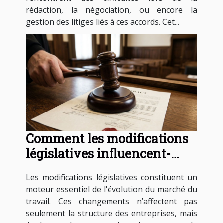
rédaction, la négociation, ou encore la
gestion des litiges liés à ces accords. Cet...
Comment les modifications
législatives influencent-
elles les contrats de travail ?
Les modifications législatives constituent un
moteur essentiel de l'évolution du marché du
travail. Ces changements n’affectent pas
seulement la structure des entreprises, mais