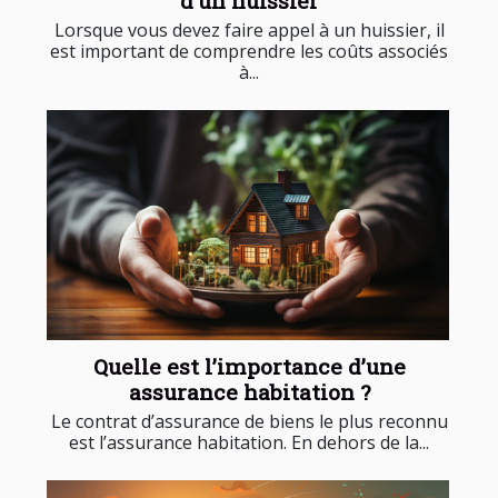
d’un huissier
Lorsque vous devez faire appel à un huissier, il
est important de comprendre les coûts associés
à...
Quelle est l’importance d’une
assurance habitation ?
Le contrat d’assurance de biens le plus reconnu
est l’assurance habitation. En dehors de la...