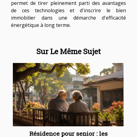
permet de tirer pleinement parti des avantages
de ces technologies et d'inscrire le bien
immobilier dans une démarche d'efficacité
énergétique à long terme.
Sur Le Même Sujet
Résidence pour senior : les