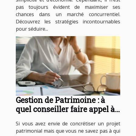
pas toujours évident de maximiser ses
chances dans un marché concurrentiel.
Découvrez les stratégies incontournables
pour séduire...
Gestion de Patrimoine : à
quel conseiller faire appel à
Paris ?
Si vous avez envie de concrétiser un projet
patrimonial mais que vous ne savez pas à qui