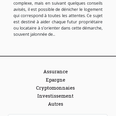
complexe, mais en suivant quelques conseils
avisés, il est possible de dénicher le logement
qui correspond à toutes les attentes. Ce sujet
est destiné à aider chaque futur propriétaire
ou locataire à s’orienter dans cette démarche,
souvent jalonnée de...
Assurance
Epargne
Cryptomonnaies
Investissement
Autres