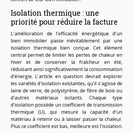
Isolation thermique : une
priorité pour réduire la facture
L'amélioration de l'efficacité énergétique d'un
bien immobilier passe inévitablement par une
isolation thermique bien conçue. Cet élément
central permet de limiter les pertes de chaleur en
hiver et de conserver la fraîcheur en été,
réduisant ainsi significativement la consommation
d'énergie. L'article en question devrait explorer
les variétés d'isolation existantes, qu'il s'agisse de
laine de verre, de polystyrène, de fibre de bois ou
d'autres matériaux isolants. Chaque type
d'isolation possède un coefficient de transmission
thermique (U), qui mesure la capacité d'un
matériau à retenir ou à laisser passer la chaleur.
Plus ce coefficient est bas, meilleure est l'isolation.