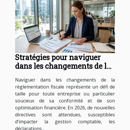
Stratégies pour naviguer
dans les changements de la
réglementation fiscale en
Naviguer dans les changements de la
2026
réglementation fiscale représente un défi de
taille pour toute entreprise ou particulier
soucieux de sa conformité et de son
optimisation financière. En 2026, de nouvelles
directives sont attendues, susceptibles
d’impacter la gestion comptable, les
déclarations...