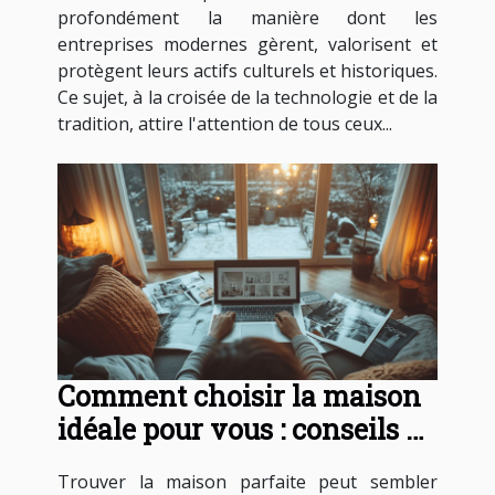
profondément la manière dont les
entreprises modernes gèrent, valorisent et
protègent leurs actifs culturels et historiques.
Ce sujet, à la croisée de la technologie et de la
tradition, attire l'attention de tous ceux...
Comment choisir la maison
idéale pour vous : conseils et
astuces
Trouver la maison parfaite peut sembler