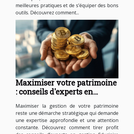
meilleures pratiques et de s’équiper des bons
outils. Découvrez comment...
Maximiser votre patrimoine
: conseils d'experts en
gestion fiduciaire
Maximiser la gestion de votre patrimoine
reste une démarche stratégique qui demande
une expertise approfondie et une attention
constante. Découvrez comment tirer profit