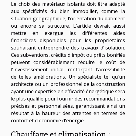
Le choix des matériaux isolants doit être adapté
aux spécificités du bien immobilier, comme la
situation géographique, l'orientation du bâtiment
ou encore sa structure. L'article devrait aussi
mettre en exergue les différentes aides
financières disponibles pour les propriétaires
souhaitant entreprendre des travaux d'isolation.
Ces subventions, crédits d'impôt ou prêts bonifiés
peuvent considérablement réduire le coût de
l'investissement initial, renforçant l'accessibilité
de telles améliorations. Un spécialiste tel qu'un
architecte ou un professionnel de la construction
ayant une expertise en efficacité énergétique sera
le plus qualifié pour fournir des recommandations
précises et personnalisées, garantissant ainsi un
résultat à la hauteur des attentes en termes de
confort et d'économie d'énergie.
Chauffage et climatisation :