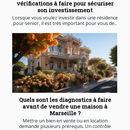
vérifications à faire pour sécuriser
son investissement
Lorsque vous voulez investir dans une résidence
pour senior, il est très important pour vous de...
Quels sont les diagnostics à faire
avant de vendre une maison à
Marseille ?
Mettre un bien en vente ou en location
demande plusieurs prérequis. Un contrôle