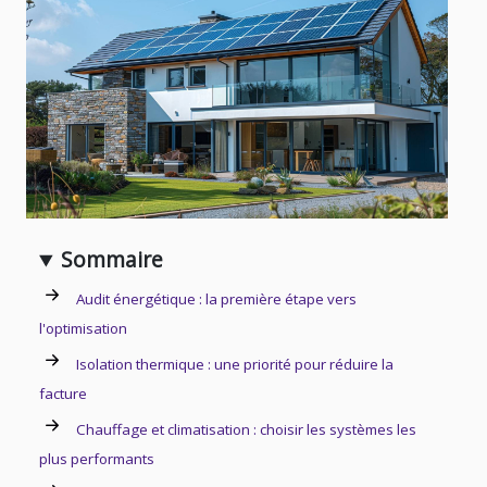
Sommaire
Audit énergétique : la première étape vers
l'optimisation
Isolation thermique : une priorité pour réduire la
facture
Chauffage et climatisation : choisir les systèmes les
plus performants