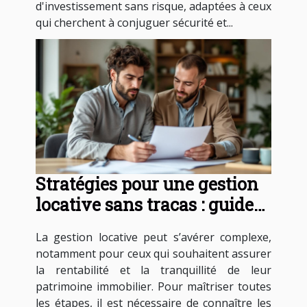
d'investissement sans risque, adaptées à ceux
qui cherchent à conjuguer sécurité et...
Stratégies pour une gestion
locative sans tracas : guide
essentiel
La gestion locative peut s’avérer complexe,
notamment pour ceux qui souhaitent assurer
la rentabilité et la tranquillité de leur
patrimoine immobilier. Pour maîtriser toutes
les étapes, il est nécessaire de connaître les