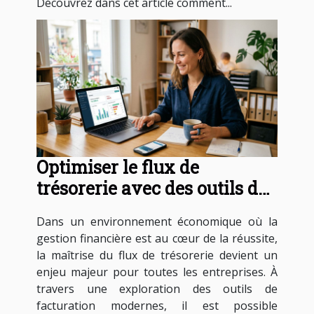
Découvrez dans cet article comment...
Optimiser le flux de
trésorerie avec des outils de
facturation modernes
Dans un environnement économique où la
gestion financière est au cœur de la réussite,
la maîtrise du flux de trésorerie devient un
enjeu majeur pour toutes les entreprises. À
travers une exploration des outils de
facturation modernes, il est possible