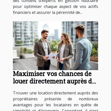
des conseils d’experts en gestion fiduciaire
pour optimiser chaque aspect de vos actifs
financiers et assurer la pérennité de...
Maximiser vos chances de
louer directement auprès des
propriétaires
Trouver une location directement auprès des
propriétaires présente de nombreux
avantages pour les locataires en quête de
simplicité et d’économie. Cependant, il n’est