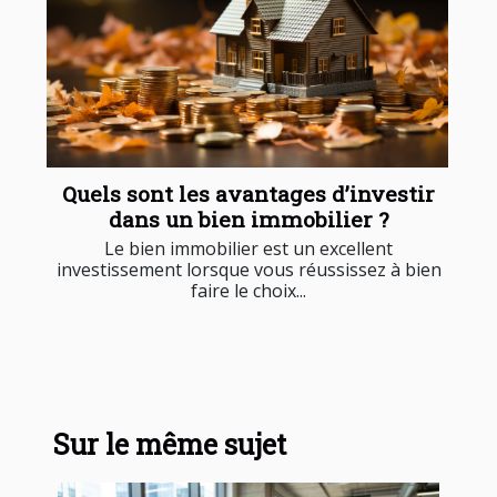
Quels sont les avantages d’investir
dans un bien immobilier ?
Le bien immobilier est un excellent
investissement lorsque vous réussissez à bien
faire le choix...
Sur le même sujet