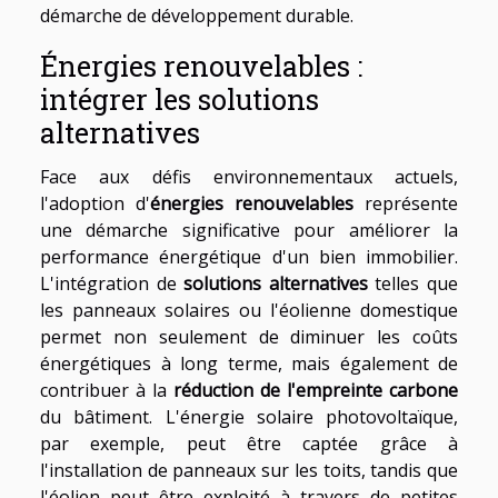
démarche de développement durable.
Énergies renouvelables :
intégrer les solutions
alternatives
Face aux défis environnementaux actuels,
l'adoption d'
énergies renouvelables
représente
une démarche significative pour améliorer la
performance énergétique d'un bien immobilier.
L'intégration de
solutions alternatives
telles que
les panneaux solaires ou l'éolienne domestique
permet non seulement de diminuer les coûts
énergétiques à long terme, mais également de
contribuer à la
réduction de l'empreinte carbone
du bâtiment. L'énergie solaire photovoltaïque,
par exemple, peut être captée grâce à
l'installation de panneaux sur les toits, tandis que
l'éolien peut être exploité à travers de petites