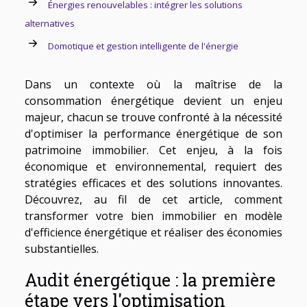
Énergies renouvelables : intégrer les solutions
alternatives
Domotique et gestion intelligente de l'énergie
Dans un contexte où la maîtrise de la
consommation énergétique devient un enjeu
majeur, chacun se trouve confronté à la nécessité
d'optimiser la performance énergétique de son
patrimoine immobilier. Cet enjeu, à la fois
économique et environnemental, requiert des
stratégies efficaces et des solutions innovantes.
Découvrez, au fil de cet article, comment
transformer votre bien immobilier en modèle
d'efficience énergétique et réaliser des économies
substantielles.
Audit énergétique : la première
étape vers l'optimisation