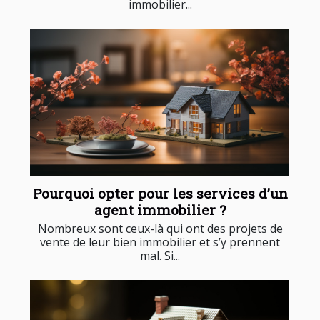
immobilier...
Pourquoi opter pour les services d’un
agent immobilier ?
Nombreux sont ceux-là qui ont des projets de
vente de leur bien immobilier et s’y prennent
mal. Si...