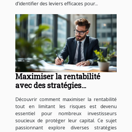
d’identifier des leviers efficaces pour...
Maximiser la rentabilité
avec des stratégies
d'investissement sans risque
Découvrir comment maximiser la rentabilité
tout en limitant les risques est devenu
essentiel pour nombreux investisseurs
soucieux de protéger leur capital. Ce sujet
passionnant explore diverses stratégies