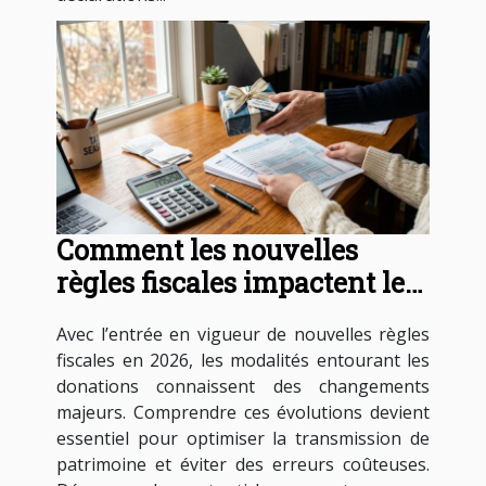
Comment les nouvelles
règles fiscales impactent les
donations en 2026 ?
Avec l’entrée en vigueur de nouvelles règles
fiscales en 2026, les modalités entourant les
donations connaissent des changements
majeurs. Comprendre ces évolutions devient
essentiel pour optimiser la transmission de
patrimoine et éviter des erreurs coûteuses.