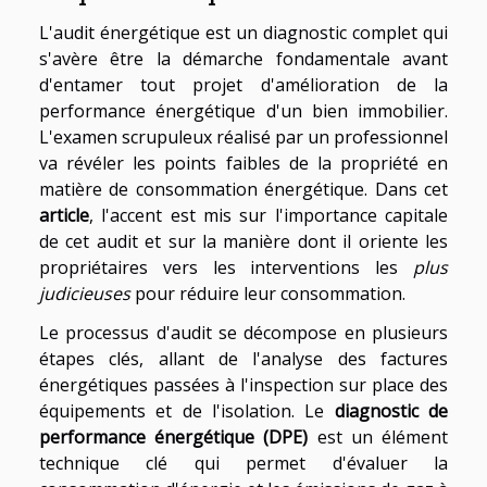
L'audit énergétique est un diagnostic complet qui
s'avère être la démarche fondamentale avant
d'entamer tout projet d'amélioration de la
performance énergétique d'un bien immobilier.
L'examen scrupuleux réalisé par un professionnel
va révéler les points faibles de la propriété en
matière de consommation énergétique. Dans cet
article
, l'accent est mis sur l'importance capitale
de cet audit et sur la manière dont il oriente les
propriétaires vers les interventions les
plus
judicieuses
pour réduire leur consommation.
Le processus d'audit se décompose en plusieurs
étapes clés, allant de l'analyse des factures
énergétiques passées à l'inspection sur place des
équipements et de l'isolation. Le
diagnostic de
performance énergétique (DPE)
est un élément
technique clé qui permet d'évaluer la