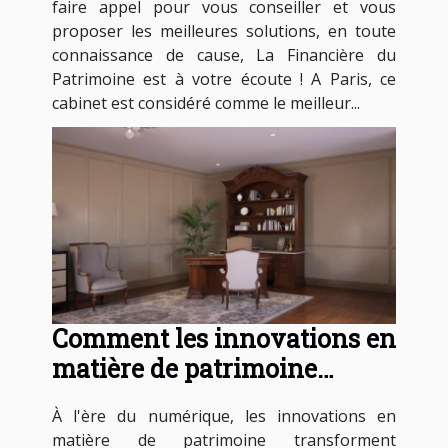
faire appel pour vous conseiller et vous
proposer les meilleures solutions, en toute
connaissance de cause, La Financière du
Patrimoine est à votre écoute ! A Paris, ce
cabinet est considéré comme le meilleur...
Comment les innovations en
matière de patrimoine
influencent-elles les
À l'ère du numérique, les innovations en
entreprises modernes ?
matière de patrimoine transforment