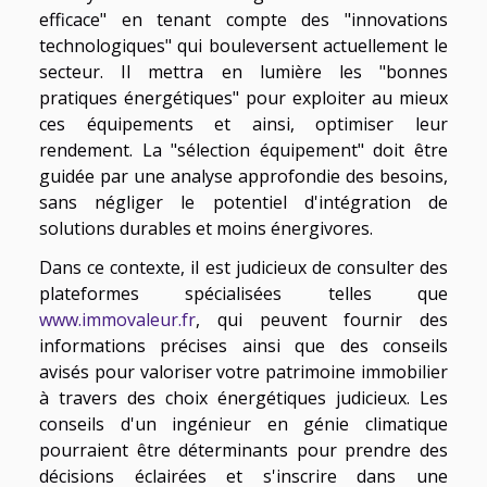
efficace" en tenant compte des "innovations
technologiques" qui bouleversent actuellement le
secteur. Il mettra en lumière les "bonnes
pratiques énergétiques" pour exploiter au mieux
ces équipements et ainsi, optimiser leur
rendement. La "sélection équipement" doit être
guidée par une analyse approfondie des besoins,
sans négliger le potentiel d'intégration de
solutions durables et moins énergivores.
Dans ce contexte, il est judicieux de consulter des
plateformes spécialisées telles que
www.immovaleur.fr
, qui peuvent fournir des
informations précises ainsi que des conseils
avisés pour valoriser votre patrimoine immobilier
à travers des choix énergétiques judicieux. Les
conseils d'un ingénieur en génie climatique
pourraient être déterminants pour prendre des
décisions éclairées et s'inscrire dans une