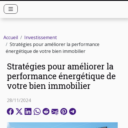
Accueil
Investissement
Stratégies pour améliorer la performance
énergétique de votre bien immobilier
Stratégies pour améliorer la
performance énergétique de
votre bien immobilier
28/11/2024