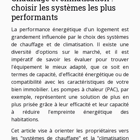
choisir les systèmes les plus
performants
La performance énergétique d'un logement est
grandement influencée par le choix des systèmes
de chauffage et de climatisation. Il existe une
diversité d'options sur le marché, et il est
impératif de savoir les évaluer pour trouver
l'équipement le mieux adapté, que ce soit en
termes de capacité, d'efficacité énergétique ou de
compatibilité avec les caractéristiques de votre
bien immobilier. Les pompes à chaleur (PAC), par
exemple, représentent une solution de plus en
plus prisée grâce à leur efficacité et leur capacité
à réduire l'empreinte énergétique des
habitations.
Cet article vise à orienter les propriétaires vers
les "systèmes de chauffage" et la "climatisation