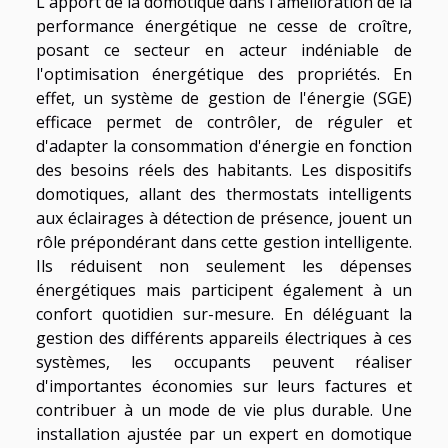
L'apport de la domotique dans l'amélioration de la
performance énergétique ne cesse de croître,
posant ce secteur en acteur indéniable de
l'optimisation énergétique des propriétés. En
effet, un système de gestion de l'énergie (SGE)
efficace permet de contrôler, de réguler et
d'adapter la consommation d'énergie en fonction
des besoins réels des habitants. Les dispositifs
domotiques, allant des thermostats intelligents
aux éclairages à détection de présence, jouent un
rôle prépondérant dans cette gestion intelligente.
Ils réduisent non seulement les dépenses
énergétiques mais participent également à un
confort quotidien sur-mesure. En déléguant la
gestion des différents appareils électriques à ces
systèmes, les occupants peuvent réaliser
d'importantes économies sur leurs factures et
contribuer à un mode de vie plus durable. Une
installation ajustée par un expert en domotique