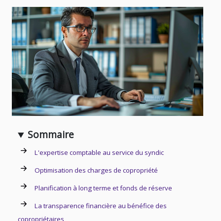
Sommaire
L'expertise comptable au service du syndic
Optimisation des charges de copropriété
Planification à long terme et fonds de réserve
La transparence financière au bénéfice des
copropriétaires