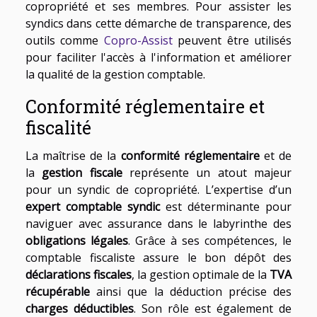
copropriété et ses membres. Pour assister les
syndics dans cette démarche de transparence, des
outils comme
Copro-Assist
peuvent être utilisés
pour faciliter l'accès à l'information et améliorer
la qualité de la gestion comptable.
Conformité réglementaire et
fiscalité
La maîtrise de la
conformité réglementaire
et de
la
gestion fiscale
représente un atout majeur
pour un syndic de copropriété. L’expertise d’un
expert comptable syndic
est déterminante pour
naviguer avec assurance dans le labyrinthe des
obligations légales
. Grâce à ses compétences, le
comptable fiscaliste assure le bon dépôt des
déclarations fiscales
, la gestion optimale de la
TVA
récupérable
ainsi que la déduction précise des
charges déductibles
. Son rôle est également de