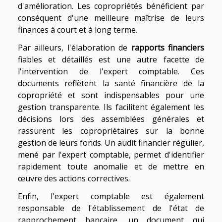
d'amélioration. Les copropriétés bénéficient par
conséquent d'une meilleure maîtrise de leurs
finances à court et à long terme.
Par ailleurs, l'élaboration de
rapports financiers
fiables et détaillés est une autre facette de
l'intervention de l'expert comptable. Ces
documents reflètent la santé financière de la
copropriété et sont indispensables pour une
gestion transparente. Ils facilitent également les
décisions lors des assemblées générales et
rassurent les copropriétaires sur la bonne
gestion de leurs fonds. Un audit financier régulier,
mené par l'expert comptable, permet d'identifier
rapidement toute anomalie et de mettre en
œuvre des actions correctives.
Enfin, l'expert comptable est également
responsable de l'établissement de l'état de
rapprochement bancaire, un document qui