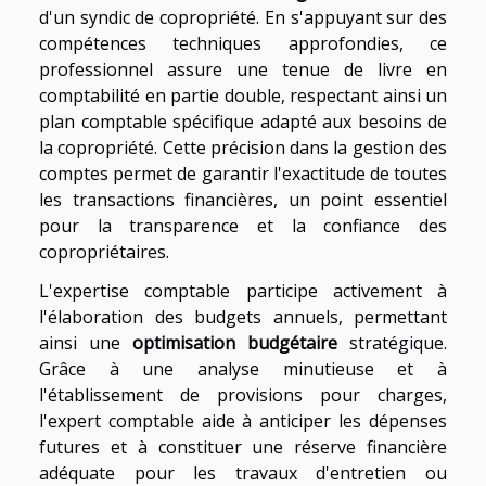
d'un syndic de copropriété. En s'appuyant sur des
compétences techniques approfondies, ce
professionnel assure une tenue de livre en
comptabilité en partie double, respectant ainsi un
plan comptable spécifique adapté aux besoins de
la copropriété. Cette précision dans la gestion des
comptes permet de garantir l'exactitude de toutes
les transactions financières, un point essentiel
pour la transparence et la confiance des
copropriétaires.
L'expertise comptable participe activement à
l'élaboration des budgets annuels, permettant
ainsi une
optimisation budgétaire
stratégique.
Grâce à une analyse minutieuse et à
l'établissement de provisions pour charges,
l'expert comptable aide à anticiper les dépenses
futures et à constituer une réserve financière
adéquate pour les travaux d'entretien ou