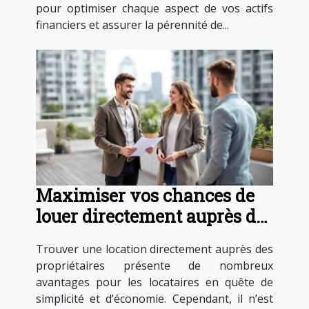
pour optimiser chaque aspect de vos actifs
financiers et assurer la pérennité de...
Maximiser vos chances de
louer directement auprès des
propriétaires
Trouver une location directement auprès des
propriétaires présente de nombreux
avantages pour les locataires en quête de
simplicité et d’économie. Cependant, il n’est