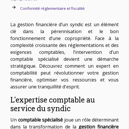
Conformité réglementaire et fiscalité
La gestion financière d’un syndic est un élément
clé dans la pérennisation et le bon
fonctionnement d’une copropriété. Face à la
complexité croissante des réglementations et des
exigences comptables, l’intervention d’un
comptable spécialisé devient une démarche
stratégique. Découvrez comment un expert en
comptabilité peut révolutionner votre gestion
financière, optimiser vos ressources et vous
assurer une tranquillité d'esprit.
L'expertise comptable au
service du syndic
Un
comptable spécialisé
joue un rôle déterminant
dans la transformation de la
gestion financière