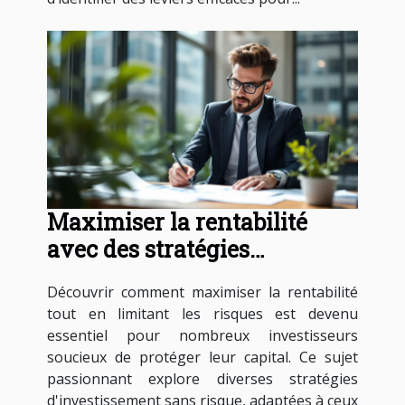
Maximiser la rentabilité
avec des stratégies
d'investissement sans risque
Découvrir comment maximiser la rentabilité
tout en limitant les risques est devenu
essentiel pour nombreux investisseurs
soucieux de protéger leur capital. Ce sujet
passionnant explore diverses stratégies
d'investissement sans risque, adaptées à ceux