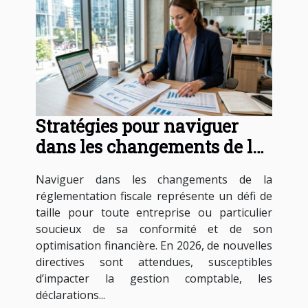
Stratégies pour naviguer
dans les changements de la
réglementation fiscale en
Naviguer dans les changements de la
2026
réglementation fiscale représente un défi de
taille pour toute entreprise ou particulier
soucieux de sa conformité et de son
optimisation financière. En 2026, de nouvelles
directives sont attendues, susceptibles
d’impacter la gestion comptable, les
déclarations...