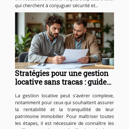
qui cherchent à conjuguer sécurité et...
Stratégies pour une gestion
locative sans tracas : guide
essentiel
La gestion locative peut s’avérer complexe,
notamment pour ceux qui souhaitent assurer
la rentabilité et la tranquillité de leur
patrimoine immobilier. Pour maîtriser toutes
les étapes, il est nécessaire de connaître les