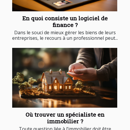
En quoi consiste un logiciel de
finance ?
Dans le souci de mieux gérer les biens de leurs
entreprises, le recours à un professionnel peut...
Où trouver un spécialiste en
immobilier ?
Toute question liée à l’immobilier doit être