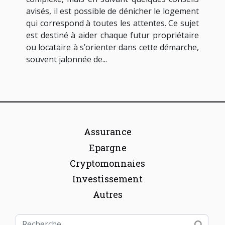
avisés, il est possible de dénicher le logement
qui correspond à toutes les attentes. Ce sujet
est destiné à aider chaque futur propriétaire
ou locataire à s’orienter dans cette démarche,
souvent jalonnée de...
Assurance
Epargne
Cryptomonnaies
Investissement
Autres