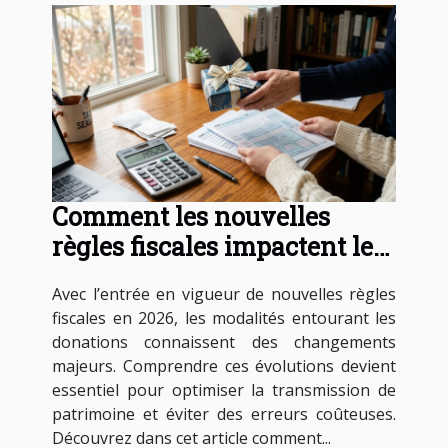
Comment les nouvelles
règles fiscales impactent les
donations en 2026 ?
Avec l’entrée en vigueur de nouvelles règles
fiscales en 2026, les modalités entourant les
donations connaissent des changements
majeurs. Comprendre ces évolutions devient
essentiel pour optimiser la transmission de
patrimoine et éviter des erreurs coûteuses.
Découvrez dans cet article comment...