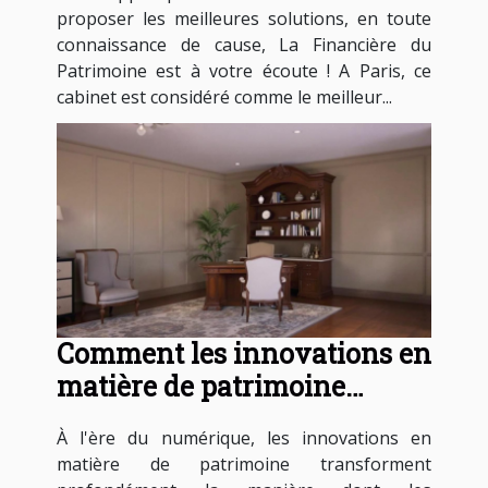
proposer les meilleures solutions, en toute
connaissance de cause, La Financière du
Patrimoine est à votre écoute ! A Paris, ce
cabinet est considéré comme le meilleur...
Comment les innovations en
matière de patrimoine
influencent-elles les
À l'ère du numérique, les innovations en
entreprises modernes ?
matière de patrimoine transforment