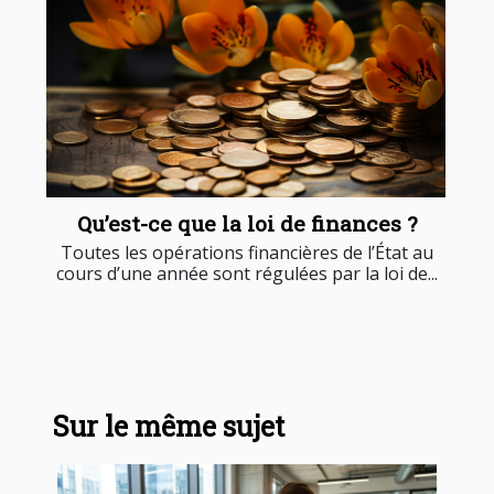
Qu’est-ce que la loi de finances ?
Toutes les opérations financières de l’État au
cours d’une année sont régulées par la loi de...
Sur le même sujet