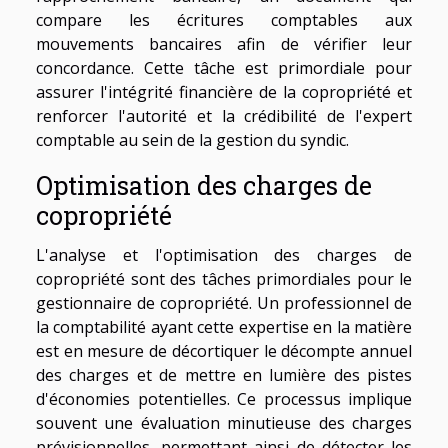
compare les écritures comptables aux
mouvements bancaires afin de vérifier leur
concordance. Cette tâche est primordiale pour
assurer l'intégrité financière de la copropriété et
renforcer l'autorité et la crédibilité de l'expert
comptable au sein de la gestion du syndic.
Optimisation des charges de
copropriété
L'analyse et l'optimisation des charges de
copropriété sont des tâches primordiales pour le
gestionnaire de copropriété. Un professionnel de
la comptabilité ayant cette expertise en la matière
est en mesure de décortiquer le décompte annuel
des charges et de mettre en lumière des pistes
d'économies potentielles. Ce processus implique
souvent une évaluation minutieuse des charges
prévisionnelles, permettant ainsi de détecter les