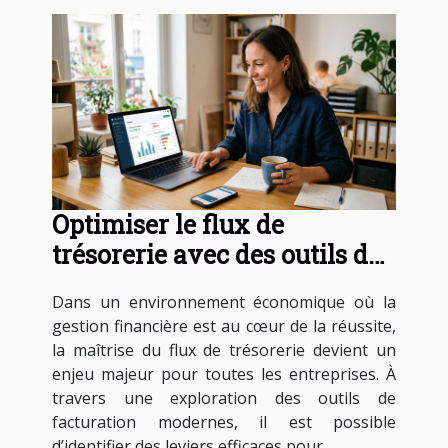
Optimiser le flux de
trésorerie avec des outils de
facturation modernes
Dans un environnement économique où la
gestion financière est au cœur de la réussite,
la maîtrise du flux de trésorerie devient un
enjeu majeur pour toutes les entreprises. À
travers une exploration des outils de
facturation modernes, il est possible
d’identifier des leviers efficaces pour...