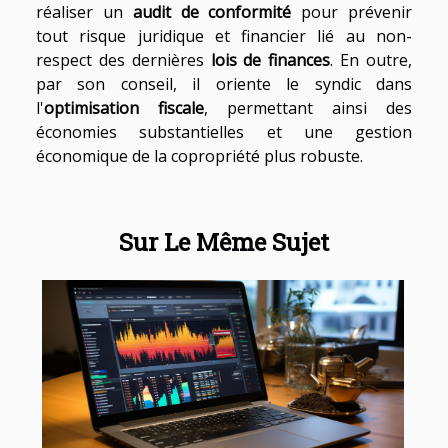
réaliser un
audit de conformité
pour prévenir
tout risque juridique et financier lié au non-
respect des dernières
lois de finances
. En outre,
par son conseil, il oriente le syndic dans
l'
optimisation fiscale
, permettant ainsi des
économies substantielles et une gestion
économique de la copropriété plus robuste.
Sur Le Même Sujet