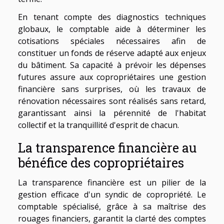
En tenant compte des diagnostics techniques
globaux, le comptable aide à déterminer les
cotisations spéciales nécessaires afin de
constituer un fonds de réserve adapté aux enjeux
du bâtiment. Sa capacité à prévoir les dépenses
futures assure aux copropriétaires une gestion
financière sans surprises, où les travaux de
rénovation nécessaires sont réalisés sans retard,
garantissant ainsi la pérennité de l'habitat
collectif et la tranquillité d'esprit de chacun.
La transparence financière au
bénéfice des copropriétaires
La transparence financière est un pilier de la
gestion efficace d'un syndic de copropriété. Le
comptable spécialisé, grâce à sa maîtrise des
rouages financiers, garantit la clarté des comptes