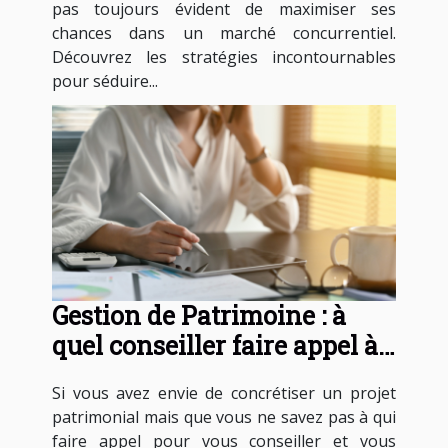
pas toujours évident de maximiser ses
chances dans un marché concurrentiel.
Découvrez les stratégies incontournables
pour séduire...
Gestion de Patrimoine : à
quel conseiller faire appel à
Paris ?
Si vous avez envie de concrétiser un projet
patrimonial mais que vous ne savez pas à qui
faire appel pour vous conseiller et vous