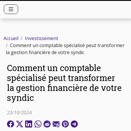
Accueil
Investissement
Comment un comptable spécialisé peut transformer
la gestion financière de votre syndic
Comment un comptable
spécialisé peut transformer
la gestion financière de votre
syndic
23/10/2024