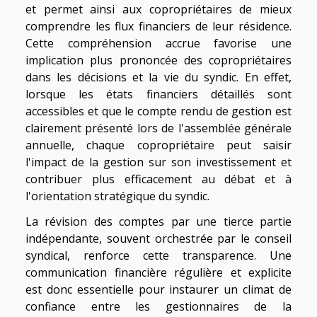
et permet ainsi aux copropriétaires de mieux
comprendre les flux financiers de leur résidence.
Cette compréhension accrue favorise une
implication plus prononcée des copropriétaires
dans les décisions et la vie du syndic. En effet,
lorsque les états financiers détaillés sont
accessibles et que le compte rendu de gestion est
clairement présenté lors de l'assemblée générale
annuelle, chaque copropriétaire peut saisir
l'impact de la gestion sur son investissement et
contribuer plus efficacement au débat et à
l'orientation stratégique du syndic.
La révision des comptes par une tierce partie
indépendante, souvent orchestrée par le conseil
syndical, renforce cette transparence. Une
communication financière régulière et explicite
est donc essentielle pour instaurer un climat de
confiance entre les gestionnaires de la