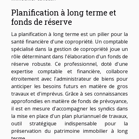
Planification à long terme et
fonds de réserve
La planification à long terme est un pilier pour la
santé financière d'une copropriété. Un comptable
spécialisé dans la gestion de copropriété joue un
rôle déterminant dans l'élaboration d'un fonds de
réserve robuste. Ce professionnel, doté d'une
expertise comptable et financière, collabore
étroitement avec l'administrateur de biens pour
anticiper les besoins futurs en matière de gros
travaux et d'imprévus. Grâce à ses connaissances
approfondies en matière de fonds de prévoyance,
il est en mesure d'accompagner les syndics dans
la mise en place d'un plan pluriannuel de travaux,
outil stratégique indispensable pour la
préservation du patrimoine immobilier à long
terme.