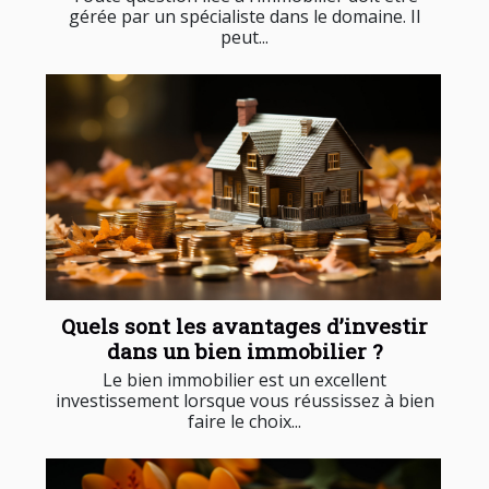
gérée par un spécialiste dans le domaine. Il
peut...
Quels sont les avantages d’investir
dans un bien immobilier ?
Le bien immobilier est un excellent
investissement lorsque vous réussissez à bien
faire le choix...