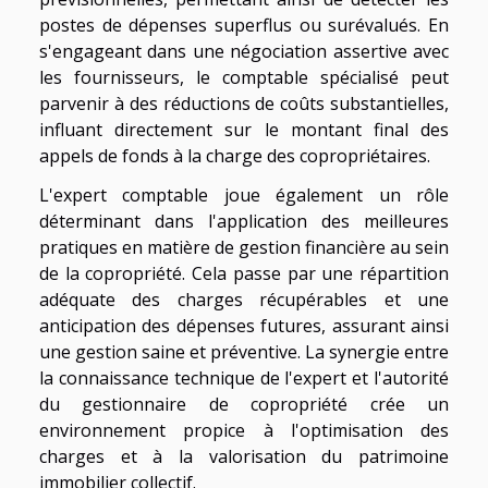
postes de dépenses superflus ou surévalués. En
s'engageant dans une négociation assertive avec
les fournisseurs, le comptable spécialisé peut
parvenir à des réductions de coûts substantielles,
influant directement sur le montant final des
appels de fonds à la charge des copropriétaires.
L'expert comptable joue également un rôle
déterminant dans l'application des meilleures
pratiques en matière de gestion financière au sein
de la copropriété. Cela passe par une répartition
adéquate des charges récupérables et une
anticipation des dépenses futures, assurant ainsi
une gestion saine et préventive. La synergie entre
la connaissance technique de l'expert et l'autorité
du gestionnaire de copropriété crée un
environnement propice à l'optimisation des
charges et à la valorisation du patrimoine
immobilier collectif.