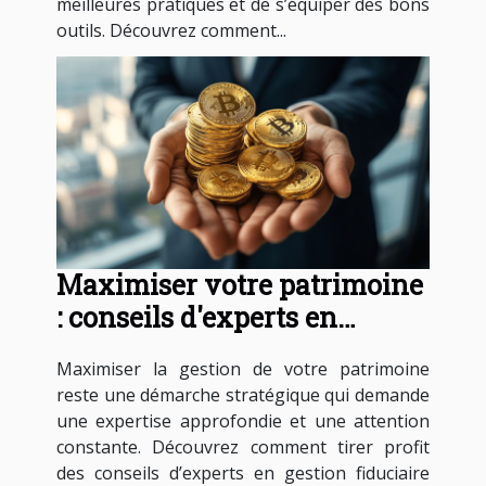
meilleures pratiques et de s’équiper des bons
outils. Découvrez comment...
Maximiser votre patrimoine
: conseils d'experts en
gestion fiduciaire
Maximiser la gestion de votre patrimoine
reste une démarche stratégique qui demande
une expertise approfondie et une attention
constante. Découvrez comment tirer profit
des conseils d’experts en gestion fiduciaire