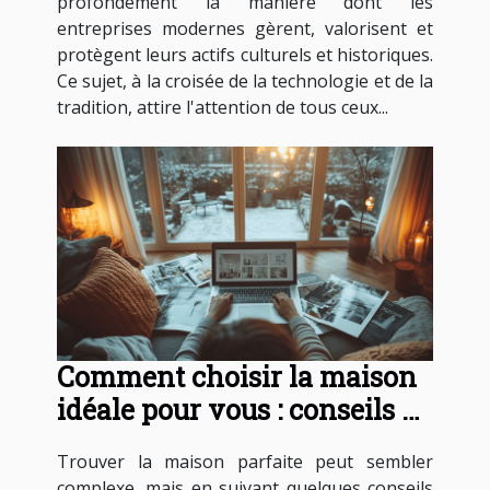
profondément la manière dont les
entreprises modernes gèrent, valorisent et
protègent leurs actifs culturels et historiques.
Ce sujet, à la croisée de la technologie et de la
tradition, attire l'attention de tous ceux...
Comment choisir la maison
idéale pour vous : conseils et
astuces
Trouver la maison parfaite peut sembler
complexe, mais en suivant quelques conseils