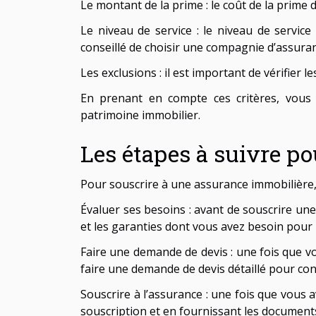
Le montant de la prime : le coût de la prime
Le niveau de service : le niveau de servic
conseillé de choisir une compagnie d’assuranc
Les exclusions : il est important de vérifier 
En prenant en compte ces critères, vous 
patrimoine immobilier.
Les étapes à suivre p
Pour souscrire à une assurance immobilière, i
Évaluer ses besoins : avant de souscrire une
et les garanties dont vous avez besoin pour 
Faire une demande de devis : une fois que v
faire une demande de devis détaillé pour conn
Souscrire à l’assurance : une fois que vous av
souscription et en fournissant les document