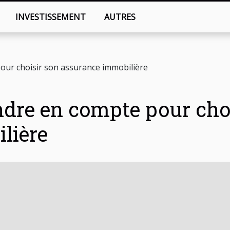
INVESTISSEMENT
AUTRES
pour choisir son assurance immobilière
endre en compte pour cho
lière