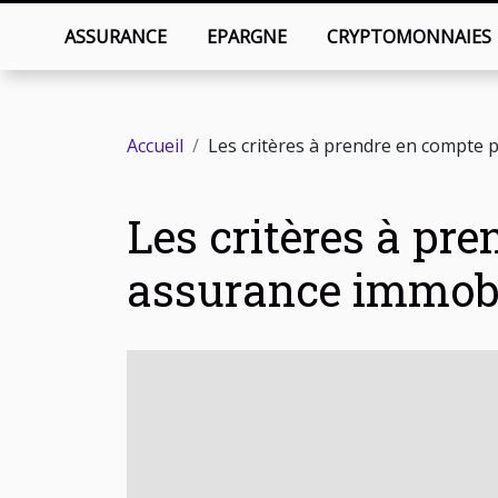
ASSURANCE
EPARGNE
CRYPTOMONNAIES
Accueil
Les critères à prendre en compte 
Les critères à pr
assurance immobi