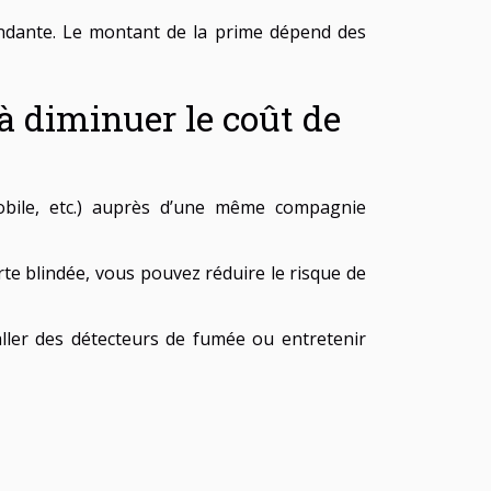
pondante. Le montant de la prime dépend des
à diminuer le coût de
mobile, etc.) auprès d’une même compagnie
rte blindée, vous pouvez réduire le risque de
aller des détecteurs de fumée ou entretenir