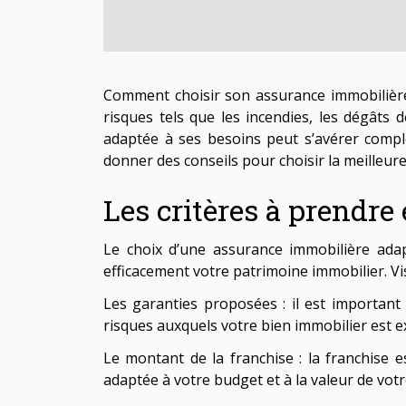
Comment choisir son assurance immobilière
risques tels que les incendies, les dégâts
adaptée à ses besoins peut s’avérer comple
donner des conseils pour choisir la meilleur
Les critères à prendr
Le choix d’une assurance immobilière ada
efficacement votre patrimoine immobilier. Vi
Les garanties proposées : il est important
risques auxquels votre bien immobilier est e
Le montant de la franchise : la franchise e
adaptée à votre budget et à la valeur de votr