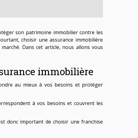
téger son patrimoine immobilier contre les
Pourtant, choisir une assurance immobilière
 marché. Dans cet article, nous allons vous
ssurance immobilière
pondre au mieux à vos besoins et protéger
correspondent à vos besoins et couvrent les
 est donc important de choisir une franchise