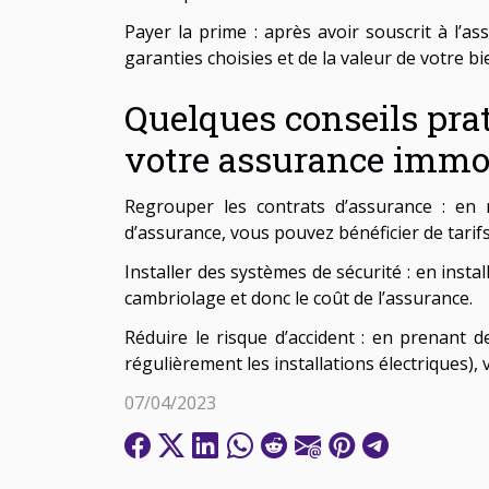
Payer la prime : après avoir souscrit à l’
garanties choisies et de la valeur de votre bi
Quelques conseils prat
votre assurance immob
Regrouper les contrats d’assurance : en 
d’assurance, vous pouvez bénéficier de tarif
Installer des systèmes de sécurité : en inst
cambriolage et donc le coût de l’assurance.
Réduire le risque d’accident : en prenant 
régulièrement les installations électriques),
07/04/2023