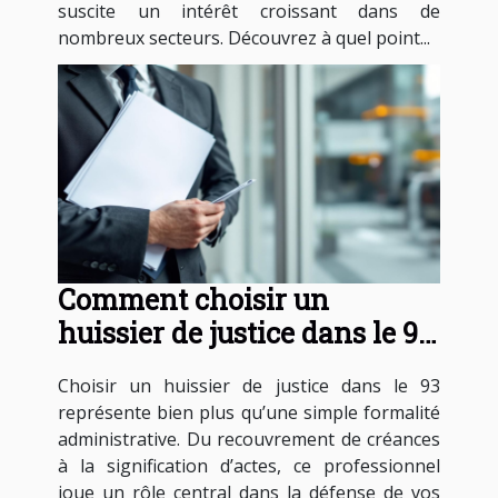
suscite un intérêt croissant dans de
nombreux secteurs. Découvrez à quel point...
Comment choisir un
huissier de justice dans le 93
pour vos besoins légaux ?
Choisir un huissier de justice dans le 93
représente bien plus qu’une simple formalité
administrative. Du recouvrement de créances
à la signification d’actes, ce professionnel
joue un rôle central dans la défense de vos