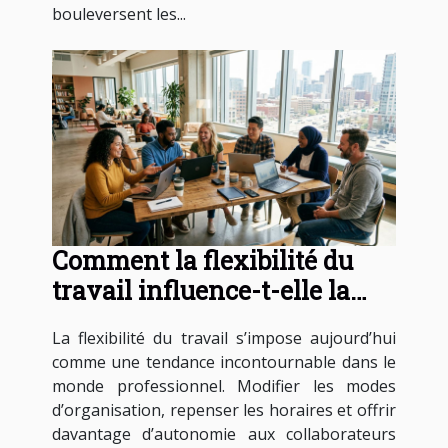
bouleversent les...
Comment la flexibilité du
travail influence-t-elle la
productivité?
La flexibilité du travail s’impose aujourd’hui
comme une tendance incontournable dans le
monde professionnel. Modifier les modes
d’organisation, repenser les horaires et offrir
davantage d’autonomie aux collaborateurs