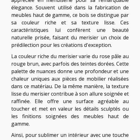
élegance. Souvent utilisé dans la fabrication de
meubles haut de gamme, ce bois se distingue par
sa couleur riche et sa texture lisse. Ces
caractéristiques lui confèrent une beauté
naturelle prisée, faisant du merisier un choix de
prédilection pour les créations d'exception.
La couleur riche du merisier varie du rose pâle au
rouge brun, avec parfois des teintes dorées. Cette
palette de nuances donne une profondeur et une
chaleur uniques aux pièces de mobilier réalisées
dans ce matériau. De la même manière, la texture
lisse du merisier contribue à son allure soignée et
raffinée. Elle offre une surface agréable au
toucher et met en valeur les détails sculptés ou
les finitions soignées des meubles haut de
gamme.
Ainsi, pour sublimer un intérieur avec une touche