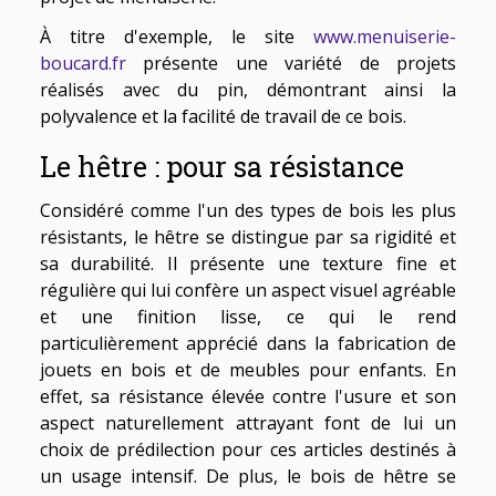
À titre d'exemple, le site
www.menuiserie-
boucard.fr
présente une variété de projets
réalisés avec du pin, démontrant ainsi la
polyvalence et la facilité de travail de ce bois.
Le hêtre : pour sa résistance
Considéré comme l'un des types de bois les plus
résistants, le hêtre se distingue par sa rigidité et
sa durabilité. Il présente une texture fine et
régulière qui lui confère un aspect visuel agréable
et une finition lisse, ce qui le rend
particulièrement apprécié dans la fabrication de
jouets en bois et de meubles pour enfants. En
effet, sa résistance élevée contre l'usure et son
aspect naturellement attrayant font de lui un
choix de prédilection pour ces articles destinés à
un usage intensif. De plus, le bois de hêtre se