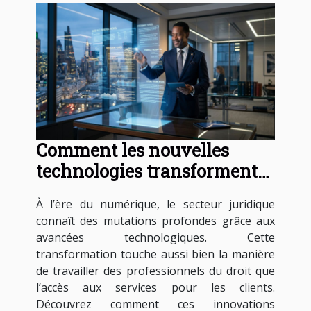
Comment les nouvelles
technologies transforment-
elles les services juridiques ?
À l’ère du numérique, le secteur juridique
connaît des mutations profondes grâce aux
avancées technologiques. Cette
transformation touche aussi bien la manière
de travailler des professionnels du droit que
l’accès aux services pour les clients.
Découvrez comment ces innovations