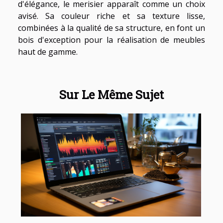
d'élégance, le merisier apparaît comme un choix
avisé. Sa couleur riche et sa texture lisse,
combinées à la qualité de sa structure, en font un
bois d'exception pour la réalisation de meubles
haut de gamme.
Sur Le Même Sujet