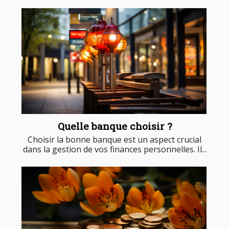
Quelle banque choisir ?
Choisir la bonne banque est un aspect crucial
dans la gestion de vos finances personnelles. Il...