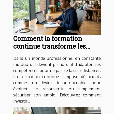
Comment la formation
continue transforme les
carrières professionnelles ?
Dans un monde professionnel en constante
mutation, il devient primordial d’adapter ses
compétences pour ne pas se laisser distancer.
La formation continue s’impose désormais
comme un levier incontournable pour
évoluer, se reconvertir ou simplement
sécuriser son emploi. Découvrez comment
investir...