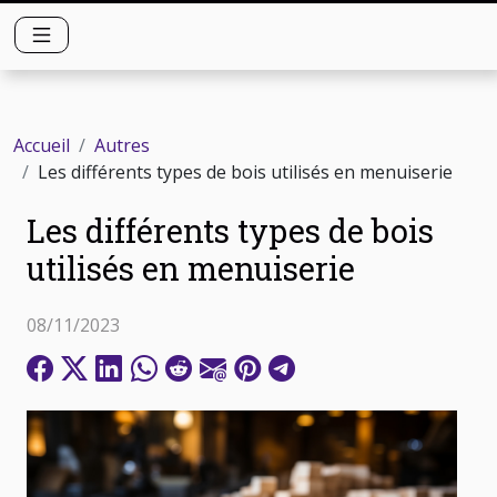
Accueil
Autres
Les différents types de bois utilisés en menuiserie
Les différents types de bois
utilisés en menuiserie
08/11/2023