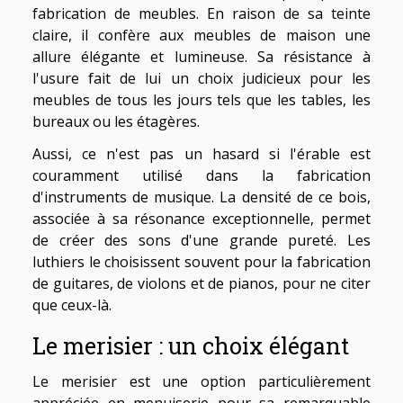
fabrication de meubles. En raison de sa teinte
claire, il confère aux meubles de maison une
allure élégante et lumineuse. Sa résistance à
l'usure fait de lui un choix judicieux pour les
meubles de tous les jours tels que les tables, les
bureaux ou les étagères.
Aussi, ce n'est pas un hasard si l'érable est
couramment utilisé dans la fabrication
d'instruments de musique. La densité de ce bois,
associée à sa résonance exceptionnelle, permet
de créer des sons d'une grande pureté. Les
luthiers le choisissent souvent pour la fabrication
de guitares, de violons et de pianos, pour ne citer
que ceux-là.
Le merisier : un choix élégant
Le merisier est une option particulièrement
appréciée en menuiserie pour sa remarquable