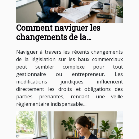
Comment naviguer les
changements de la
législation sur les baux
Naviguer à travers les récents changements
commerciaux ?
de la législation sur les baux commerciaux
peut sembler complexe pour tout
gestionnaire ou entrepreneur. Les
modifications juridiques influencent
directement les droits et obligations des
parties prenantes, rendant une veille
réglementaire indispensable....