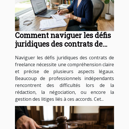
Comment naviguer les défis
juridiques des contrats de
freelance ?
Naviguer les défis juridiques des contrats de
freelance nécessite une compréhension claire
et précise de plusieurs aspects légaux.
Beaucoup de professionnels indépendants
rencontrent des difficultés lors de la
rédaction, la négociation, ou encore la
gestion des litiges liés à ces accords. Cet...