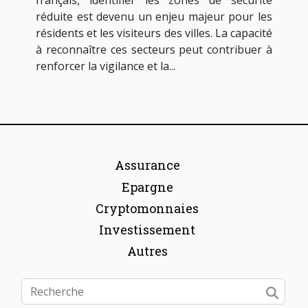
français, identifier les zones de sécurité
réduite est devenu un enjeu majeur pour les
résidents et les visiteurs des villes. La capacité
à reconnaître ces secteurs peut contribuer à
renforcer la vigilance et la...
Assurance
Epargne
Cryptomonnaies
Investissement
Autres