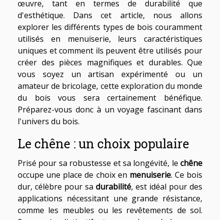
œuvre, tant en termes de durabilité que
d'esthétique. Dans cet article, nous allons
explorer les différents types de bois couramment
utilisés en menuiserie, leurs caractéristiques
uniques et comment ils peuvent être utilisés pour
créer des pièces magnifiques et durables. Que
vous soyez un artisan expérimenté ou un
amateur de bricolage, cette exploration du monde
du bois vous sera certainement bénéfique.
Préparez-vous donc à un voyage fascinant dans
l'univers du bois.
Le chêne : un choix populaire
Prisé pour sa robustesse et sa longévité, le
chêne
occupe une place de choix en
menuiserie
. Ce bois
dur, célèbre pour sa
durabilité
, est idéal pour des
applications nécessitant une grande résistance,
comme les meubles ou les revêtements de sol.