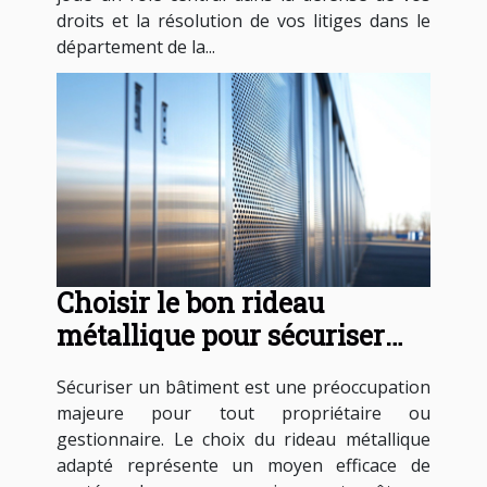
droits et la résolution de vos litiges dans le
département de la...
Choisir le bon rideau
métallique pour sécuriser
votre bâtiment
Sécuriser un bâtiment est une préoccupation
majeure pour tout propriétaire ou
gestionnaire. Le choix du rideau métallique
adapté représente un moyen efficace de