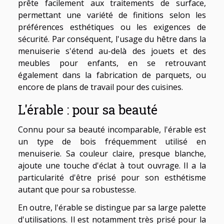
prête facilement aux traitements de surface,
permettant une variété de finitions selon les
préférences esthétiques ou les exigences de
sécurité. Par conséquent, l'usage du hêtre dans la
menuiserie s'étend au-delà des jouets et des
meubles pour enfants, en se retrouvant
également dans la fabrication de parquets, ou
encore de plans de travail pour des cuisines.
L'érable : pour sa beauté
Connu pour sa beauté incomparable, l'érable est
un type de bois fréquemment utilisé en
menuiserie. Sa couleur claire, presque blanche,
ajoute une touche d'éclat à tout ouvrage. Il a la
particularité d'être prisé pour son esthétisme
autant que pour sa robustesse.
En outre, l'érable se distingue par sa large palette
d'utilisations. Il est notamment très prisé pour la