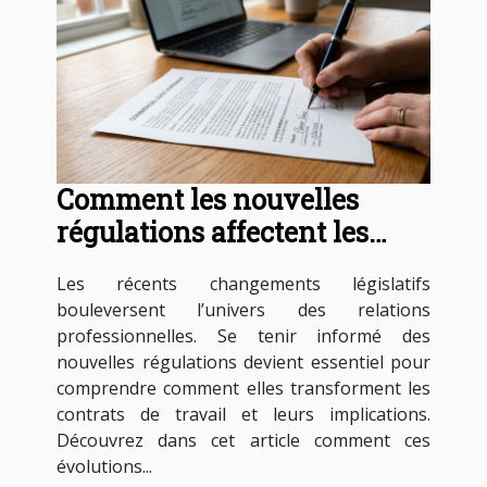
Comment les nouvelles
régulations affectent les
contrats de travail ?
Les récents changements législatifs
bouleversent l’univers des relations
professionnelles. Se tenir informé des
nouvelles régulations devient essentiel pour
comprendre comment elles transforment les
contrats de travail et leurs implications.
Découvrez dans cet article comment ces
évolutions...