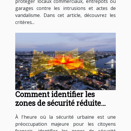
protéger locaux commerciaux, entrepôts ou
garages contre les intrusions et actes de
vandalisme. Dans cet article, découvrez les
critères...
Comment identifier les
zones de sécurité réduite
dans les villes françaises
À l'heure où la sécurité urbaine est une
préoccupation majeure pour les citoyens