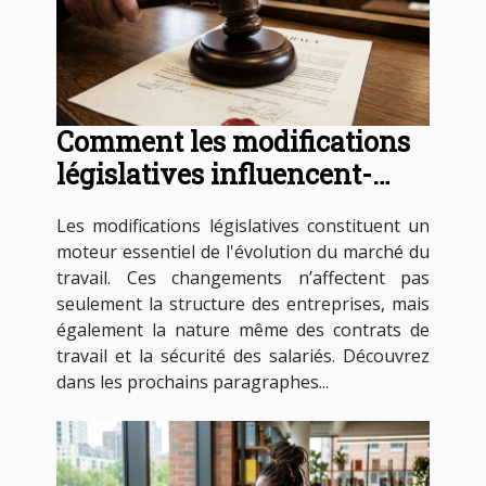
Comment les modifications
législatives influencent-
elles les contrats de travail ?
Les modifications législatives constituent un
moteur essentiel de l'évolution du marché du
travail. Ces changements n’affectent pas
seulement la structure des entreprises, mais
également la nature même des contrats de
travail et la sécurité des salariés. Découvrez
dans les prochains paragraphes...