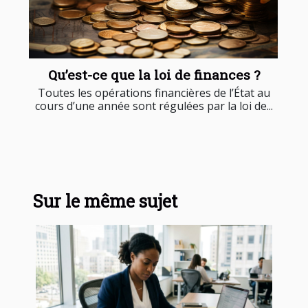
Qu’est-ce que la loi de finances ?
Toutes les opérations financières de l’État au
cours d’une année sont régulées par la loi de...
Sur le même sujet