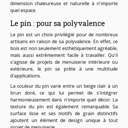
dimension chaleureuse et naturelle à n'importe
quel espace.
Le pin : pour sa polyvalence
Le pin est un choix privilégié pour de nombreux
artisans en raison de sa polyvalence. En effet, ce
bois est non seulement esthétiquement agréable,
mais aussi extrêmement facile à travailler. Qu'il
s'agisse de projets de menuiserie intérieure ou
extérieure, le pin se prête à une multitude
d'applications.
La couleur du pin varie entre un beige clair à un
brun doré, ce qui lui permet de s'intégrer
harmonieusement dans n'importe quel décor. La
texture du pin est également remarquable. Sa
surface lisse et ses motifs de grain distinctifs
ajoutent un élément de design unique à tout
projet de menuiserie.