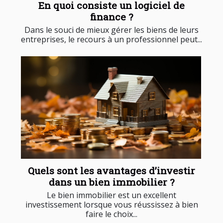
En quoi consiste un logiciel de
finance ?
Dans le souci de mieux gérer les biens de leurs
entreprises, le recours à un professionnel peut...
Quels sont les avantages d’investir
dans un bien immobilier ?
Le bien immobilier est un excellent
investissement lorsque vous réussissez à bien
faire le choix...