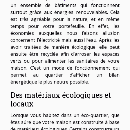
un ensemble de bâtiments qui fonctionnent
surtout grâce aux énergies renouvelables. Cela
est très agréable pour la nature, et en même
temps pour votre portefeuille. En effet, les
économies auxquelles nous faisons allusion
concernent l’électricité mais aussi l’eau. Après les
avoir traitées de manière écologique, elle peut
ensuite être recyclée afin d’arroser les espaces
verts ou pour alimenter les sanitaires de votre
maison. C’est un mode de fonctionnement qui
permet au quartier d’afficher un bilan
énergétique le plus neutre possible.
Des matériaux écologiques et
locaux
Lorsque vous habitez dans un éco-quartier, que
êtes sûre que votre maison est construite à base
de matériaux écologiques. Certains constructeurs