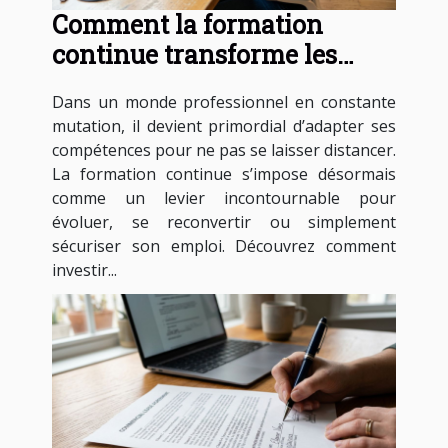
Comment la formation
continue transforme les
carrières professionnelles ?
Dans un monde professionnel en constante
mutation, il devient primordial d’adapter ses
compétences pour ne pas se laisser distancer.
La formation continue s’impose désormais
comme un levier incontournable pour
évoluer, se reconvertir ou simplement
sécuriser son emploi. Découvrez comment
investir...