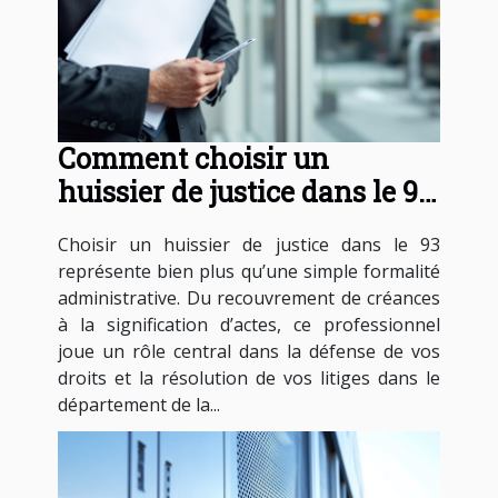
Comment choisir un
huissier de justice dans le 93
pour vos besoins légaux ?
Choisir un huissier de justice dans le 93
représente bien plus qu’une simple formalité
administrative. Du recouvrement de créances
à la signification d’actes, ce professionnel
joue un rôle central dans la défense de vos
droits et la résolution de vos litiges dans le
département de la...