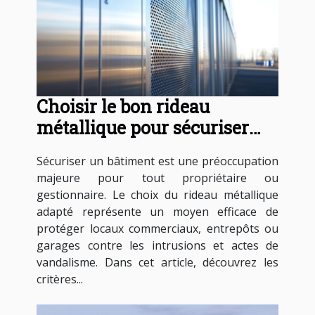
Choisir le bon rideau
métallique pour sécuriser
votre bâtiment
Sécuriser un bâtiment est une préoccupation
majeure pour tout propriétaire ou
gestionnaire. Le choix du rideau métallique
adapté représente un moyen efficace de
protéger locaux commerciaux, entrepôts ou
garages contre les intrusions et actes de
vandalisme. Dans cet article, découvrez les
critères...