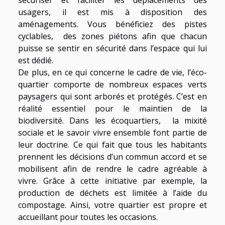
sécuriser et faciliter les déplacements des
usagers, il est mis à disposition des
aménagements. Vous bénéficiez des pistes
cyclables, des zones piétons afin que chacun
puisse se sentir en sécurité dans l’espace qui lui
est dédié.
De plus, en ce qui concerne le cadre de vie, l’éco-
quartier comporte de nombreux espaces verts
paysagers qui sont arborés et protégés. C’est en
réalité essentiel pour le maintien de la
biodiversité. Dans les écoquartiers, la mixité
sociale et le savoir vivre ensemble font partie de
leur doctrine. Ce qui fait que tous les habitants
prennent les décisions d’un commun accord et se
mobilisent afin de rendre le cadre agréable à
vivre. Grâce à cette initiative par exemple, la
production de déchets est limitée à l’aide du
compostage. Ainsi, votre quartier est propre et
accueillant pour toutes les occasions.