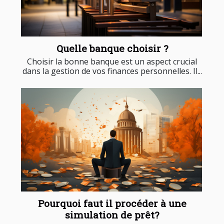
Quelle banque choisir ?
Choisir la bonne banque est un aspect crucial
dans la gestion de vos finances personnelles. Il...
Pourquoi faut il procéder à une
simulation de prêt?