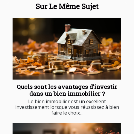
Sur Le Même Sujet
Quels sont les avantages d’investir
dans un bien immobilier ?
Le bien immobilier est un excellent
investissement lorsque vous réussissez à bien
faire le choix...