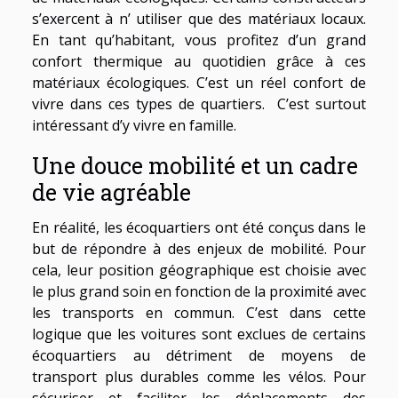
s’exercent à n’ utiliser que des matériaux locaux.
En tant qu’habitant, vous profitez d’un grand
confort thermique au quotidien grâce à ces
matériaux écologiques. C’est un réel confort de
vivre dans ces types de quartiers. C’est surtout
intéressant d’y vivre en famille.
Une douce mobilité et un cadre
de vie agréable
En réalité, les écoquartiers ont été conçus dans le
but de répondre à des enjeux de mobilité. Pour
cela, leur position géographique est choisie avec
le plus grand soin en fonction de la proximité avec
les transports en commun. C’est dans cette
logique que les voitures sont exclues de certains
écoquartiers au détriment de moyens de
transport plus durables comme les vélos. Pour