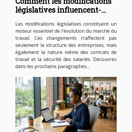
Comment les modifications
législatives influencent-
elles les contrats de travail ?
Les modifications législatives constituent un
moteur essentiel de l'évolution du marché du
travail. Ces changements n’affectent pas
seulement la structure des entreprises, mais
également la nature même des contrats de
travail et la sécurité des salariés. Découvrez
dans les prochains paragraphes...