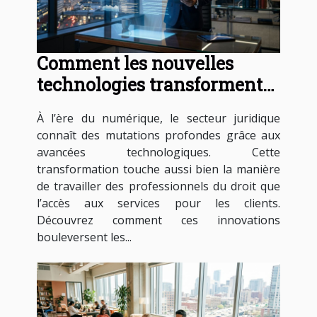
Comment les nouvelles
technologies transforment-
elles les services juridiques ?
À l’ère du numérique, le secteur juridique
connaît des mutations profondes grâce aux
avancées technologiques. Cette
transformation touche aussi bien la manière
de travailler des professionnels du droit que
l’accès aux services pour les clients.
Découvrez comment ces innovations
bouleversent les...