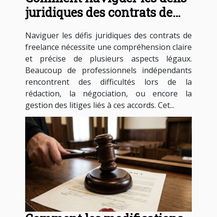
juridiques des contrats de
freelance ?
Naviguer les défis juridiques des contrats de
freelance nécessite une compréhension claire
et précise de plusieurs aspects légaux.
Beaucoup de professionnels indépendants
rencontrent des difficultés lors de la
rédaction, la négociation, ou encore la
gestion des litiges liés à ces accords. Cet...