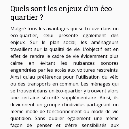
Quels sont les enjeux d’un éco-
quartier ?
Malgré tous les avantages qui se trouve dans un
éco-quartier, celui présente également des
enjeux. Sur le plan social, les aménageurs
travaillent sur la qualité de vie. L’objectif est en
effet de rendre le cadre de vie évidemment plus
calme en évitant les nuisances sonores
engendrées par les accès aux voitures restreints.
Ainsi qu’au préférence pour l’utilisation du vélo
ou des transports en commun. Les ménages qui
se trouvent dans un éco-quartier y trouvent alors
une certaine sécurité supplémentaire. Ainsi, ils
deviennent un groupe d’individus partageant un
même mode de fonctionnement ou mode de vie
quotidien. Sans oublier également une même
façon de penser et d’être sensibilisés aux