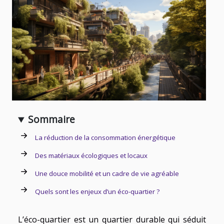
Sommaire
La réduction de la consommation énergétique
Des matériaux écologiques et locaux
Une douce mobilité et un cadre de vie agréable
Quels sont les enjeux d’un éco-quartier ?
L’éco-quartier est un quartier durable qui séduit