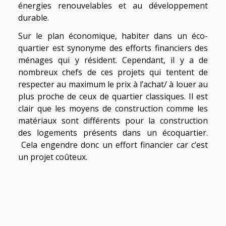
énergies renouvelables et au développement
durable.
Sur le plan économique, habiter dans un éco-
quartier est synonyme des efforts financiers des
ménages qui y résident. Cependant, il y a de
nombreux chefs de ces projets qui tentent de
respecter au maximum le prix à l’achat/ à louer au
plus proche de ceux de quartier classiques. Il est
clair que les moyens de construction comme les
matériaux sont différents pour la construction
des logements présents dans un écoquartier.
Cela engendre donc un effort financier car c’est
un projet coûteux.