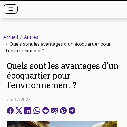
Accueil
Autres
Quels sont les avantages d'un écoquartier pour
l'environnement ?
Quels sont les avantages d'un
écoquartier pour
l'environnement ?
26/07/2023