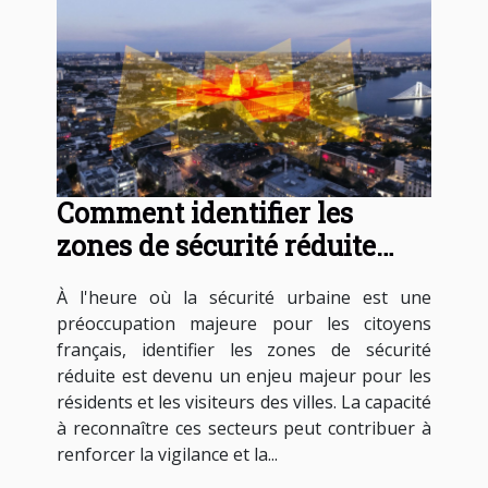
Comment identifier les
zones de sécurité réduite
dans les villes françaises
À l'heure où la sécurité urbaine est une
préoccupation majeure pour les citoyens
français, identifier les zones de sécurité
réduite est devenu un enjeu majeur pour les
résidents et les visiteurs des villes. La capacité
à reconnaître ces secteurs peut contribuer à
renforcer la vigilance et la...