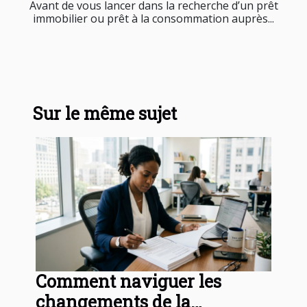
Avant de vous lancer dans la recherche d’un prêt
immobilier ou prêt à la consommation auprès...
Sur le même sujet
Comment naviguer les
changements de la