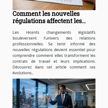
Comment les nouvelles
régulations affectent les
contrats de travail ?
Les récents changements législatifs
bouleversent l’univers des relations
professionnelles. Se tenir informé des
nouvelles régulations devient essentiel pour
comprendre comment elles transforment les
contrats de travail et leurs implications.
Découvrez dans cet article comment ces
évolutions...