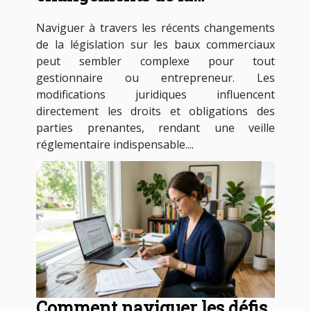
législation sur les baux
Naviguer à travers les récents changements
commerciaux ?
de la législation sur les baux commerciaux
peut sembler complexe pour tout
gestionnaire ou entrepreneur. Les
modifications juridiques influencent
directement les droits et obligations des
parties prenantes, rendant une veille
réglementaire indispensable....
Comment naviguer les défis