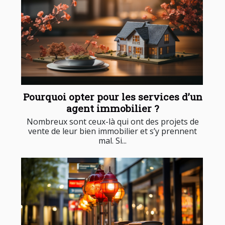
Pourquoi opter pour les services d’un
agent immobilier ?
Nombreux sont ceux-là qui ont des projets de
vente de leur bien immobilier et s’y prennent
mal. Si...