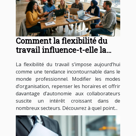
Comment la flexibilité du
travail influence-t-elle la
productivité?
La flexibilité du travail s’impose aujourd’hui
comme une tendance incontournable dans le
monde professionnel. Modifier les modes
d’organisation, repenser les horaires et offrir
davantage d’autonomie aux collaborateurs
suscite un intérêt croissant dans de
nombreux secteurs. Découvrez à quel point...