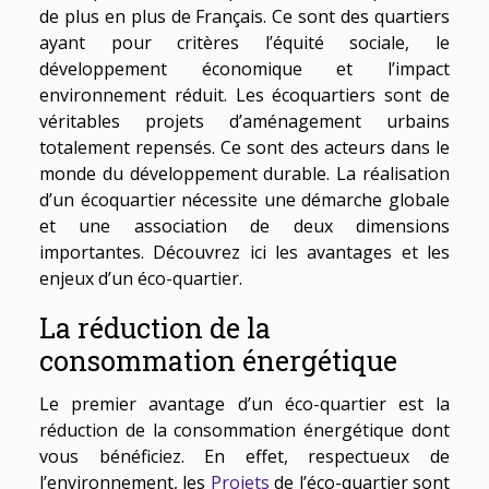
de plus en plus de Français. Ce sont des quartiers
ayant pour critères l’équité sociale, le
développement économique et l’impact
environnement réduit. Les écoquartiers sont de
véritables projets d’aménagement urbains
totalement repensés. Ce sont des acteurs dans le
monde du développement durable. La réalisation
d’un écoquartier nécessite une démarche globale
et une association de deux dimensions
importantes. Découvrez ici les avantages et les
enjeux d’un éco-quartier.
La réduction de la
consommation énergétique
Le premier avantage d’un éco-quartier est la
réduction de la consommation énergétique dont
vous bénéficiez. En effet, respectueux de
l’environnement, les
Projets
de l’éco-quartier sont