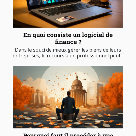
En quoi consiste un logiciel de
finance ?
Dans le souci de mieux gérer les biens de leurs
entreprises, le recours à un professionnel peut...
Pourquoi faut il procéder à une