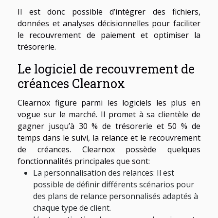
Il est donc possible d’intégrer des fichiers,
données et analyses décisionnelles pour faciliter
le recouvrement de paiement et optimiser la
trésorerie.
Le logiciel de recouvrement de
créances Clearnox
Clearnox figure parmi les logiciels les plus en
vogue sur le marché. Il promet à sa clientèle de
gagner jusqu’à 30 % de trésorerie et 50 % de
temps dans le suivi, la relance et le recouvrement
de créances. Clearnox possède quelques
fonctionnalités principales que sont:
La personnalisation des relances: Il est
possible de définir différents scénarios pour
des plans de relance personnalisés adaptés à
chaque type de client.