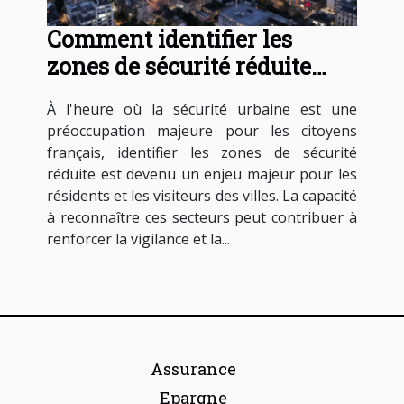
Comment identifier les
zones de sécurité réduite
dans les villes françaises
À l'heure où la sécurité urbaine est une
préoccupation majeure pour les citoyens
français, identifier les zones de sécurité
réduite est devenu un enjeu majeur pour les
résidents et les visiteurs des villes. La capacité
à reconnaître ces secteurs peut contribuer à
renforcer la vigilance et la...
Assurance
Epargne