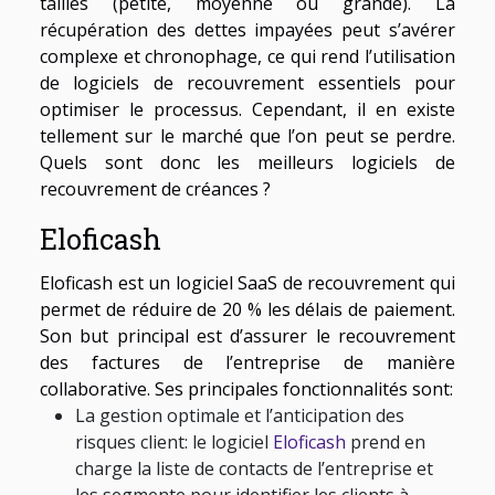
tailles (petite, moyenne ou grande). La
récupération des dettes impayées peut s’avérer
complexe et chronophage, ce qui rend l’utilisation
de logiciels de recouvrement essentiels pour
optimiser le processus. Cependant, il en existe
tellement sur le marché que l’on peut se perdre.
Quels sont donc les meilleurs logiciels de
recouvrement de créances ?
Eloficash
Eloficash est un logiciel SaaS de recouvrement qui
permet de réduire de 20 % les délais de paiement.
Son but principal est d’assurer le recouvrement
des factures de l’entreprise de manière
collaborative. Ses principales fonctionnalités sont:
La gestion optimale et l’anticipation des
risques client: le logiciel
Eloficash
prend en
charge la liste de contacts de l’entreprise et