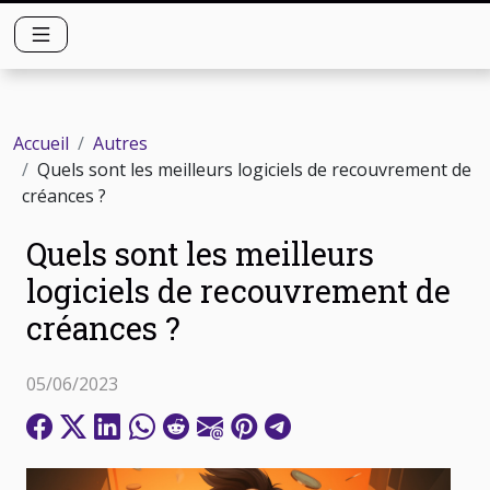
Accueil
Autres
Quels sont les meilleurs logiciels de recouvrement de
créances ?
Quels sont les meilleurs
logiciels de recouvrement de
créances ?
05/06/2023