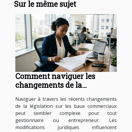
Sur le même sujet
Comment naviguer les
changements de la
législation sur les baux
Naviguer à travers les récents changements
commerciaux ?
de la législation sur les baux commerciaux
peut sembler complexe pour tout
gestionnaire ou entrepreneur. Les
modifications juridiques influencent