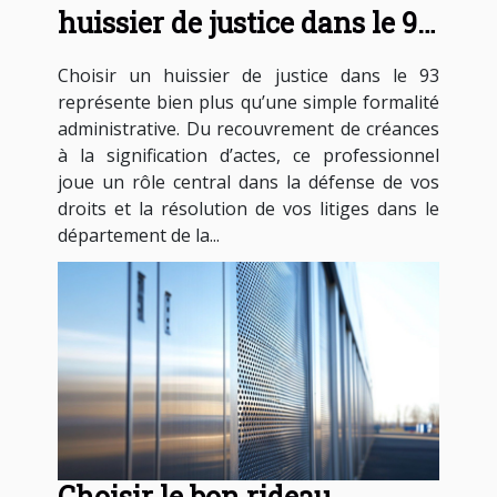
huissier de justice dans le 93
pour vos besoins légaux ?
Choisir un huissier de justice dans le 93
représente bien plus qu’une simple formalité
administrative. Du recouvrement de créances
à la signification d’actes, ce professionnel
joue un rôle central dans la défense de vos
droits et la résolution de vos litiges dans le
département de la...
Choisir le bon rideau