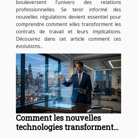
bouleversent l’univers des relations
professionnelles. Se tenir informé des
nouvelles régulations devient essentiel pour
comprendre comment elles transforment les
contrats de travail et leurs implications.
Découvrez dans cet article comment ces
évolutions...
Comment les nouvelles
technologies transforment-
elles les services juridiques ?