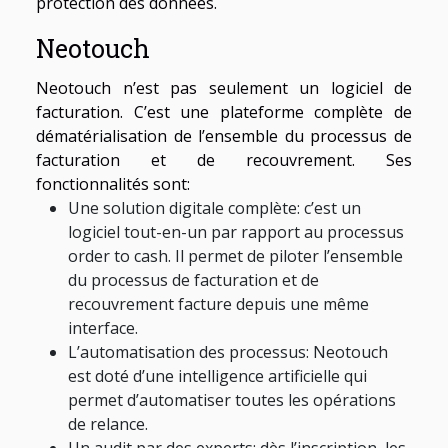
protection des données.
Neotouch
Neotouch n’est pas seulement un logiciel de
facturation. C’est une plateforme complète de
dématérialisation de l’ensemble du processus de
facturation et de recouvrement. Ses
fonctionnalités sont:
Une solution digitale complète: c’est un
logiciel tout-en-un par rapport au processus
order to cash. Il permet de piloter l’ensemble
du processus de facturation et de
recouvrement facture depuis une même
interface.
L’automatisation des processus: Neotouch
est doté d’une intelligence artificielle qui
permet d’automatiser toutes les opérations
de relance.