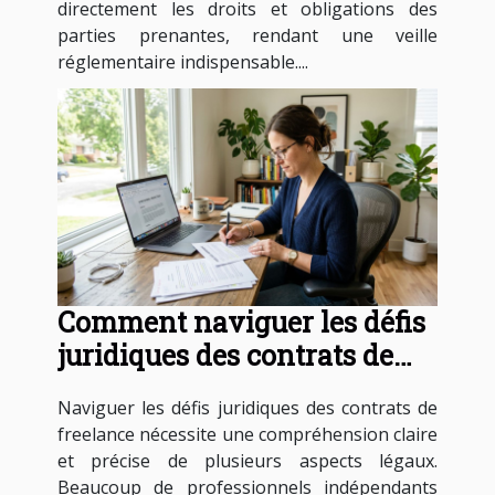
directement les droits et obligations des
parties prenantes, rendant une veille
réglementaire indispensable....
Comment naviguer les défis
juridiques des contrats de
freelance ?
Naviguer les défis juridiques des contrats de
freelance nécessite une compréhension claire
et précise de plusieurs aspects légaux.
Beaucoup de professionnels indépendants