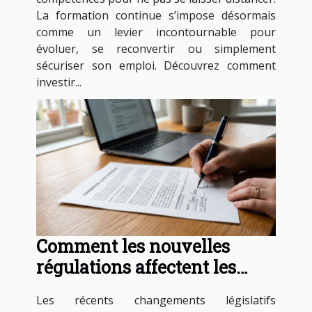
La formation continue s’impose désormais
comme un levier incontournable pour
évoluer, se reconvertir ou simplement
sécuriser son emploi. Découvrez comment
investir...
Comment les nouvelles
régulations affectent les
contrats de travail ?
Les récents changements législatifs