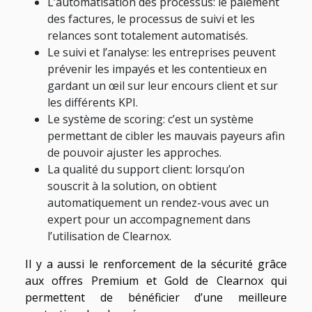
L’automatisation des processus: le paiement
des factures, le processus de suivi et les
relances sont totalement automatisés.
Le suivi et l’analyse: les entreprises peuvent
prévenir les impayés et les contentieux en
gardant un œil sur leur encours client et sur
les différents KPI.
Le système de scoring: c’est un système
permettant de cibler les mauvais payeurs afin
de pouvoir ajuster les approches.
La qualité du support client: lorsqu’on
souscrit à la solution, on obtient
automatiquement un rendez-vous avec un
expert pour un accompagnement dans
l’utilisation de Clearnox.
Il y a aussi le renforcement de la sécurité grâce
aux offres Premium et Gold de Clearnox qui
permettent de bénéficier d’une meilleure