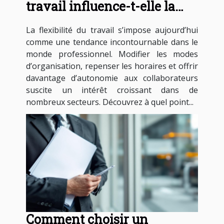
travail influence-t-elle la
productivité?
La flexibilité du travail s’impose aujourd’hui
comme une tendance incontournable dans le
monde professionnel. Modifier les modes
d’organisation, repenser les horaires et offrir
davantage d’autonomie aux collaborateurs
suscite un intérêt croissant dans de
nombreux secteurs. Découvrez à quel point...
Comment choisir un