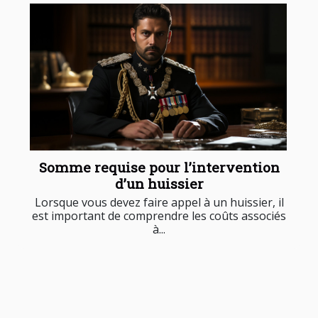
Somme requise pour l’intervention
d’un huissier
Lorsque vous devez faire appel à un huissier, il
est important de comprendre les coûts associés
à...