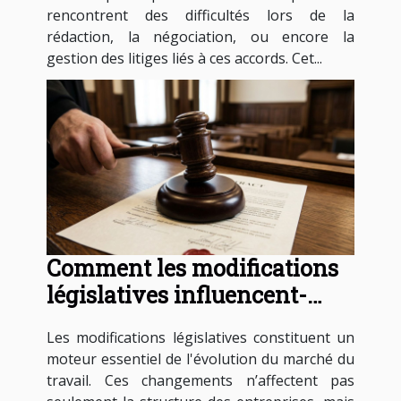
rencontrent des difficultés lors de la
rédaction, la négociation, ou encore la
gestion des litiges liés à ces accords. Cet...
Comment les modifications
législatives influencent-
elles les contrats de travail ?
Les modifications législatives constituent un
moteur essentiel de l'évolution du marché du
travail. Ces changements n’affectent pas