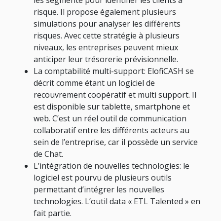
les segmente pour identifier les clients à
risque. Il propose également plusieurs
simulations pour analyser les différents
risques. Avec cette stratégie à plusieurs
niveaux, les entreprises peuvent mieux
anticiper leur trésorerie prévisionnelle.
La comptabilité multi-support: ElofiCASH se
décrit comme étant un logiciel de
recouvrement coopératif et multi support. Il
est disponible sur tablette, smartphone et
web. C’est un réel outil de communication
collaboratif entre les différents acteurs au
sein de l’entreprise, car il possède un service
de Chat.
L’intégration de nouvelles technologies: le
logiciel est pourvu de plusieurs outils
permettant d’intégrer les nouvelles
technologies. L’outil data « ETL Talented » en
fait partie.