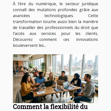
À l’ère du numérique, le secteur juridique
connaît des mutations profondes grâce aux
avancées technologiques. Cette
transformation touche aussi bien la manière
de travailler des professionnels du droit que
l’accès aux services pour les clients.
Découvrez comment ces innovations
bouleversent les...
Comment la flexibilité du