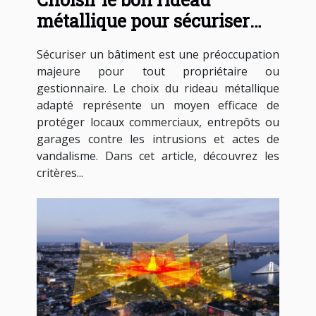
métallique pour sécuriser
votre bâtiment
Sécuriser un bâtiment est une préoccupation
majeure pour tout propriétaire ou
gestionnaire. Le choix du rideau métallique
adapté représente un moyen efficace de
protéger locaux commerciaux, entrepôts ou
garages contre les intrusions et actes de
vandalisme. Dans cet article, découvrez les
critères...