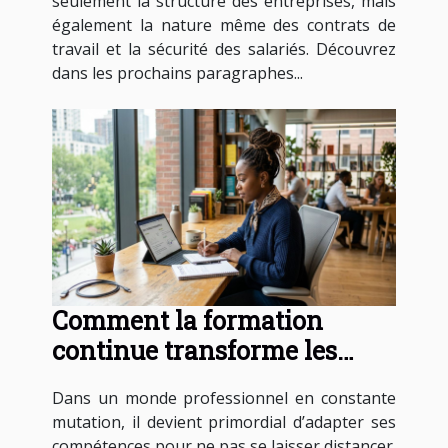
seulement la structure des entreprises, mais
également la nature même des contrats de
travail et la sécurité des salariés. Découvrez
dans les prochains paragraphes...
Comment la formation
continue transforme les
carrières professionnelles ?
Dans un monde professionnel en constante
mutation, il devient primordial d’adapter ses
compétences pour ne pas se laisser distancer.