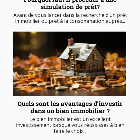
simulation de prêt?
Avant de vous lancer dans la recherche d’un prêt
immobilier ou prêt à la consommation auprès...
Quels sont les avantages d’investir
dans un bien immobilier ?
Le bien immobilier est un excellent
investissement lorsque vous réussissez à bien
faire le choix...