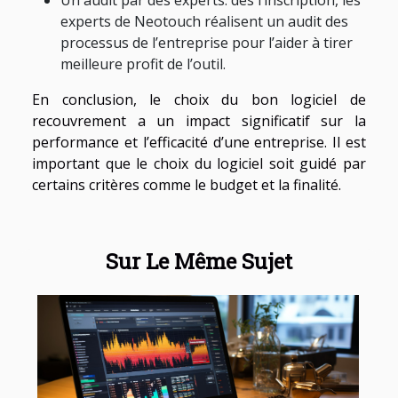
Un audit par des experts: dès l’inscription, les
experts de Neotouch réalisent un audit des
processus de l’entreprise pour l’aider à tirer
meilleure profit de l’outil.
En conclusion, le choix du bon logiciel de
recouvrement a un impact significatif sur la
performance et l’efficacité d’une entreprise. Il est
important que le choix du logiciel soit guidé par
certains critères comme le budget et la finalité.
Sur Le Même Sujet