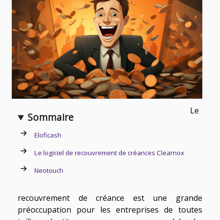
Le
Sommaire
Eloficash
Le logiciel de recouvrement de créances Clearnox
Neotouch
recouvrement de créance est une grande
préoccupation pour les entreprises de toutes