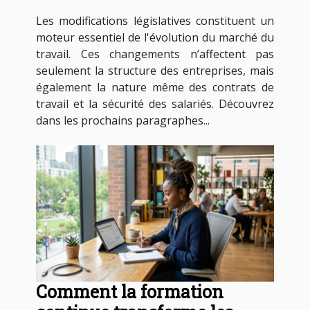
elles les contrats de travail ?
Les modifications législatives constituent un
moteur essentiel de l'évolution du marché du
travail. Ces changements n’affectent pas
seulement la structure des entreprises, mais
également la nature même des contrats de
travail et la sécurité des salariés. Découvrez
dans les prochains paragraphes...
Comment la formation