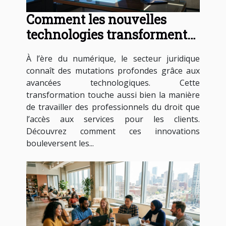
Comment les nouvelles
technologies transforment-
elles les services juridiques ?
À l’ère du numérique, le secteur juridique
connaît des mutations profondes grâce aux
avancées technologiques. Cette
transformation touche aussi bien la manière
de travailler des professionnels du droit que
l’accès aux services pour les clients.
Découvrez comment ces innovations
bouleversent les...