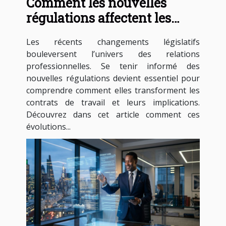
Comment les nouvelles
régulations affectent les
contrats de travail ?
Les récents changements législatifs
bouleversent l’univers des relations
professionnelles. Se tenir informé des
nouvelles régulations devient essentiel pour
comprendre comment elles transforment les
contrats de travail et leurs implications.
Découvrez dans cet article comment ces
évolutions...