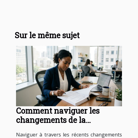
Sur le même sujet
Comment naviguer les
changements de la
législation sur les baux
Naviguer à travers les récents changements