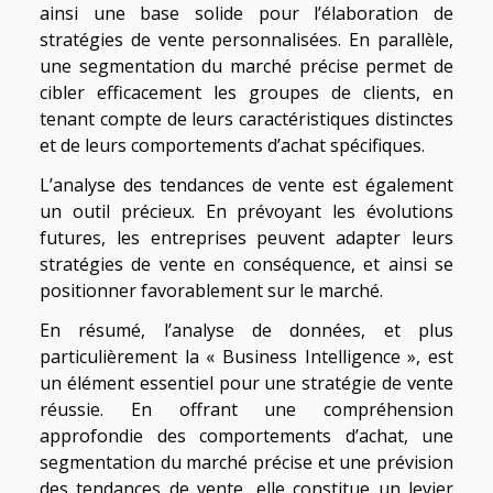
ainsi une base solide pour l’élaboration de
stratégies de vente personnalisées. En parallèle,
une segmentation du marché précise permet de
cibler efficacement les groupes de clients, en
tenant compte de leurs caractéristiques distinctes
et de leurs comportements d’achat spécifiques.
L’analyse des tendances de vente est également
un outil précieux. En prévoyant les évolutions
futures, les entreprises peuvent adapter leurs
stratégies de vente en conséquence, et ainsi se
positionner favorablement sur le marché.
En résumé, l’analyse de données, et plus
particulièrement la « Business Intelligence », est
un élément essentiel pour une stratégie de vente
réussie. En offrant une compréhension
approfondie des comportements d’achat, une
segmentation du marché précise et une prévision
des tendances de vente, elle constitue un levier