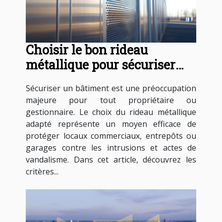
Choisir le bon rideau
métallique pour sécuriser
votre bâtiment
Sécuriser un bâtiment est une préoccupation
majeure pour tout propriétaire ou
gestionnaire. Le choix du rideau métallique
adapté représente un moyen efficace de
protéger locaux commerciaux, entrepôts ou
garages contre les intrusions et actes de
vandalisme. Dans cet article, découvrez les
critères...