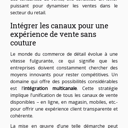
puissant pour dynamiser les ventes dans le
secteur du retail.
Intégrer les canaux pour une
expérience de vente sans
couture
Le monde du commerce de détail évolue à une
vitesse fulgurante, ce qui signifie que les
entreprises doivent constamment chercher des
moyens innovants pour rester compétitives. Un
domaine qui offre des possibilités considérables
est l’
intégration multicanale
. Cette stratégie
implique l’unification de tous les canaux de vente
disponibles – en ligne, en magasin, mobiles, etc.-
pour offrir une expérience client transparente et
cohérente.
La mise en œuvre d’une telle démarche peut