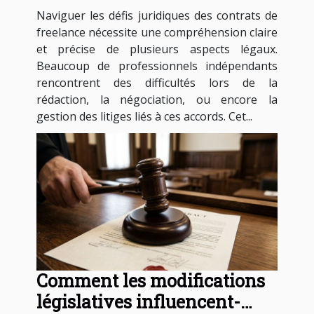
freelance ?
Naviguer les défis juridiques des contrats de
freelance nécessite une compréhension claire
et précise de plusieurs aspects légaux.
Beaucoup de professionnels indépendants
rencontrent des difficultés lors de la
rédaction, la négociation, ou encore la
gestion des litiges liés à ces accords. Cet...
Comment les modifications
législatives influencent-