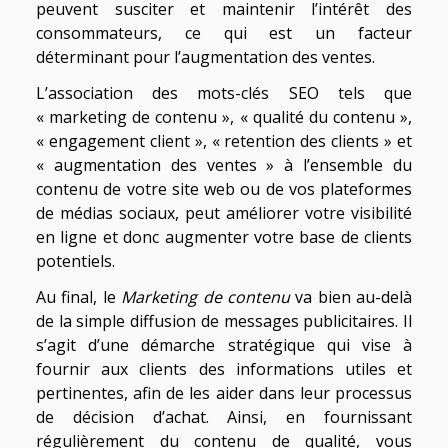
peuvent susciter et maintenir l’intérêt des
consommateurs, ce qui est un facteur
déterminant pour l’augmentation des ventes.
L’association des mots-clés SEO tels que
« marketing de contenu », « qualité du contenu »,
« engagement client », « retention des clients » et
« augmentation des ventes » à l’ensemble du
contenu de votre site web ou de vos plateformes
de médias sociaux, peut améliorer votre visibilité
en ligne et donc augmenter votre base de clients
potentiels.
Au final, le
Marketing de contenu
va bien au-delà
de la simple diffusion de messages publicitaires. Il
s’agit d’une démarche stratégique qui vise à
fournir aux clients des informations utiles et
pertinentes, afin de les aider dans leur processus
de décision d’achat. Ainsi, en fournissant
régulièrement du contenu de qualité, vous