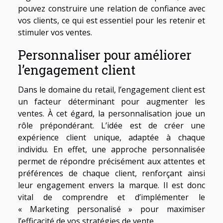
pouvez construire une relation de confiance avec
vos clients, ce qui est essentiel pour les retenir et
stimuler vos ventes.
Personnaliser pour améliorer
l’engagement client
Dans le domaine du retail, l’engagement client est
un facteur déterminant pour augmenter les
ventes. À cet égard, la personnalisation joue un
rôle prépondérant. L’idée est de créer une
expérience client unique, adaptée à chaque
individu. En effet, une approche personnalisée
permet de répondre précisément aux attentes et
préférences de chaque client, renforçant ainsi
leur engagement envers la marque. Il est donc
vital de comprendre et d’implémenter le
« Marketing personalisé » pour maximiser
l’efficacité de vos stratégies de vente.