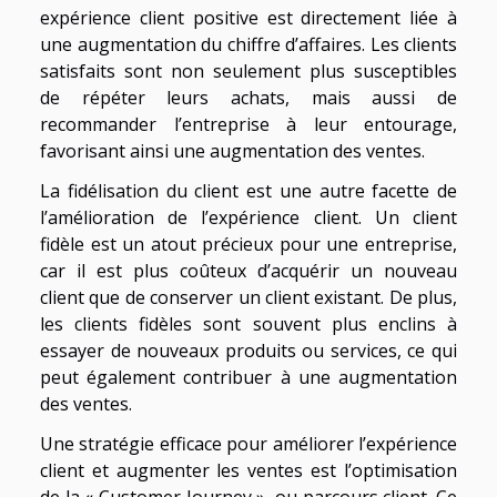
expérience client positive est directement liée à
une augmentation du chiffre d’affaires. Les clients
satisfaits sont non seulement plus susceptibles
de répéter leurs achats, mais aussi de
recommander l’entreprise à leur entourage,
favorisant ainsi une augmentation des ventes.
La fidélisation du client est une autre facette de
l’amélioration de l’expérience client. Un client
fidèle est un atout précieux pour une entreprise,
car il est plus coûteux d’acquérir un nouveau
client que de conserver un client existant. De plus,
les clients fidèles sont souvent plus enclins à
essayer de nouveaux produits ou services, ce qui
peut également contribuer à une augmentation
des ventes.
Une stratégie efficace pour améliorer l’expérience
client et augmenter les ventes est l’optimisation