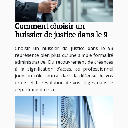
Comment choisir un
huissier de justice dans le 93
pour vos besoins légaux ?
Choisir un huissier de justice dans le 93
représente bien plus qu’une simple formalité
administrative. Du recouvrement de créances
à la signification d’actes, ce professionnel
joue un rôle central dans la défense de vos
droits et la résolution de vos litiges dans le
département de la...