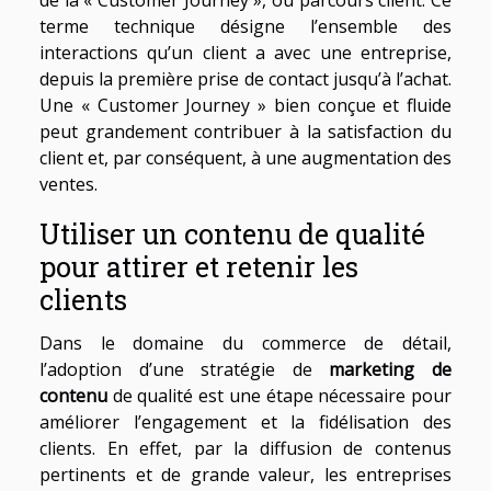
de la « Customer Journey », ou parcours client. Ce
terme technique désigne l’ensemble des
interactions qu’un client a avec une entreprise,
depuis la première prise de contact jusqu’à l’achat.
Une « Customer Journey » bien conçue et fluide
peut grandement contribuer à la satisfaction du
client et, par conséquent, à une augmentation des
ventes.
Utiliser un contenu de qualité
pour attirer et retenir les
clients
Dans le domaine du commerce de détail,
l’adoption d’une stratégie de
marketing de
contenu
de qualité est une étape nécessaire pour
améliorer l’engagement et la fidélisation des
clients. En effet, par la diffusion de contenus
pertinents et de grande valeur, les entreprises