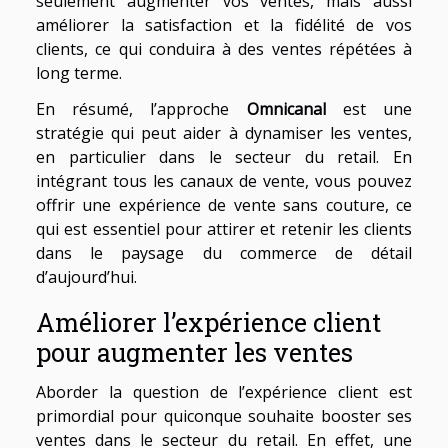
seulement augmenter vos ventes, mais aussi
améliorer la satisfaction et la fidélité de vos
clients, ce qui conduira à des ventes répétées à
long terme.
En résumé, l’approche
Omnicanal
est une
stratégie qui peut aider à dynamiser les ventes,
en particulier dans le secteur du retail. En
intégrant tous les canaux de vente, vous pouvez
offrir une expérience de vente sans couture, ce
qui est essentiel pour attirer et retenir les clients
dans le paysage du commerce de détail
d’aujourd’hui.
Améliorer l’expérience client
pour augmenter les ventes
Aborder la question de l’expérience client est
primordial pour quiconque souhaite booster ses
ventes dans le secteur du retail. En effet, une