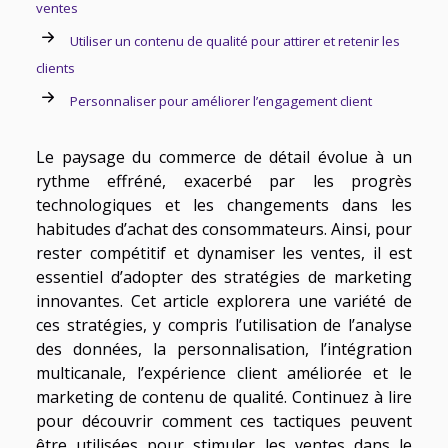
ventes
Utiliser un contenu de qualité pour attirer et retenir les
clients
Personnaliser pour améliorer l’engagement client
Le paysage du commerce de détail évolue à un
rythme effréné, exacerbé par les progrès
technologiques et les changements dans les
habitudes d’achat des consommateurs. Ainsi, pour
rester compétitif et dynamiser les ventes, il est
essentiel d’adopter des stratégies de marketing
innovantes. Cet article explorera une variété de
ces stratégies, y compris l’utilisation de l’analyse
des données, la personnalisation, l’intégration
multicanale, l’expérience client améliorée et le
marketing de contenu de qualité. Continuez à lire
pour découvrir comment ces tactiques peuvent
être utilisées pour stimuler les ventes dans le