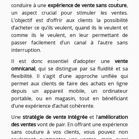
conduire à une
expérience de vente sans couture
,
un aspect crucial pour stimuler les ventes.
L’objectif est d’offrir aux clients la possibilité
d’acheter ce qu’ils veulent, quand ils le veulent et
comme ils le veulent, en leur permettant de
passer facilement d’un canal à l’autre sans
interruption.
Il est donc essentiel d’adopter une
vente
omnicanal
, qui se distingue par sa fluidité et sa
flexibilité. Il s’agit d’une approche unifiée qui
permet aux clients de faire des achats en ligne
depuis un appareil mobile, un ordinateur
portable, ou en magasin, tout en bénéficiant
d’une expérience d’achat cohérente.
Une
stratégie de vente intégrée
et l’
amélioration
des ventes
vont de pair. En offrant une expérience
sans couture à vos clients, vous pouvez non