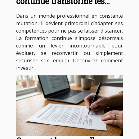
continue transforme les
carrières professionnelles ?
Dans un monde professionnel en constante
mutation, il devient primordial d’adapter ses
compétences pour ne pas se laisser distancer.
La formation continue s’impose désormais
comme un levier incontournable pour
évoluer, se reconvertir ou simplement
sécuriser son emploi. Découvrez comment
investir...