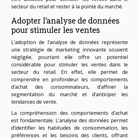
secteur du retail et rester à la pointe du marché.
Adopter l’analyse de données
pour stimuler les ventes
L’adoption de l’analyse de données représente
une stratégie de marketing innovante souvent
négligée, pourtant elle offre un potentiel
considérable pour stimuler les ventes dans le
secteur du retail. En effet, elle permet de
comprendre en profondeur les comportements
d’achat des consommateurs, d’affiner la
segmentation du marché et d’anticiper les
tendances de vente.
La compréhension des comportements d’achat
est fondamentale. L’analyse des données permet
d’identifier les habitudes de consommation, les
préférences et les besoins des clients, offrant