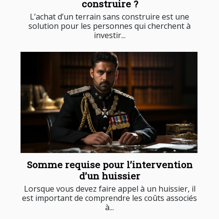
construire ?
L’achat d’un terrain sans construire est une
solution pour les personnes qui cherchent à
investir...
Somme requise pour l’intervention
d’un huissier
Lorsque vous devez faire appel à un huissier, il
est important de comprendre les coûts associés
à...