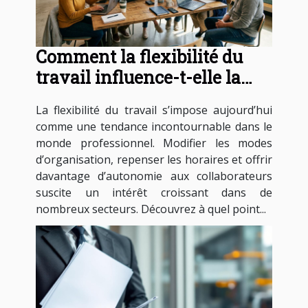
Comment la flexibilité du
travail influence-t-elle la
productivité?
La flexibilité du travail s’impose aujourd’hui
comme une tendance incontournable dans le
monde professionnel. Modifier les modes
d’organisation, repenser les horaires et offrir
davantage d’autonomie aux collaborateurs
suscite un intérêt croissant dans de
nombreux secteurs. Découvrez à quel point...