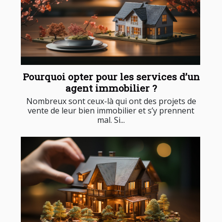
Pourquoi opter pour les services d’un
agent immobilier ?
Nombreux sont ceux-là qui ont des projets de
vente de leur bien immobilier et s’y prennent
mal. Si...