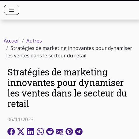
Accueil
Autres
Stratégies de marketing innovantes pour dynamiser
les ventes dans le secteur du retail
Stratégies de marketing
innovantes pour dynamiser
les ventes dans le secteur du
retail
06/11/2023