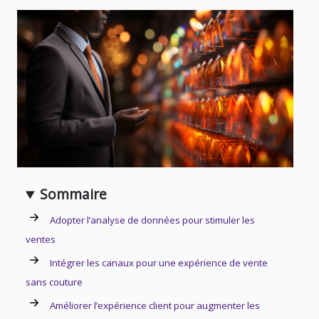
Sommaire
Adopter l’analyse de données pour stimuler les
ventes
Intégrer les canaux pour une expérience de vente
sans couture
Améliorer l’expérience client pour augmenter les