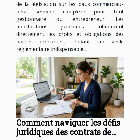
commerciaux ?
de la législation sur les baux commerciaux
peut sembler complexe pour tout
gestionnaire ou entrepreneur. Les
modifications juridiques influencent
directement les droits et obligations des
parties prenantes, rendant une veille
réglementaire indispensable....
Comment naviguer les défis
juridiques des contrats de