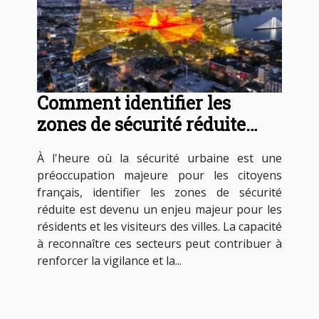
Comment identifier les
zones de sécurité réduite
dans les villes françaises
À l'heure où la sécurité urbaine est une
préoccupation majeure pour les citoyens
français, identifier les zones de sécurité
réduite est devenu un enjeu majeur pour les
résidents et les visiteurs des villes. La capacité
à reconnaître ces secteurs peut contribuer à
renforcer la vigilance et la...