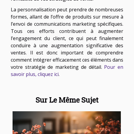
La personnalisation peut prendre de nombreuses
formes, allant de l’offre de produits sur mesure à
l’envoi de communications marketing spécifiques.
Tous ces efforts contribuent à augmenter
l’engagement du client, ce qui peut finalement
conduire à une augmentation significative des
ventes. Il est donc important de comprendre
comment intégrer efficacement ces éléments dans
votre stratégie de marketing de détail.
Pour en
savoir plus, cliquez ici
.
Sur Le Même Sujet