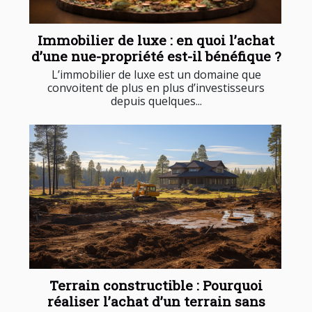
Immobilier de luxe : en quoi l’achat
d’une nue-propriété est-il bénéfique ?
L’immobilier de luxe est un domaine que
convoitent de plus en plus d’investisseurs
depuis quelques...
Terrain constructible : Pourquoi
réaliser l’achat d’un terrain sans