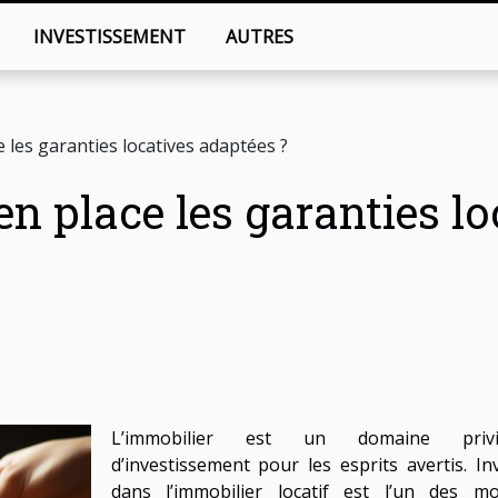
INVESTISSEMENT
AUTRES
les garanties locatives adaptées ?
 place les garanties lo
L’immobilier est un domaine privil
d’investissement pour les esprits avertis. Inv
dans l’immobilier locatif est l’un des m