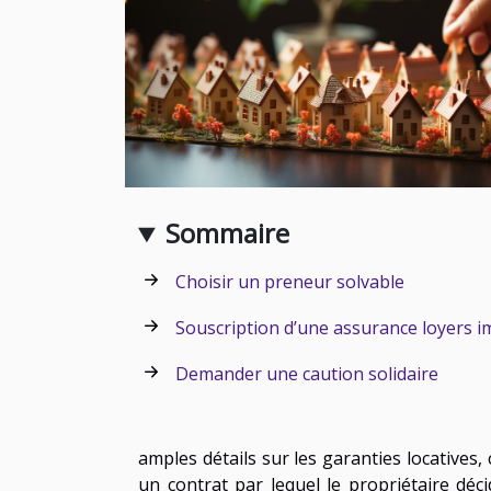
Sommaire
Choisir un preneur solvable
Souscription d’une assurance loyers 
Demander une caution solidaire
amples détails sur les garanties locatives, c
un contrat par lequel le propriétaire déc