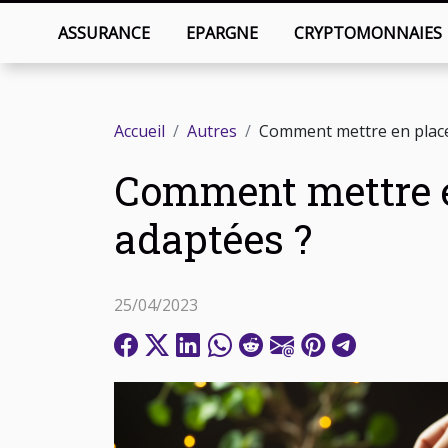
ASSURANCE
EPARGNE
CRYPTOMONNAIES
Accueil
Autres
Comment mettre en place 
Comment mettre en
adaptées ?
25/04/2023