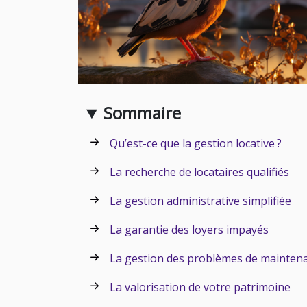
Sommaire
Qu’est-ce que la gestion locative ?
La recherche de locataires qualifiés
La gestion administrative simplifiée
La garantie des loyers impayés
La gestion des problèmes de mainten
La valorisation de votre patrimoine