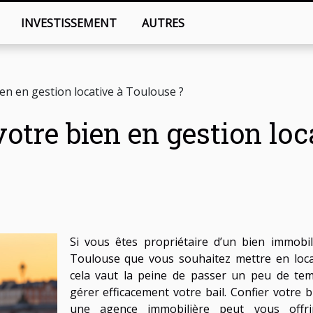
INVESTISSEMENT
AUTRES
en en gestion locative à Toulouse ?
otre bien en gestion loc
Si vous êtes propriétaire d’un bien immobil
Toulouse que vous souhaitez mettre en loca
cela vaut la peine de passer un peu de te
gérer efficacement votre bail. Confier votre b
une agence immobilière peut vous offr