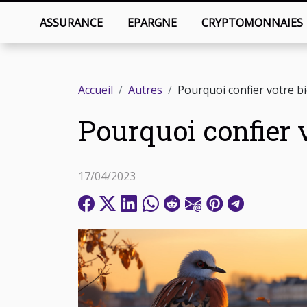
ASSURANCE
EPARGNE
CRYPTOMONNAIES
Accueil
Autres
Pourquoi confier votre bi
Pourquoi confier v
17/04/2023