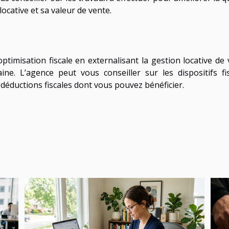
ocative et sa valeur de vente.
timisation fiscale en externalisant la gestion locative de 
ne. L’agence peut vous conseiller sur les dispositifs fi
déductions fiscales dont vous pouvez bénéficier.