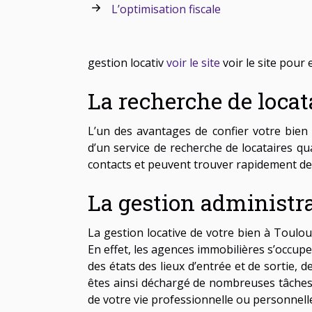
L’optimisation fiscale
gestion locativ
voir le site
voir le site pour 
La recherche de locata
L’un des avantages de confier votre bien
d’un service de recherche de locataires qu
contacts et peuvent trouver rapidement des
La gestion administra
La gestion locative de votre bien à Toulou
En effet, les agences immobilières s’occupent
des états des lieux d’entrée et de sortie, d
êtes ainsi déchargé de nombreuses tâches 
de votre vie professionnelle ou personnell