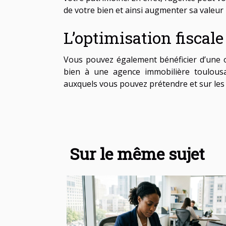
de votre bien et ainsi augmenter sa valeur l
L’optimisation fiscale
Vous pouvez également bénéficier d’une op
bien à une agence immobilière toulousai
auxquels vous pouvez prétendre et sur les 
Sur le même sujet