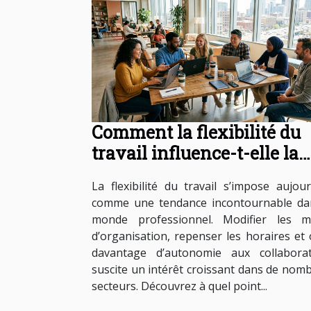
Comment la flexibilité du
travail influence-t-elle la
productivité?
La flexibilité du travail s’impose aujour
comme une tendance incontournable da
monde professionnel. Modifier les m
d’organisation, repenser les horaires et o
davantage d’autonomie aux collabora
suscite un intérêt croissant dans de nom
secteurs. Découvrez à quel point...