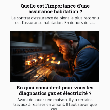
Quelle est l’importance d’une
assurance habitation ?
Le contrat d’assurance de biens le plus reconnu
est l’assurance habitation. En dehors de la...
En quoi consistent pour vous les
diagnostics gaz et électricité ?
Avant de louer une maison, il y a certains
travaux à réaliser en amont. Il faut savoir que
ces...