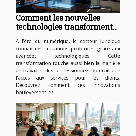
Comment les nouvelles
technologies transforment-
elles les services juridiques ?
À l’ère du numérique, le secteur juridique
connaît des mutations profondes grâce aux
avancées technologiques. Cette
transformation touche aussi bien la manière
de travailler des professionnels du droit que
l’accès aux services pour les clients.
Découvrez comment ces innovations
bouleversent les...