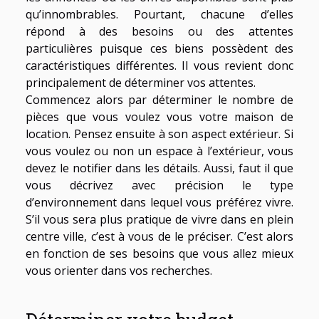
qu’innombrables. Pourtant, chacune d’elles
répond à des besoins ou des attentes
particulières puisque ces biens possèdent des
caractéristiques différentes. Il vous revient donc
principalement de déterminer vos attentes.
Commencez alors par déterminer le nombre de
pièces que vous voulez vous votre maison de
location. Pensez ensuite à son aspect extérieur. Si
vous voulez ou non un espace à l’extérieur, vous
devez le notifier dans les détails. Aussi, faut il que
vous décrivez avec précision le type
d’environnement dans lequel vous préférez vivre.
S’il vous sera plus pratique de vivre dans en plein
centre ville, c’est à vous de le préciser. C’est alors
en fonction de ses besoins que vous allez mieux
vous orienter dans vos recherches.