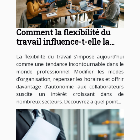
Comment la flexibilité du
travail influence-t-elle la
productivité?
La flexibilité du travail s’impose aujourd’hui
comme une tendance incontournable dans le
monde professionnel. Modifier les modes
d’organisation, repenser les horaires et offrir
davantage d’autonomie aux collaborateurs
suscite un intérêt croissant dans de
nombreux secteurs. Découvrez à quel point...