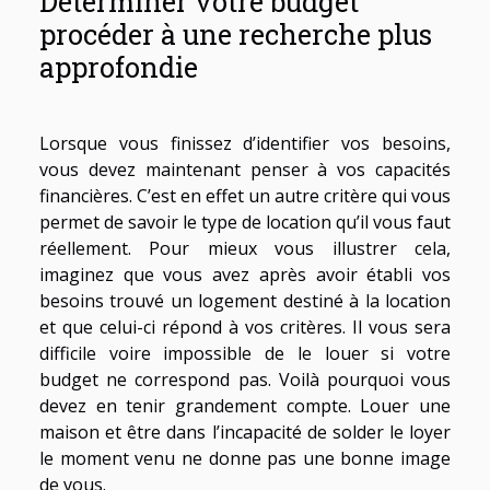
Déterminer votre budget
procéder à une recherche plus
approfondie
Lorsque vous finissez d’identifier vos besoins,
vous devez maintenant penser à vos capacités
financières. C’est en effet un autre critère qui vous
permet de savoir le type de location qu’il vous faut
réellement. Pour mieux vous illustrer cela,
imaginez que vous avez après avoir établi vos
besoins trouvé un logement destiné à la location
et que celui-ci répond à vos critères. Il vous sera
difficile voire impossible de le louer si votre
budget ne correspond pas. Voilà pourquoi vous
devez en tenir grandement compte. Louer une
maison et être dans l’incapacité de solder le loyer
le moment venu ne donne pas une bonne image
de vous.