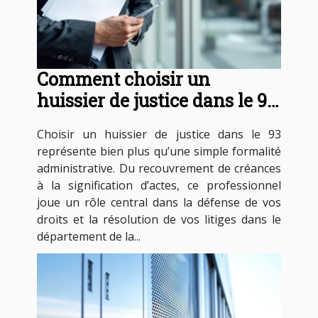
Comment choisir un
huissier de justice dans le 93
pour vos besoins légaux ?
Choisir un huissier de justice dans le 93
représente bien plus qu’une simple formalité
administrative. Du recouvrement de créances
à la signification d’actes, ce professionnel
joue un rôle central dans la défense de vos
droits et la résolution de vos litiges dans le
département de la...