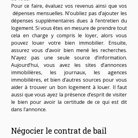
Pour ce faire, évaluez vos revenus ainsi que vos
dépenses mensuelles. N’oubliez pas d’ajouter les
dépenses supplémentaires dues à l’entretien du
logement. Si vous êtes en mesure de prendre tout
cela en charge y compris le loyer, alors vous
pouvez louer votre bien immobilier. Ensuite,
assurez vous d’avoir bien mené les recherches.
N’ayez pas une seule source d’information.
Aujourd’hui, vous avez les sites d’annonces
immobilières, les journaux, les agences
immobilières, et bien d’autres sources pour vous
aider à trouver un bon logement à louer. Il faut
aussi que vous ayez la présence d’esprit de visiter
le bien pour avoir la certitude de ce qui est dit
dans l’annonce.
Négocier le contrat de bail