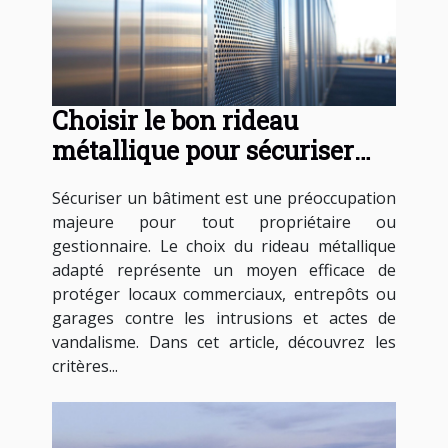
Choisir le bon rideau
métallique pour sécuriser
votre bâtiment
Sécuriser un bâtiment est une préoccupation
majeure pour tout propriétaire ou
gestionnaire. Le choix du rideau métallique
adapté représente un moyen efficace de
protéger locaux commerciaux, entrepôts ou
garages contre les intrusions et actes de
vandalisme. Dans cet article, découvrez les
critères...