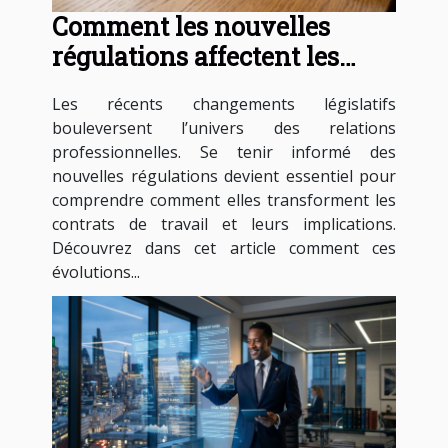
Comment les nouvelles
régulations affectent les
contrats de travail ?
Les récents changements législatifs
bouleversent l’univers des relations
professionnelles. Se tenir informé des
nouvelles régulations devient essentiel pour
comprendre comment elles transforment les
contrats de travail et leurs implications.
Découvrez dans cet article comment ces
évolutions...