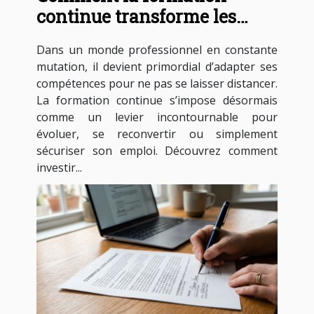
continue transforme les
carrières professionnelles ?
Dans un monde professionnel en constante
mutation, il devient primordial d’adapter ses
compétences pour ne pas se laisser distancer.
La formation continue s’impose désormais
comme un levier incontournable pour
évoluer, se reconvertir ou simplement
sécuriser son emploi. Découvrez comment
investir...