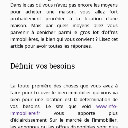
Dans le cas où vous n’avez pas encore les moyens
pour acheter une maison, vous allez fort
probablement procéder à la location d’une
maison. Mais par quels moyens allez vous
parvenir à dénicher parmi le gros lot d’offres
immobilières, le bien qui vous convient ? Lisez cet
article pour avoir toutes les réponses.
Définir vos besoins
La toute première des choses que vous avez à
faire pour trouver le bien immobilier qui vous va
bien pour une location est la détermination de
vos besoins. Le site que voici
www.info-
immobiliere.fr
vous apporte plus
d’éclaircissement. Sur le marché de l’immobilier,
les annonces ou les offres disponibles sont plus