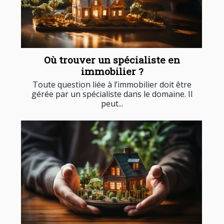
Où trouver un spécialiste en
immobilier ?
Toute question liée à l’immobilier doit être
gérée par un spécialiste dans le domaine. Il
peut...