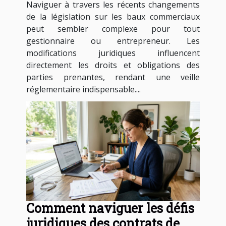
Naviguer à travers les récents changements
commerciaux ?
de la législation sur les baux commerciaux
peut sembler complexe pour tout
gestionnaire ou entrepreneur. Les
modifications juridiques influencent
directement les droits et obligations des
parties prenantes, rendant une veille
réglementaire indispensable....
Comment naviguer les défis
juridiques des contrats de