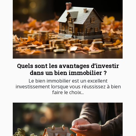
Quels sont les avantages d’investir
dans un bien immobilier ?
Le bien immobilier est un excellent
investissement lorsque vous réussissez à bien
faire le choix...