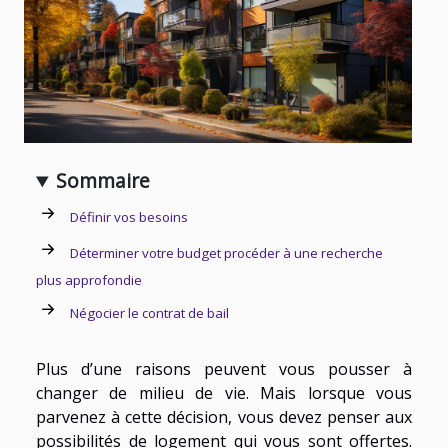
Sommaire
Définir vos besoins
Déterminer votre budget procéder à une recherche
plus approfondie
Négocier le contrat de bail
Plus d’une raisons peuvent vous pousser à
changer de milieu de vie. Mais lorsque vous
parvenez à cette décision, vous devez penser aux
possibilités de logement qui vous sont offertes.