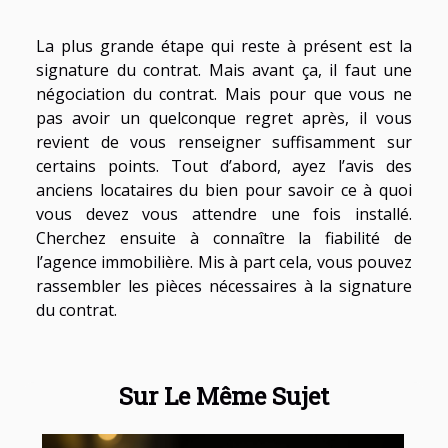
La plus grande étape qui reste à présent est la
signature du contrat. Mais avant ça, il faut une
négociation du contrat. Mais pour que vous ne
pas avoir un quelconque regret après, il vous
revient de vous renseigner suffisamment sur
certains points. Tout d’abord, ayez l’avis des
anciens locataires du bien pour savoir ce à quoi
vous devez vous attendre une fois installé.
Cherchez ensuite à connaître la fiabilité de
l’agence immobilière. Mis à part cela, vous pouvez
rassembler les pièces nécessaires à la signature
du contrat.
Sur Le Même Sujet