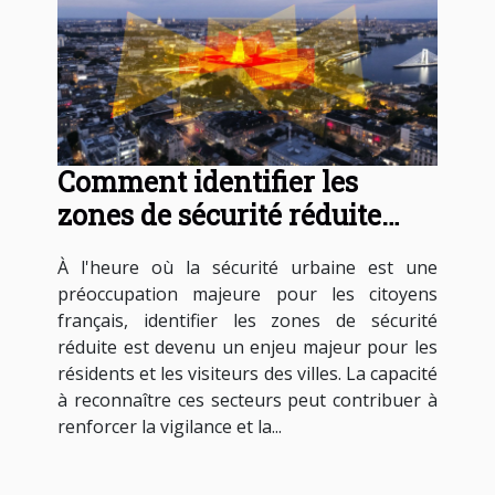
Comment identifier les
zones de sécurité réduite
dans les villes françaises
À l'heure où la sécurité urbaine est une
préoccupation majeure pour les citoyens
français, identifier les zones de sécurité
réduite est devenu un enjeu majeur pour les
résidents et les visiteurs des villes. La capacité
à reconnaître ces secteurs peut contribuer à
renforcer la vigilance et la...