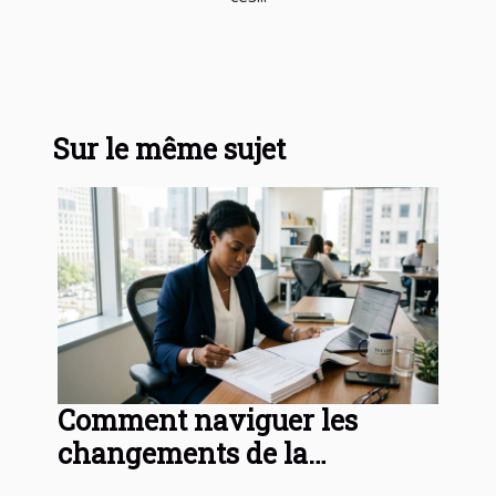
Sur le même sujet
Comment naviguer les
changements de la
législation sur les baux