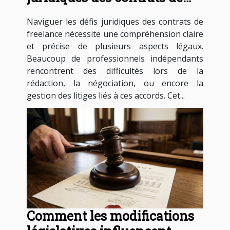
freelance ?
Naviguer les défis juridiques des contrats de
freelance nécessite une compréhension claire
et précise de plusieurs aspects légaux.
Beaucoup de professionnels indépendants
rencontrent des difficultés lors de la
rédaction, la négociation, ou encore la
gestion des litiges liés à ces accords. Cet...
Comment les modifications