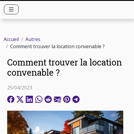
Accueil
Autres
Comment trouver la location convenable ?
Comment trouver la location
convenable ?
25/04/2023