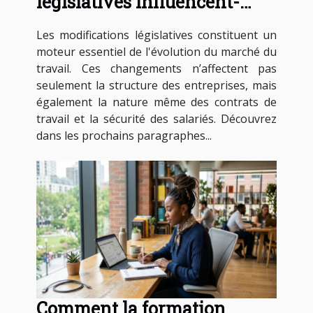
législatives influencent-
elles les contrats de travail ?
Les modifications législatives constituent un
moteur essentiel de l'évolution du marché du
travail. Ces changements n’affectent pas
seulement la structure des entreprises, mais
également la nature même des contrats de
travail et la sécurité des salariés. Découvrez
dans les prochains paragraphes...
Comment la formation