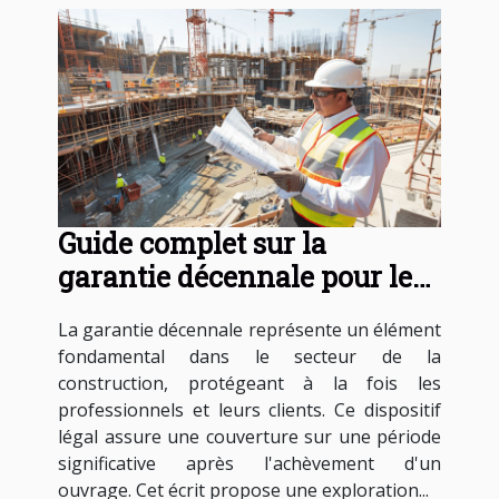
Guide complet sur la
garantie décennale pour les
entreprises de construction
La garantie décennale représente un élément
fondamental dans le secteur de la
construction, protégeant à la fois les
professionnels et leurs clients. Ce dispositif
légal assure une couverture sur une période
significative après l'achèvement d'un
ouvrage. Cet écrit propose une exploration...