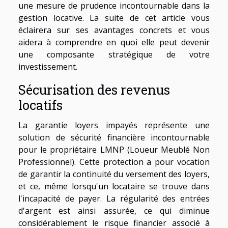
une mesure de prudence incontournable dans la
gestion locative. La suite de cet article vous
éclairera sur ses avantages concrets et vous
aidera à comprendre en quoi elle peut devenir
une composante stratégique de votre
investissement.
Sécurisation des revenus
locatifs
La garantie loyers impayés représente une
solution de sécurité financière incontournable
pour le propriétaire LMNP (Loueur Meublé Non
Professionnel). Cette protection a pour vocation
de garantir la continuité du versement des loyers,
et ce, même lorsqu'un locataire se trouve dans
l'incapacité de payer. La régularité des entrées
d'argent est ainsi assurée, ce qui diminue
considérablement le risque financier associé à