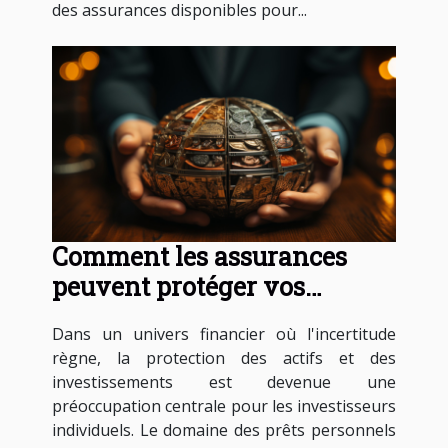
des assurances disponibles pour...
Comment les assurances
peuvent protéger vos
investissements en prêts
Dans un univers financier où l'incertitude
personnels
règne, la protection des actifs et des
investissements est devenue une
préoccupation centrale pour les investisseurs
individuels. Le domaine des prêts personnels