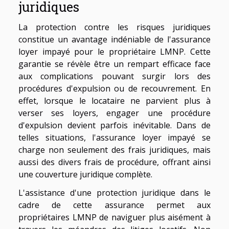
juridiques
La protection contre les risques juridiques
constitue un avantage indéniable de l'assurance
loyer impayé pour le propriétaire LMNP. Cette
garantie se révèle être un rempart efficace face
aux complications pouvant surgir lors des
procédures d'expulsion ou de recouvrement. En
effet, lorsque le locataire ne parvient plus à
verser ses loyers, engager une procédure
d'expulsion devient parfois inévitable. Dans de
telles situations, l'assurance loyer impayé se
charge non seulement des frais juridiques, mais
aussi des divers frais de procédure, offrant ainsi
une couverture juridique complète.
L'assistance d'une protection juridique dans le
cadre de cette assurance permet aux
propriétaires LMNP de naviguer plus aisément à