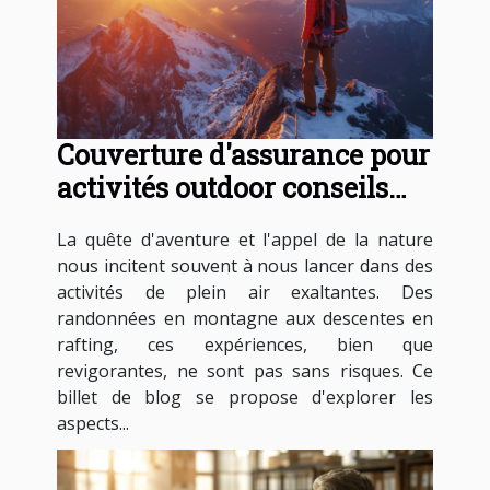
Couverture d'assurance pour
activités outdoor conseils
pour sportifs et aventuriers
La quête d'aventure et l'appel de la nature
nous incitent souvent à nous lancer dans des
activités de plein air exaltantes. Des
randonnées en montagne aux descentes en
rafting, ces expériences, bien que
revigorantes, ne sont pas sans risques. Ce
billet de blog se propose d'explorer les
aspects...