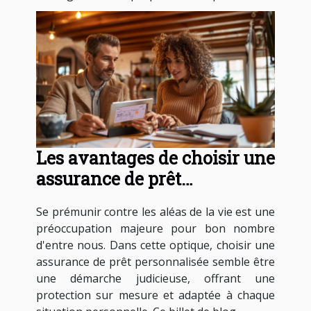
Les avantages de choisir une
assurance de prêt
personnalisée
Se prémunir contre les aléas de la vie est une
préoccupation majeure pour bon nombre
d'entre nous. Dans cette optique, choisir une
assurance de prêt personnalisée semble être
une démarche judicieuse, offrant une
protection sur mesure et adaptée à chaque