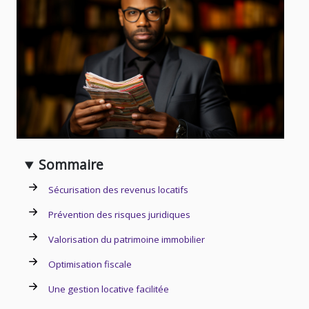
Sommaire
Sécurisation des revenus locatifs
Prévention des risques juridiques
Valorisation du patrimoine immobilier
Optimisation fiscale
Une gestion locative facilitée