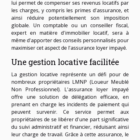
lui permet de compenser ses revenus locatifs par
les charges, y compris les primes d'assurance, et
ainsi réduire potentiellement son imposition
globale. Un comptable ou un conseiller fiscal,
expert en matière d'immobilier locatif, sera à
même d'apporter des conseils personnalisés pour
maximiser cet aspect de l'assurance loyer impayé.
Une gestion locative facilitée
La gestion locative représente un défi pour de
nombreux propriétaires LMNP (Loueur Meublé
Non Professionnel). L'assurance loyer impayé
offre une solution de délégation efficace, en
prenant en charge les incidents de paiement qui
peuvent survenir. Ce service permet aux
propriétaires de se libérer d'une part significative
du suivi administratif et financier, réduisant ainsi
leur charge de travail. Grâce à cette assurance, le