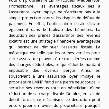
Pour un propriétaire LMNP (Loueur Meublé Non
Professionnel), les avantages fiscaux liés à
l'assurance loyer impayé ne s'arrêtent pas à la
simple protection contre les risques de défaut de
paiement. En effet, l'optimisation fiscale s'invite
également dans le tableau des bénéfices. La
déduction des primes d'assurance des revenus
locatifs est une stratégie financière avantageuse
qui permet de diminuer l'assiette fiscale. La
mécanique est telle que les primes versées pour
cette assurance peuvent être considérées comme
des charges déductibles, ce qui réduit le montant
imposable des revenus perçus. Ainsi, en
souscrivant à une assurance loyer impayé, le
propriétaire LMNP fait d'une pierre deux coups : il
sécurise ses revenus tout en bénéficiant d'une
réduction de sa charge fiscale. De plus, en cas de
déficit foncier, ce mécanisme de déduction peut
encore jouer en faveur du propriétaire, puisqu'il