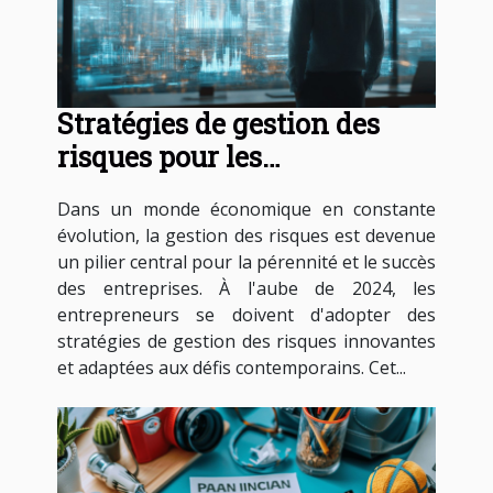
Stratégies de gestion des
risques pour les
entrepreneurs en 2024
Dans un monde économique en constante
évolution, la gestion des risques est devenue
un pilier central pour la pérennité et le succès
des entreprises. À l'aube de 2024, les
entrepreneurs se doivent d'adopter des
stratégies de gestion des risques innovantes
et adaptées aux défis contemporains. Cet...