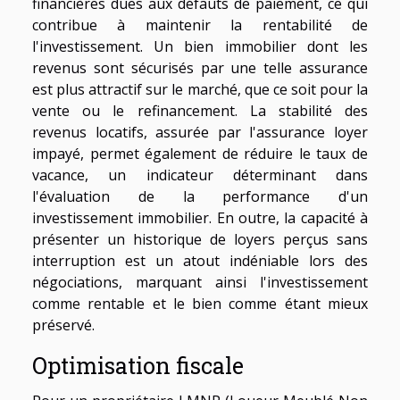
financières dues aux défauts de paiement, ce qui
contribue à maintenir la rentabilité de
l'investissement. Un bien immobilier dont les
revenus sont sécurisés par une telle assurance
est plus attractif sur le marché, que ce soit pour la
vente ou le refinancement. La stabilité des
revenus locatifs, assurée par l'assurance loyer
impayé, permet également de réduire le taux de
vacance, un indicateur déterminant dans
l'évaluation de la performance d'un
investissement immobilier. En outre, la capacité à
présenter un historique de loyers perçus sans
interruption est un atout indéniable lors des
négociations, marquant ainsi l'investissement
comme rentable et le bien comme étant mieux
préservé.
Optimisation fiscale