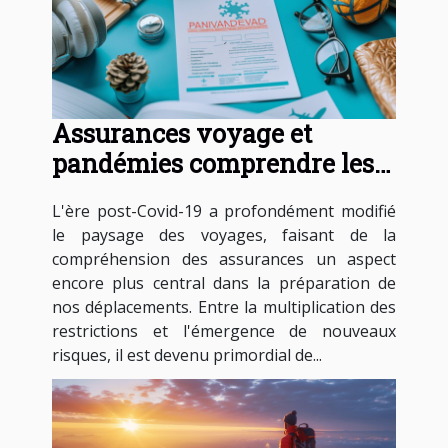
Assurances voyage et
pandémies comprendre les
nouvelles clauses post-Covid
L'ère post-Covid-19 a profondément modifié
le paysage des voyages, faisant de la
compréhension des assurances un aspect
encore plus central dans la préparation de
nos déplacements. Entre la multiplication des
restrictions et l'émergence de nouveaux
risques, il est devenu primordial de...