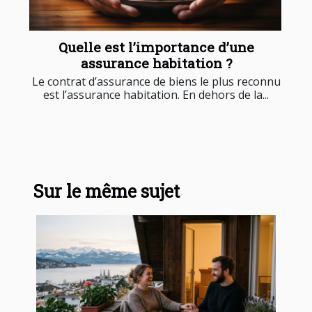
Quelle est l’importance d’une
assurance habitation ?
Le contrat d’assurance de biens le plus reconnu
est l’assurance habitation. En dehors de la...
Sur le même sujet