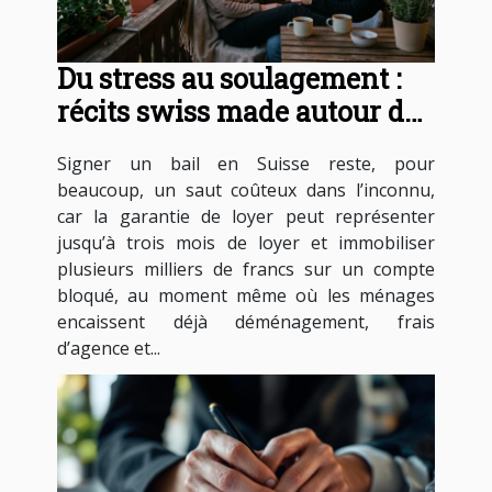
Du stress au soulagement :
récits swiss made autour de
la garantie de loyer suisse
Signer un bail en Suisse reste, pour
beaucoup, un saut coûteux dans l’inconnu,
car la garantie de loyer peut représenter
jusqu’à trois mois de loyer et immobiliser
plusieurs milliers de francs sur un compte
bloqué, au moment même où les ménages
encaissent déjà déménagement, frais
d’agence et...