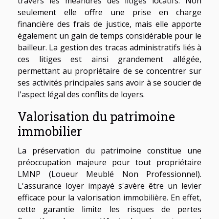
travers les méandres des litiges locatifs. Non
seulement elle offre une prise en charge
financière des frais de justice, mais elle apporte
également un gain de temps considérable pour le
bailleur. La gestion des tracas administratifs liés à
ces litiges est ainsi grandement allégée,
permettant au propriétaire de se concentrer sur
ses activités principales sans avoir à se soucier de
l'aspect légal des conflits de loyers.
Valorisation du patrimoine
immobilier
La préservation du patrimoine constitue une
préoccupation majeure pour tout propriétaire
LMNP (Loueur Meublé Non Professionnel).
L'assurance loyer impayé s'avère être un levier
efficace pour la valorisation immobilière. En effet,
cette garantie limite les risques de pertes