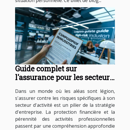
situation personnelle. Ce billet de blog...
Guide complet sur
l'assurance pour les secteurs
à risques spécifiques
Dans un monde où les aléas sont légion,
s'assurer contre les risques spécifiques à son
secteur d'activité est un pilier de la stratégie
d'entreprise. La protection financière et la
pérennité des activités professionnelles
passent par une compréhension approfondie