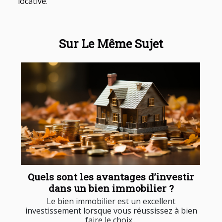
locative.
Sur Le Même Sujet
Quels sont les avantages d’investir
dans un bien immobilier ?
Le bien immobilier est un excellent
investissement lorsque vous réussissez à bien
faire le choix...