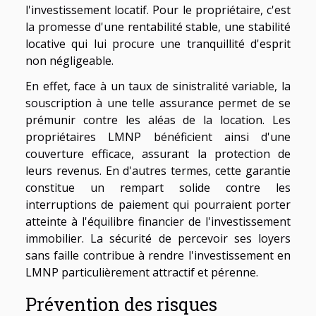
l'investissement locatif. Pour le propriétaire, c'est
la promesse d'une rentabilité stable, une stabilité
locative qui lui procure une tranquillité d'esprit
non négligeable.
En effet, face à un taux de sinistralité variable, la
souscription à une telle assurance permet de se
prémunir contre les aléas de la location. Les
propriétaires LMNP bénéficient ainsi d'une
couverture efficace, assurant la protection de
leurs revenus. En d'autres termes, cette garantie
constitue un rempart solide contre les
interruptions de paiement qui pourraient porter
atteinte à l'équilibre financier de l'investissement
immobilier. La sécurité de percevoir ses loyers
sans faille contribue à rendre l'investissement en
LMNP particulièrement attractif et pérenne.
Prévention des risques