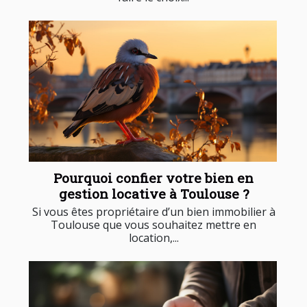
Pourquoi confier votre bien en
gestion locative à Toulouse ?
Si vous êtes propriétaire d’un bien immobilier à
Toulouse que vous souhaitez mettre en
location,...