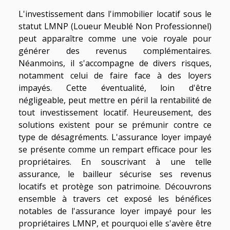
L'investissement dans l'immobilier locatif sous le
statut LMNP (Loueur Meublé Non Professionnel)
peut apparaître comme une voie royale pour
générer des revenus complémentaires.
Néanmoins, il s'accompagne de divers risques,
notamment celui de faire face à des loyers
impayés. Cette éventualité, loin d'être
négligeable, peut mettre en péril la rentabilité de
tout investissement locatif. Heureusement, des
solutions existent pour se prémunir contre ce
type de désagréments. L'assurance loyer impayé
se présente comme un rempart efficace pour les
propriétaires. En souscrivant à une telle
assurance, le bailleur sécurise ses revenus
locatifs et protège son patrimoine. Découvrons
ensemble à travers cet exposé les bénéfices
notables de l'assurance loyer impayé pour les
propriétaires LMNP, et pourquoi elle s'avère être