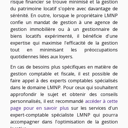
risque financier se trouve minimisé et la gestion
du patrimoine locatif s'opère avec davantage de
sérénité. En outre, lorsque le propriétaire LMNP
confie un mandat de gestion à une agence de
gestion immobilière ou à un gestionnaire de
biens locatifs expérimenté, il bénéficie d'une
expertise qui maximise l'efficacité de la gestion
tout en minimisant les préoccupations
quotidiennes liées aux loyers.
En cas de besoins plus spécifiques en matière de
gestion comptable et fiscale, il est possible de
faire appel à des experts comptables spécialisés
dans le domaine LMNP. Pour ceux qui souhaitent
approfondir le sujet et obtenir des conseils
personnalisés, il est recommandé
accéder à cette
page pour en savoir plus
sur les services d'un
expert-comptable spécialiste LMNP qui pourra
accompagner dans l'optimisation de la gestion