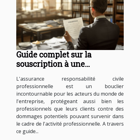
Guide complet sur la
souscription à une
assurance responsabilité
L'assurance responsabilité civile
civile professionnelle
professionnelle est un bouclier
incontournable pour les acteurs du monde de
l'entreprise, protégeant aussi bien les
professionnels que leurs clients contre des
dommages potentiels pouvant survenir dans
le cadre de l'activité professionnelle. A travers
ce guide...