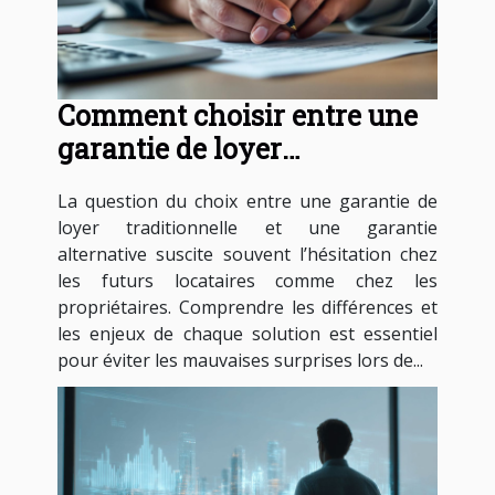
Comment choisir entre une
garantie de loyer
traditionnelle et une
La question du choix entre une garantie de
garantie alternative ?
loyer traditionnelle et une garantie
alternative suscite souvent l’hésitation chez
les futurs locataires comme chez les
propriétaires. Comprendre les différences et
les enjeux de chaque solution est essentiel
pour éviter les mauvaises surprises lors de...