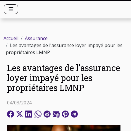
Accueil
Assurance
Les avantages de l'assurance loyer impayé pour les
propriétaires LMNP
Les avantages de l'assurance
loyer impayé pour les
propriétaires LMNP
04/03/2024