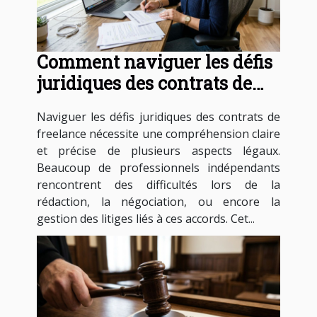
Comment naviguer les défis
juridiques des contrats de
freelance ?
Naviguer les défis juridiques des contrats de
freelance nécessite une compréhension claire
et précise de plusieurs aspects légaux.
Beaucoup de professionnels indépendants
rencontrent des difficultés lors de la
rédaction, la négociation, ou encore la
gestion des litiges liés à ces accords. Cet...