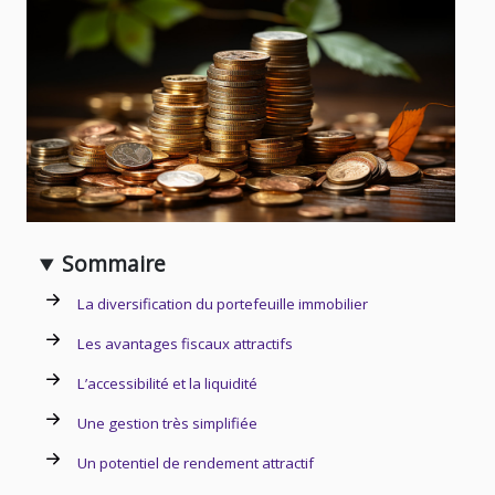
Sommaire
La diversification du portefeuille immobilier
Les avantages fiscaux attractifs
L’accessibilité et la liquidité
Une gestion très simplifiée
Un potentiel de rendement attractif