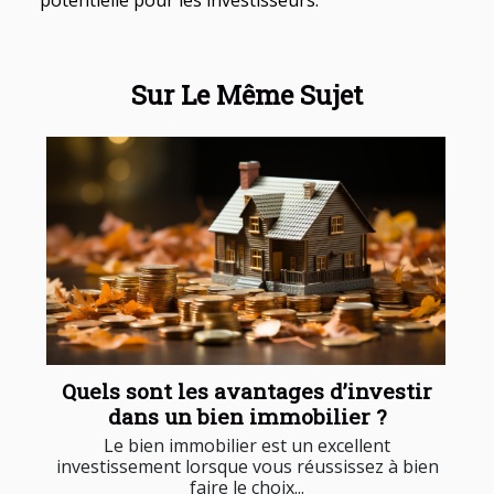
Sur Le Même Sujet
Quels sont les avantages d’investir
dans un bien immobilier ?
Le bien immobilier est un excellent
investissement lorsque vous réussissez à bien
faire le choix...