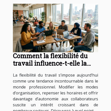
Comment la flexibilité du
travail influence-t-elle la
productivité?
La flexibilité du travail s’impose aujourd’hui
comme une tendance incontournable dans le
monde professionnel. Modifier les modes
d’organisation, repenser les horaires et offrir
davantage d’autonomie aux collaborateurs
suscite un intérêt croissant dans de
nombreux secteurs. Découvrez à quel point...