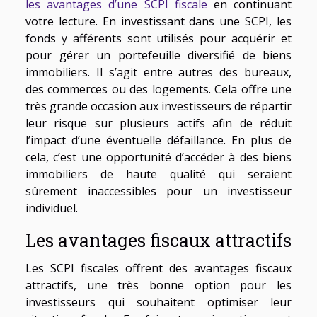
les avantages d’une SCPI fiscale
en continuant
votre lecture. En investissant dans une SCPI, les
fonds y afférents sont utilisés pour acquérir et
pour gérer un portefeuille diversifié de biens
immobiliers. Il s’agit entre autres des bureaux,
des commerces ou des logements. Cela offre une
très grande occasion aux investisseurs de répartir
leur risque sur plusieurs actifs afin de réduit
l’impact d’une éventuelle défaillance. En plus de
cela, c’est une opportunité d’accéder à des biens
immobiliers de haute qualité qui seraient
sûrement inaccessibles pour un investisseur
individuel.
Les avantages fiscaux attractifs
Les SCPI fiscales offrent des avantages fiscaux
attractifs, une très bonne option pour les
investisseurs qui souhaitent optimiser leur