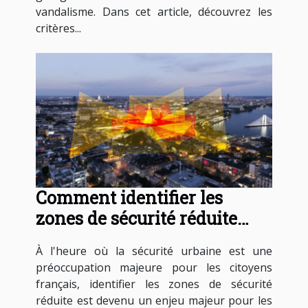
vandalisme. Dans cet article, découvrez les
critères...
Comment identifier les
zones de sécurité réduite
dans les villes françaises
À l'heure où la sécurité urbaine est une
préoccupation majeure pour les citoyens
français, identifier les zones de sécurité
réduite est devenu un enjeu majeur pour les