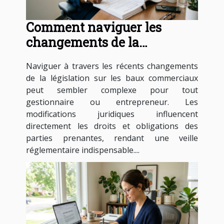
Comment naviguer les
changements de la
législation sur les baux
Naviguer à travers les récents changements
commerciaux ?
de la législation sur les baux commerciaux
peut sembler complexe pour tout
gestionnaire ou entrepreneur. Les
modifications juridiques influencent
directement les droits et obligations des
parties prenantes, rendant une veille
réglementaire indispensable....