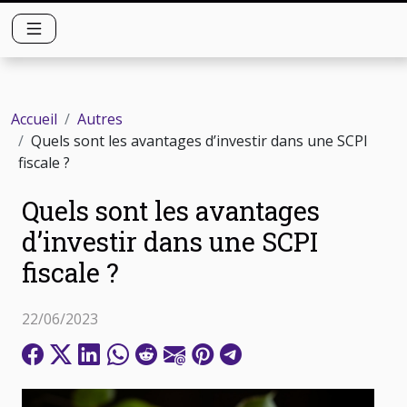
Accueil
Autres
Quels sont les avantages d’investir dans une SCPI
fiscale ?
Quels sont les avantages
d’investir dans une SCPI
fiscale ?
22/06/2023