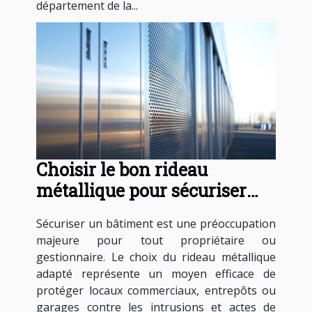
département de la...
Choisir le bon rideau
métallique pour sécuriser
votre bâtiment
Sécuriser un bâtiment est une préoccupation
majeure pour tout propriétaire ou
gestionnaire. Le choix du rideau métallique
adapté représente un moyen efficace de
protéger locaux commerciaux, entrepôts ou
garages contre les intrusions et actes de