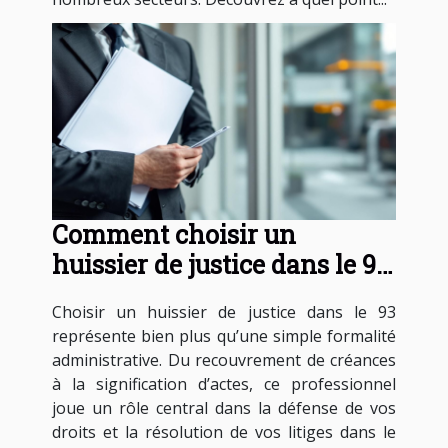
Comment choisir un
huissier de justice dans le 93
pour vos besoins légaux ?
Choisir un huissier de justice dans le 93
représente bien plus qu’une simple formalité
administrative. Du recouvrement de créances
à la signification d’actes, ce professionnel
joue un rôle central dans la défense de vos
droits et la résolution de vos litiges dans le