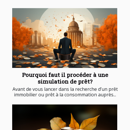
Pourquoi faut il procéder à une
simulation de prêt?
Avant de vous lancer dans la recherche d’un prêt
immobilier ou prêt à la consommation auprès...