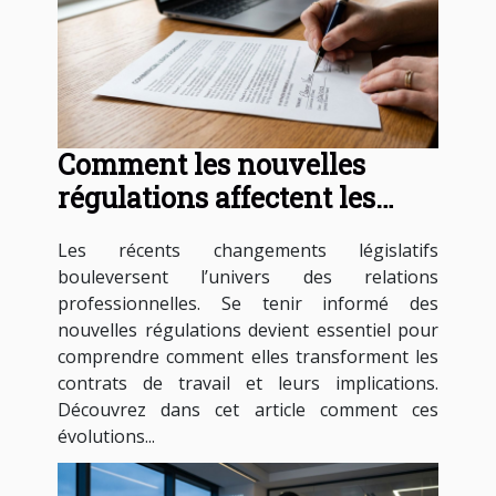
Comment les nouvelles
régulations affectent les
contrats de travail ?
Les récents changements législatifs
bouleversent l’univers des relations
professionnelles. Se tenir informé des
nouvelles régulations devient essentiel pour
comprendre comment elles transforment les
contrats de travail et leurs implications.
Découvrez dans cet article comment ces
évolutions...