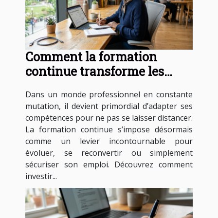
Comment la formation
continue transforme les
carrières professionnelles ?
Dans un monde professionnel en constante
mutation, il devient primordial d’adapter ses
compétences pour ne pas se laisser distancer.
La formation continue s’impose désormais
comme un levier incontournable pour
évoluer, se reconvertir ou simplement
sécuriser son emploi. Découvrez comment
investir...