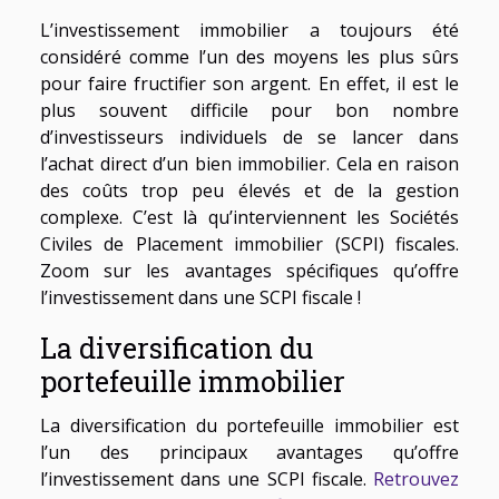
L’investissement immobilier a toujours été
considéré comme l’un des moyens les plus sûrs
pour faire fructifier son argent. En effet, il est le
plus souvent difficile pour bon nombre
d’investisseurs individuels de se lancer dans
l’achat direct d’un bien immobilier. Cela en raison
des coûts trop peu élevés et de la gestion
complexe. C’est là qu’interviennent les Sociétés
Civiles de Placement immobilier (SCPI) fiscales.
Zoom sur les avantages spécifiques qu’offre
l’investissement dans une SCPI fiscale !
La diversification du
portefeuille immobilier
La diversification du portefeuille immobilier est
l’un des principaux avantages qu’offre
l’investissement dans une SCPI fiscale.
Retrouvez