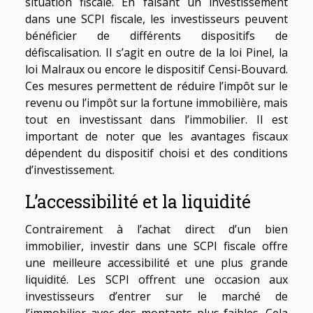
situation fiscale. En faisant un investissement
dans une SCPI fiscale, les investisseurs peuvent
bénéficier de différents dispositifs de
défiscalisation. Il s’agit en outre de la loi Pinel, la
loi Malraux ou encore le dispositif Censi-Bouvard.
Ces mesures permettent de réduire l’impôt sur le
revenu ou l’impôt sur la fortune immobilière, mais
tout en investissant dans l’immobilier. Il est
important de noter que les avantages fiscaux
dépendent du dispositif choisi et des conditions
d’investissement.
L’accessibilité et la liquidité
Contrairement à l’achat direct d’un bien
immobilier, investir dans une SCPI fiscale offre
une meilleure accessibilité et une plus grande
liquidité. Les SCPI offrent une occasion aux
investisseurs d’entrer sur le marché de