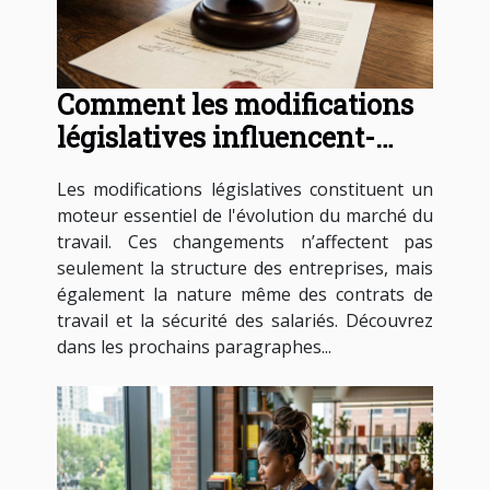
Comment les modifications
législatives influencent-
elles les contrats de travail ?
Les modifications législatives constituent un
moteur essentiel de l'évolution du marché du
travail. Ces changements n’affectent pas
seulement la structure des entreprises, mais
également la nature même des contrats de
travail et la sécurité des salariés. Découvrez
dans les prochains paragraphes...