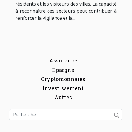
résidents et les visiteurs des villes. La capacité
à reconnaître ces secteurs peut contribuer à
renforcer la vigilance et la...
Assurance
Epargne
Cryptomonnaies
Investissement
Autres