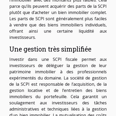
l’immobilier avec des montants plus faibles. Cela
parce qu’ils peuvent acquérir des parts de la SCPI
plutôt que d’acheter un bien immobilier complet.
Les parts de SCPI sont généralement plus faciles
à vendre que des biens immobiliers individuels,
offrant ainsi une certaine liquidité aux
investisseurs.
Une gestion très simplifiée
Investir dans une SCPI fiscale permet aux
investisseurs de déléguer la gestion de leur
patrimoine immobilier à des professionnels
expérimentés du domaine. La société de gestion
de la SCPI est responsable de l’acquisition, de la
gestion locative et de l’entretien des biens
immobiliers du portefeuille. Cela garantit un
soulagement aux investisseurs des tâches
administratives et techniques liées à la gestion
d’un bien immobilier. La mutualisation des coûts