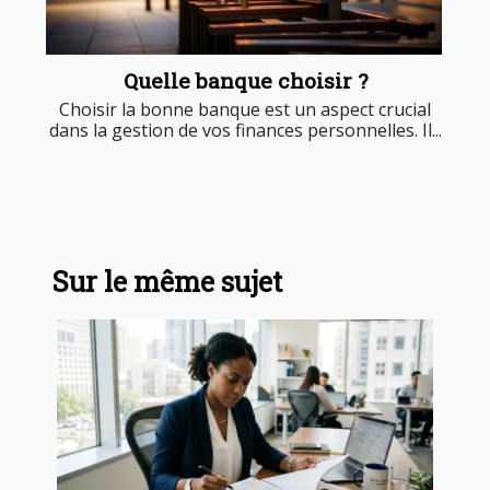
Quelle banque choisir ?
Choisir la bonne banque est un aspect crucial
dans la gestion de vos finances personnelles. Il...
Sur le même sujet