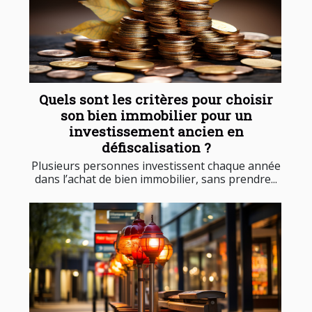
Quels sont les critères pour choisir
son bien immobilier pour un
investissement ancien en
défiscalisation ?
Plusieurs personnes investissent chaque année
dans l’achat de bien immobilier, sans prendre...