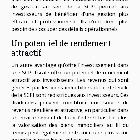
de gestion au sein de la SCPI permet aux
investisseurs de bénéficier d’une gestion plus
efficace et professionnelle. Ils n’ont donc plus
besoin de s’occuper des détails opérationnels.
Un potentiel de rendement
attractif
Un autre avantage qu’offre l’investissement dans
une SCPI fiscale offre un potentiel de rendement
attractif aux investisseurs. Les revenus qui sont
générés par les biens immobiliers du portefeuille
de la SCPI sont redistribués aux investisseurs. Ces
dividendes peuvent constituer une source de
revenus régulière et attractive, en particulier dans
un environnement de taux d’intérêt bas. De plus,
la valorisation des biens immobiliers au fil du
temps peut également entraîner une plus-value
potentielle pour les investisseurs.